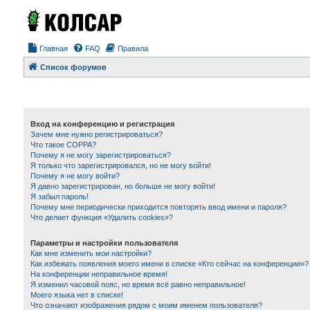
Главная
FAQ
Правила
Список форумов
Вход на конференцию и регистрация
Зачем мне нужно регистрироваться?
Что такое COPPA?
Почему я не могу зарегистрироваться?
Я только что зарегистрировался, но не могу войти!
Почему я не могу войти?
Я давно зарегистрирован, но больше не могу войти!
Я забыл пароль!
Почему мне периодически приходится повторять ввод имени и пароля?
Что делает функция «Удалить cookies»?
Параметры и настройки пользователя
Как мне изменить мои настройки?
Как избежать появления моего имени в списке «Кто сейчас на конференции»?
На конференции неправильное время!
Я изменил часовой пояс, но время всё равно неправильное!
Моего языка нет в списке!
Что означают изображения рядом с моим именем пользователя?