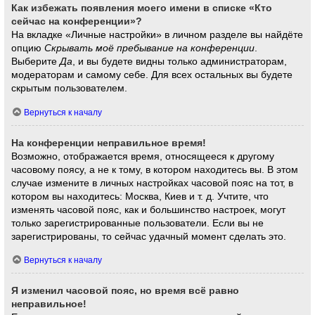
Как избежать появления моего имени в списке «Кто
сейчас на конференции»?
На вкладке «Личные настройки» в личном разделе вы найдёте
опцию
Скрывать моё пребывание на конференции
.
Выберите
Да
, и вы будете видны только администраторам,
модераторам и самому себе. Для всех остальных вы будете
скрытым пользователем.
Вернуться к началу
На конференции неправильное время!
Возможно, отображается время, относящееся к другому
часовому поясу, а не к тому, в котором находитесь вы. В этом
случае измените в личных настройках часовой пояс на тот, в
котором вы находитесь: Москва, Киев и т. д. Учтите, что
изменять часовой пояс, как и большинство настроек, могут
только зарегистрированные пользователи. Если вы не
зарегистрированы, то сейчас удачный момент сделать это.
Вернуться к началу
Я изменил часовой пояс, но время всё равно
неправильное!