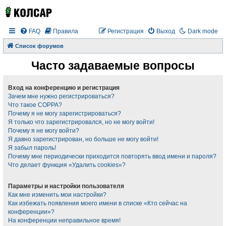
FAQ
Правила
Регистрация
Выход
Dark mode
Список форумов
Часто задаваемые вопросы
Вход на конференцию и регистрация
Зачем мне нужно регистрироваться?
Что такое COPPA?
Почему я не могу зарегистрироваться?
Я только что зарегистрировался, но не могу войти!
Почему я не могу войти?
Я давно зарегистрирован, но больше не могу войти!
Я забыл пароль!
Почему мне периодически приходится повторять ввод имени и пароля?
Что делает функция «Удалить cookies»?
Параметры и настройки пользователя
Как мне изменить мои настройки?
Как избежать появления моего имени в списке «Кто сейчас на
конференции»?
На конференции неправильное время!