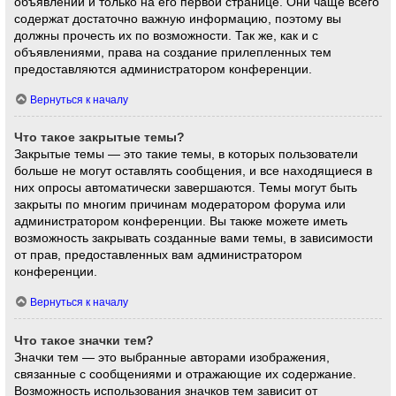
объявлений и только на его первой странице. Они чаще всего
содержат достаточно важную информацию, поэтому вы
должны прочесть их по возможности. Так же, как и с
объявлениями, права на создание прилепленных тем
предоставляются администратором конференции.
Вернуться к началу
Что такое закрытые темы?
Закрытые темы — это такие темы, в которых пользователи
больше не могут оставлять сообщения, и все находящиеся в
них опросы автоматически завершаются. Темы могут быть
закрыты по многим причинам модератором форума или
администратором конференции. Вы также можете иметь
возможность закрывать созданные вами темы, в зависимости
от прав, предоставленных вам администратором
конференции.
Вернуться к началу
Что такое значки тем?
Значки тем — это выбранные авторами изображения,
связанные с сообщениями и отражающие их содержание.
Возможность использования значков тем зависит от