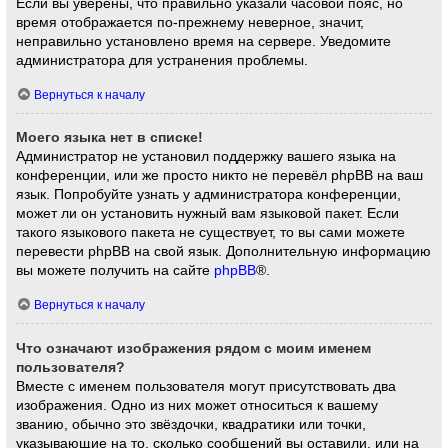
Если вы уверены, что правильно указали часовой пояс, но
время отображается по-прежнему неверное, значит,
неправильно установлено время на сервере. Уведомите
администратора для устранения проблемы.
Вернуться к началу
Моего языка нет в списке!
Администратор не установил поддержку вашего языка на
конференции, или же просто никто не перевёл phpBB на ваш
язык. Попробуйте узнать у администратора конференции,
может ли он установить нужный вам языковой пакет. Если
такого языкового пакета не существует, то вы сами можете
перевести phpBB на свой язык. Дополнительную информацию
вы можете получить на сайте
phpBB
®.
Вернуться к началу
Что означают изображения рядом с моим именем
пользователя?
Вместе с именем пользователя могут присутствовать два
изображения. Одно из них может относиться к вашему
званию, обычно это звёздочки, квадратики или точки,
указывающие на то, сколько сообщений вы оставили, или на