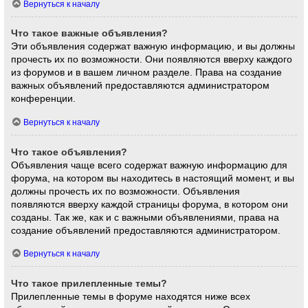
Вернуться к началу
Что такое важные объявления?
Эти объявления содержат важную информацию, и вы должны
прочесть их по возможности. Они появляются вверху каждого
из форумов и в вашем личном разделе. Права на создание
важных объявлений предоставляются администратором
конференции.
Вернуться к началу
Что такое объявления?
Объявления чаще всего содержат важную информацию для
форума, на котором вы находитесь в настоящий момент, и вы
должны прочесть их по возможности. Объявления
появляются вверху каждой страницы форума, в котором они
созданы. Так же, как и с важными объявлениями, права на
создание объявлений предоставляются администратором.
Вернуться к началу
Что такое прилепленные темы?
Прилепленные темы в форуме находятся ниже всех