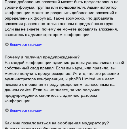
Право добавления вложений может быть предоставлено на
уровне форума, группы или пользователя. Администратор
конференции может не разрешить добавление вложений в
определённых форумах. Также возможно, что добавлять
вложения разрешено только членам определённых групп.
Если вы не знаете, почему не можете добавлять вложения,
свяжитесь с администратором конференции.
Вернуться к началу
Почему я получил предупреждение?
На каждой конференции администраторы устанавливают свой
собственный свод правил. Если вы нарушили правило, вы
можете получить предупреждение. Учтите, что это решение
администратора конференции, и phpBB Limited не имеет
никакого отношения к предупреждениям, вынесенным на
данном сайте. Если вы не знаете, за что получили
предупреждение, свяжитесь с администратором
конференции.
Вернуться к началу
Как мне пожаловаться на сообщения модератору?
Рядом с каждым сообщением вы увидите кнопку,