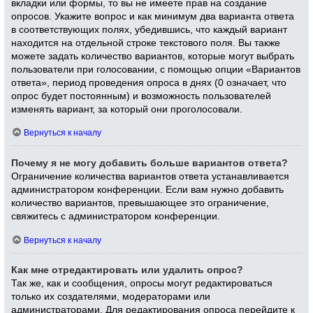
вкладки или формы, то вы не имеете прав на создание
опросов. Укажите вопрос и как минимум два варианта ответа
в соответствующих полях, убедившись, что каждый вариант
находится на отдельной строке текстового поля. Вы также
можете задать количество вариантов, которые могут выбрать
пользователи при голосовании, с помощью опции «Вариантов
ответа», период проведения опроса в днях (0 означает, что
опрос будет постоянным) и возможность пользователей
изменять вариант, за который они проголосовали.
Вернуться к началу
Почему я не могу добавить больше вариантов ответа?
Ограничение количества вариантов ответа устанавливается
администратором конференции. Если вам нужно добавить
количество вариантов, превышающее это ограничение,
свяжитесь с администратором конференции.
Вернуться к началу
Как мне отредактировать или удалить опрос?
Так же, как и сообщения, опросы могут редактироваться
только их создателями, модераторами или
администраторами. Для редактирования опроса перейдите к