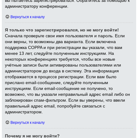
вы пытаетесь зарегистрироваться. Обратитесь за помощью к
администратору конференции.
Вернуться к началу
Я только что зарегистрировался, но не могу войти!
Сначала проверьте свои имя пользователя и пароль. Если
они верны, то возможны два варианта. Если включена
поддержка COPPA и при регистрации вы указали, что вам
менее 13 лет, следуйте полученным инструкциям. На
некоторых конференциях требуется, чтобы все новые
учётные записи были активированы пользователями или
администратором до входа в систему. Эта информация
отображается в процессе регистрации. Если вам было
прислано email-сообщение, следуйте полученным
инструкциям. Если email-сообщение не получено, то
возможно, что вы указали неправильный адрес email либо он
заблокирован спам-фильтром. Если вы уверены, что ввели
правильный адрес email, попробуйте связаться с
администратором.
Вернуться к началу
Почему я не могу войти?