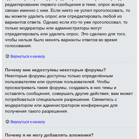
редактированию первого сообщения в теме; опрос всегда
связан именно с ним. Если никто не успел проголосовать, то
вы можете удалить опрос или отредактировать любой из
вариантов ответа. Однако если кто-то уже проголосовал, то
только модераторы или администраторы могут
отредактировать или удалить опрос. Это сделано для того,
чтобы нельзя было менять варианты ответов во время
голосования.
Вернуться к началу
Почему мне недоступны некоторые форумы?
Некоторые форумы доступны только определённым
пользователям или группам пользователей. Чтобы
просматривать такие форумы, создавать в них темы и
оставлять сообщения, совершать другие действия, вам может
потребоваться специальное разрешение. Свяжитесь с
модератором или администратором конференции для
получения такого разрешения.
Вернуться к началу
Почему я не могу добавлять вложения?