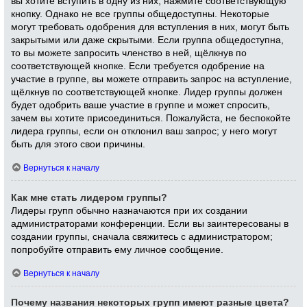
вы хотите вступить в одну из них, нажмите соответствующую
кнопку. Однако не все группы общедоступны. Некоторые
могут требовать одобрения для вступления в них, могут быть
закрытыми или даже скрытыми. Если группа общедоступна,
то вы можете запросить членство в ней, щёлкнув по
соответствующей кнопке. Если требуется одобрение на
участие в группе, вы можете отправить запрос на вступление,
щёлкнув по соответствующей кнопке. Лидер группы должен
будет одобрить ваше участие в группе и может спросить,
зачем вы хотите присоединиться. Пожалуйста, не беспокойте
лидера группы, если он отклонил ваш запрос; у него могут
быть для этого свои причины.
Вернуться к началу
Как мне стать лидером группы?
Лидеры групп обычно назначаются при их создании
администраторами конференции. Если вы заинтересованы в
создании группы, сначала свяжитесь с администратором;
попробуйте отправить ему личное сообщение.
Вернуться к началу
Почему названия некоторых групп имеют разные цвета?