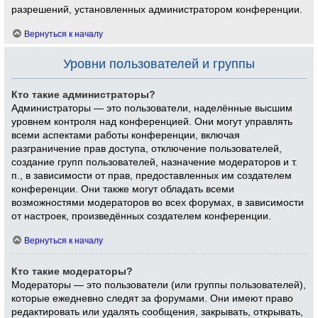
разрешений, установленных администратором конференции.
Вернуться к началу
Уровни пользователей и группы
Кто такие администраторы?
Администраторы — это пользователи, наделённые высшим
уровнем контроля над конференцией. Они могут управлять
всеми аспектами работы конференции, включая
разграничение прав доступа, отключение пользователей,
создание групп пользователей, назначение модераторов и т.
п., в зависимости от прав, предоставленных им создателем
конференции. Они также могут обладать всеми
возможностями модераторов во всех форумах, в зависимости
от настроек, произведённых создателем конференции.
Вернуться к началу
Кто такие модераторы?
Модераторы — это пользователи (или группы пользователей),
которые ежедневно следят за форумами. Они имеют право
редактировать или удалять сообщения, закрывать, открывать,