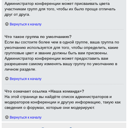
Администратор конференции может присваивать цвета
участникам групп для того, чтобы их было проще отличать
друг от друга.
Вернуться к началу
Что такое группа по умолчанию?
Если вы состоите более чем в одной группе, ваша группа по
умолчанию используется для того, чтобы определить, какие
групповые цвет и звание должны быть вам присвоены.
Администратор конференции может предоставить вам
разрешение самому изменять вашу группу по умолчанию в
личном разделе.
Вернуться к началу
Что означает ссылка «Наша команда»?
На этой странице вы найдёте список администраторов и
модераторов конференции и другую информацию, такую как
сведения о форумах, которые они модерируют.
Вернуться к началу