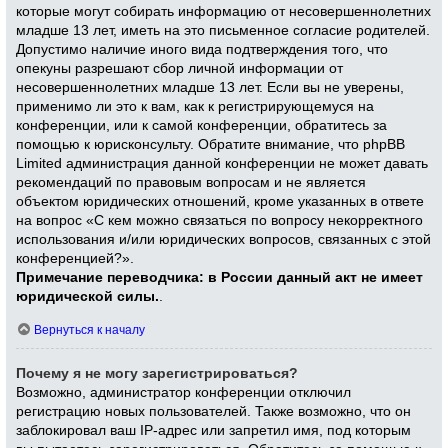
которые могут собирать информацию от несовершеннолетних
младше 13 лет, иметь на это письменное согласие родителей.
Допустимо наличие иного вида подтверждения того, что
опекуны разрешают сбор личной информации от
несовершеннолетних младше 13 лет. Если вы не уверены,
применимо ли это к вам, как к регистрирующемуся на
конференции, или к самой конференции, обратитесь за
помощью к юрисконсульту. Обратите внимание, что phpBB
Limited администрация данной конференции не может давать
рекомендаций по правовым вопросам и не является
объектом юридических отношений, кроме указанных в ответе
на вопрос «С кем можно связаться по вопросу некорректного
использования и/или юридических вопросов, связанных с этой
конференцией?».
Примечание переводчика: в России данный акт не имеет
юридической силы.
.
Вернуться к началу
Почему я не могу зарегистрироваться?
Возможно, администратор конференции отключил
регистрацию новых пользователей. Также возможно, что он
заблокировал ваш IP-адрес или запретил имя, под которым