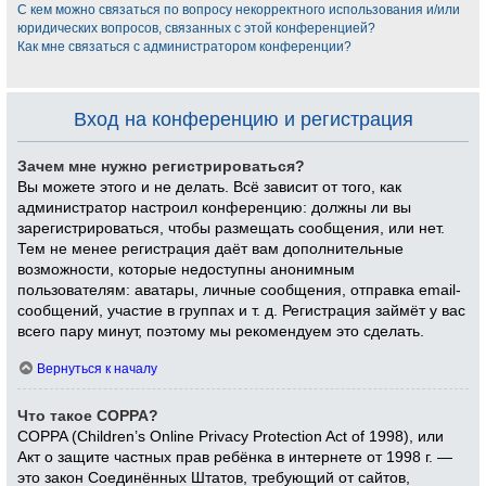
С кем можно связаться по вопросу некорректного использования и/или
юридических вопросов, связанных с этой конференцией?
Как мне связаться с администратором конференции?
Вход на конференцию и регистрация
Зачем мне нужно регистрироваться?
Вы можете этого и не делать. Всё зависит от того, как
администратор настроил конференцию: должны ли вы
зарегистрироваться, чтобы размещать сообщения, или нет.
Тем не менее регистрация даёт вам дополнительные
возможности, которые недоступны анонимным
пользователям: аватары, личные сообщения, отправка email-
сообщений, участие в группах и т. д. Регистрация займёт у вас
всего пару минут, поэтому мы рекомендуем это сделать.
Вернуться к началу
Что такое COPPA?
COPPA (Children’s Online Privacy Protection Act of 1998), или
Акт о защите частных прав ребёнка в интернете от 1998 г. —
это закон Соединённых Штатов, требующий от сайтов,