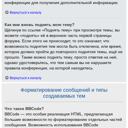
конференции для получения дополнительной информации.
Вернуться к началу
Как мне вновь поднять мою тему?
Щёлкнув по ссылке «Поднять тему» при просмотре темы, вы
можете «поднять» её в верхнюю часть первой страницы
форума. Если этого не происходит, то это означает, что
возможность поднятия тем могла быть отключена, или время,
которое должно пройти до повторного поднятия темы, ещё не
прошло. Также можно поднять тему, просто ответив на неё,
однако удостоверьтесь, что тем самым вы не нарушаете
правила конференции, на которой находитесь.
Вернуться к началу
Форматирование сообщений и типы
создаваемых тем
Что такое BBCode?
BBCode — это особая реализация HTML, предлагающая
большие возможности по форматированию отдельных частей
сообщения. Возможность использования BBCode