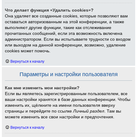
Что делает функция «Удалить cookies»?
Она удаляет все созданные cookies, которые позволяют вам
оставаться авторизованным на этой конференции, а также
выполняют другие функции, такие как отслеживание
прочитанных сообщений, если эта возможность включена
администратором. Если вы испытываете трудности со входом
или выходом на данной конференции, возможно, удаление
cookies может помочь.
Вернуться к началу
Параметры и настройки пользователя
Как мне изменить мои настройки?
Если вы являетесь зарегистрированным пользователем, все
ваши настройки хранятся в базе данных конференции. Чтобы
изменить их, щёлкните на имени пользователя вверху
страницы и перейдите по ссылке
Личный раздел
. Там вы
можете изменить все свои настройки и предпочтения.
Вернуться к началу