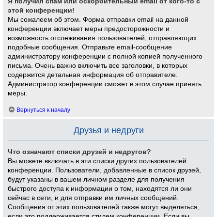
Я получил спам или оскорбительный email от кого-то с
этой конференции!
Мы сожалеем об этом. Форма отправки email на данной
конференции включает меры предосторожности и
возможность отслеживания пользователей, отправляющих
подобные сообщения. Отправьте email-сообщение
администратору конференции с полной копией полученного
письма. Очень важно включить все заголовки, в которых
содержится детальная информация об отправителе.
Администратор конференции сможет в этом случае принять
меры.
Вернуться к началу
Друзья и недруги
Что означают списки друзей и недругов?
Вы можете включать в эти списки других пользователей
конференции. Пользователи, добавленные в список друзей,
будут указаны в вашем личном разделе для получения
быстрого доступа к информации о том, находятся ли они
сейчас в сети, и для отправки им личных сообщений.
Сообщения от этих пользователей также могут выделяться,
если это поддерживается стилем конференции. Если вы