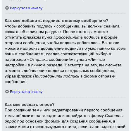
Вернуться к началу
Как мне добавить подпись к своему сообщению?
Чтобы добавить подпись к сообщению, вы должны сначала
создать её в личном разделе. После этого вы можете
отметить флажком пункт
Присоединить подпись
в форме
отправки сообщения, чтобы подпись добавилась. Вы также
можете настроить добавление подписи по умолчанию ко всем
вашим сообщениям, сделав соответствующий выбор в
параграфе «Отправка сообщений» пункта «Личные
настройки» в личном разделе. Несмотря на это, вы сможете
отменить добавление подписи в отдельных сообщениях,
убрав флажок
Присоединить подпись
в форме отправки
сообщения.
Вернуться к началу
Как мне создать опрос?
При создании темы или редактировании первого сообщения
темы щёлкните на вкладке или перейдите в форму
Создать
опрос
под основной формой для создания сообщения, в
зависимости от используемого стиля; если вы не видите такой