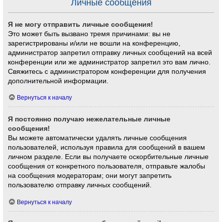
Личные сообщения
Я не могу отправить личные сообщения!
Это может быть вызвано тремя причинами: вы не
зарегистрированы и/или не вошли на конференцию,
администратор запретил отправку личных сообщений на всей
конференции или же администратор запретил это вам лично.
Свяжитесь с администратором конференции для получения
дополнительной информации.
Вернуться к началу
Я постоянно получаю нежелательные личные
сообщения!
Вы можете автоматически удалять личные сообщения
пользователей, используя правила для сообщений в вашем
личном разделе. Если вы получаете оскорбительные личные
сообщения от конкретного пользователя, отправьте жалобы
на сообщения модераторам; они могут запретить
пользователю отправку личных сообщений.
Вернуться к началу