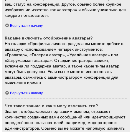
ваш статус на конференции. Другое, обычно более крупное,
изображение известно как «аватара» и обычно уникально для
каждого пользователя.
Вернуться к началу
Как мне включить отображение аватары?
На вкладке «Профиль» личного раздела вы можете добавить
аватару с использованием четырёх инструментов:
«Граватар», «Галерея аватар», «Удалённая аватара» или
«Загружаемая аватара». От администратора зависит,
включена ли поддержка аватар, а также какие типы аватар
могут быть доступны. Если вы не можете использовать
аватары, свяжитесь с администратором конференции для
выяснения причин.
Вернуться к началу
Что такое звание и как я могу изменить его?
Звания, отображаемые под вашим именем, отражают
количество созданных вами сообщений или идентифицируют
определённых пользователей: например, модераторов и
администраторов. Обычно вы не можете напрямую изменять