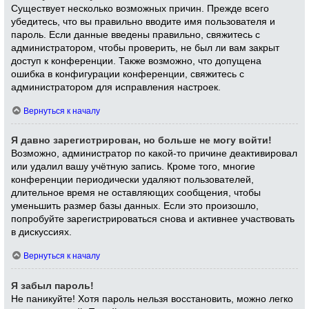
Существует несколько возможных причин. Прежде всего
убедитесь, что вы правильно вводите имя пользователя и
пароль. Если данные введены правильно, свяжитесь с
администратором, чтобы проверить, не был ли вам закрыт
доступ к конференции. Также возможно, что допущена
ошибка в конфигурации конференции, свяжитесь с
администратором для исправления настроек.
Вернуться к началу
Я давно зарегистрирован, но больше не могу войти!
Возможно, администратор по какой-то причине деактивировал
или удалил вашу учётную запись. Кроме того, многие
конференции периодически удаляют пользователей,
длительное время не оставляющих сообщения, чтобы
уменьшить размер базы данных. Если это произошло,
попробуйте зарегистрироваться снова и активнее участвовать
в дискуссиях.
Вернуться к началу
Я забыл пароль!
Не паникуйте! Хотя пароль нельзя восстановить, можно легко