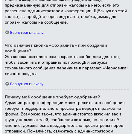
предназначенную для отправки жалобы на него, если это
разрешено администратором конференции. Щёлкнув по этой
кнопке, вы пройдёте через ряд шагов, необходимых для
оправки жалобы на сообщение.
Вернуться к началу
Что означает кнопка «Сохранить» при создании
сообщения?
Эта кнопка позволяет вам сохранять сообщения для того,
чтобы закончить и отправить их позже. Для загрузки
сохранённого сообщения перейдите в параграф «Черновики»
личного раздела.
Вернуться к началу
Почему моё сообщение требует одобрения?
Администратор конференции может решить, что сообщения
требуют предварительного просмотра перед отправкой на
форум. Возможно также, что администратор включил вас в
группу пользователей, сообщения которых, по его или её
мнению, должны быть предварительно просмотрены перед
отправкой. Пожалуйста, свяжитесь с администратором