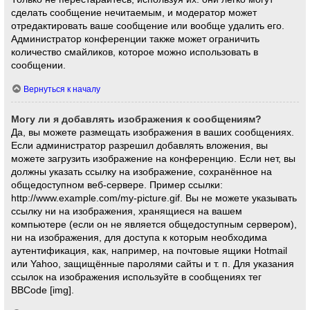
сделать сообщение нечитаемым, и модератор может
отредактировать ваше сообщение или вообще удалить его.
Администратор конференции также может ограничить
количество смайликов, которое можно использовать в
сообщении.
Вернуться к началу
Могу ли я добавлять изображения к сообщениям?
Да, вы можете размещать изображения в ваших сообщениях.
Если администратор разрешил добавлять вложения, вы
можете загрузить изображение на конференцию. Если нет, вы
должны указать ссылку на изображение, сохранённое на
общедоступном веб-сервере. Пример ссылки:
http://www.example.com/my-picture.gif. Вы не можете указывать
ссылку ни на изображения, хранящиеся на вашем
компьютере (если он не является общедоступным сервером),
ни на изображения, для доступа к которым необходима
аутентификация, как, например, на почтовые ящики Hotmail
или Yahoo, защищённые паролями сайты и т. п. Для указания
ссылок на изображения используйте в сообщениях тег
BBCode [img].