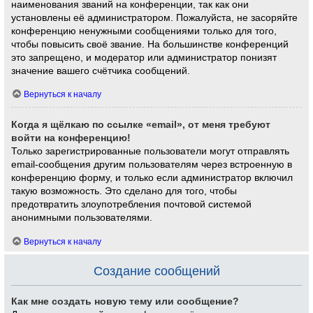
наименования званий на конференции, так как они
установлены её администратором. Пожалуйста, не засоряйте
конференцию ненужными сообщениями только для того,
чтобы повысить своё звание. На большинстве конференций
это запрещено, и модератор или администратор понизят
значение вашего счётчика сообщений.
Вернуться к началу
Когда я щёлкаю по ссылке «email», от меня требуют
войти на конференцию!
Только зарегистрированные пользователи могут отправлять
email-сообщения другим пользователям через встроенную в
конференцию форму, и только если администратор включил
такую возможность. Это сделано для того, чтобы
предотвратить злоупотребления почтовой системой
анонимными пользователями.
Вернуться к началу
Создание сообщений
Как мне создать новую тему или сообщение?