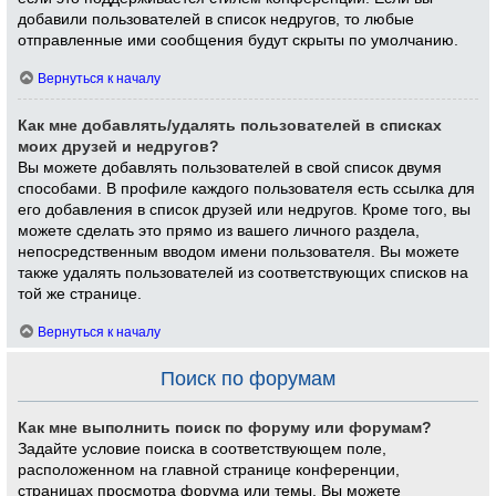
добавили пользователей в список недругов, то любые
отправленные ими сообщения будут скрыты по умолчанию.
Вернуться к началу
Как мне добавлять/удалять пользователей в списках
моих друзей и недругов?
Вы можете добавлять пользователей в свой список двумя
способами. В профиле каждого пользователя есть ссылка для
его добавления в список друзей или недругов. Кроме того, вы
можете сделать это прямо из вашего личного раздела,
непосредственным вводом имени пользователя. Вы можете
также удалять пользователей из соответствующих списков на
той же странице.
Вернуться к началу
Поиск по форумам
Как мне выполнить поиск по форуму или форумам?
Задайте условие поиска в соответствующем поле,
расположенном на главной странице конференции,
страницах просмотра форума или темы. Вы можете