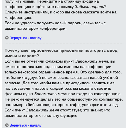
получить новый. Перейдите на страницу входа на
конференцию и щёлкните на ссылку
Забыли пароль?
.
Следуйте инструкциям, и скоро вы снова сможете войти на
конференцию.
Если не удалось получить новый пароль, свяжитесь с
администратором конференции.
Вернуться к началу
Почему мне периодически приходится повторять ввод
имени и пароля?
Если вы не отметили флажком пункт
Запомнить меня
, вы
сможете оставаться под своим именем на конференции
только некоторое ограниченное время. Это сделано для того,
чтобы никто другой не смог воспользоваться вашей учётной
записью. Для того чтобы вам не приходилось вводить имя
пользователя и пароль каждый раз, вы можете отметить
флажком пункт
Запомнить меня
при входе на конференцию.
Не рекомендуется делать это на общедоступном компьютере,
например в библиотеке, интернет-кафе, университете и т. д.
Если пункт
Запомнить меня
отсутствует, это значит, что
администратор отключил эту функцию.
Вернуться к началу