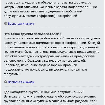
перемещать, удалять и объединять темы на форуме, за
который они отвечают. Основные задачи модераторов — не
допускать несоответствия содержания сообщений
обсуждаемым темам (оффтопик), оскорблений.
Вернуться к началу
Что такое группы пользователей?
Группы пользователей разбивают сообщество на структурные
части, управляемые администратором конференции. Каждый
пользователь может состоять в нескольких группах, и каждой
группе могут быть назначены индивидуальные права доступа.
Это облегчает администраторам назначение прав доступа
одновременно большому количеству пользователей,
например, изменение модераторских прав или
предоставление пользователям доступа к приватным
форумам.
Вернуться к началу
Где находятся группы и как мне вступить в них?
Вы можете получить информацию обо всех существующих
группах по ссылке «Группы» в вашем личном разделе. Если