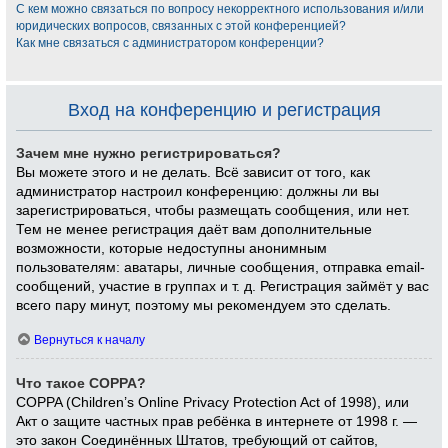
С кем можно связаться по вопросу некорректного использования и/или
юридических вопросов, связанных с этой конференцией?
Как мне связаться с администратором конференции?
Вход на конференцию и регистрация
Зачем мне нужно регистрироваться?
Вы можете этого и не делать. Всё зависит от того, как
администратор настроил конференцию: должны ли вы
зарегистрироваться, чтобы размещать сообщения, или нет.
Тем не менее регистрация даёт вам дополнительные
возможности, которые недоступны анонимным
пользователям: аватары, личные сообщения, отправка email-
сообщений, участие в группах и т. д. Регистрация займёт у вас
всего пару минут, поэтому мы рекомендуем это сделать.
Вернуться к началу
Что такое COPPA?
COPPA (Children’s Online Privacy Protection Act of 1998), или
Акт о защите частных прав ребёнка в интернете от 1998 г. —
это закон Соединённых Штатов, требующий от сайтов,