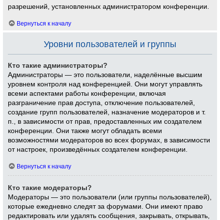
разрешений, установленных администратором конференции.
Вернуться к началу
Уровни пользователей и группы
Кто такие администраторы?
Администраторы — это пользователи, наделённые высшим
уровнем контроля над конференцией. Они могут управлять
всеми аспектами работы конференции, включая
разграничение прав доступа, отключение пользователей,
создание групп пользователей, назначение модераторов и т.
п., в зависимости от прав, предоставленных им создателем
конференции. Они также могут обладать всеми
возможностями модераторов во всех форумах, в зависимости
от настроек, произведённых создателем конференции.
Вернуться к началу
Кто такие модераторы?
Модераторы — это пользователи (или группы пользователей),
которые ежедневно следят за форумами. Они имеют право
редактировать или удалять сообщения, закрывать, открывать,