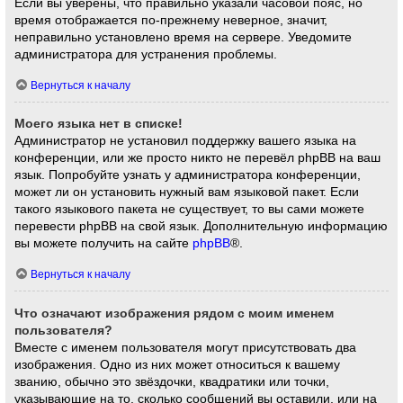
Если вы уверены, что правильно указали часовой пояс, но
время отображается по-прежнему неверное, значит,
неправильно установлено время на сервере. Уведомите
администратора для устранения проблемы.
Вернуться к началу
Моего языка нет в списке!
Администратор не установил поддержку вашего языка на
конференции, или же просто никто не перевёл phpBB на ваш
язык. Попробуйте узнать у администратора конференции,
может ли он установить нужный вам языковой пакет. Если
такого языкового пакета не существует, то вы сами можете
перевести phpBB на свой язык. Дополнительную информацию
вы можете получить на сайте
phpBB
®.
Вернуться к началу
Что означают изображения рядом с моим именем
пользователя?
Вместе с именем пользователя могут присутствовать два
изображения. Одно из них может относиться к вашему
званию, обычно это звёздочки, квадратики или точки,
указывающие на то, сколько сообщений вы оставили, или на