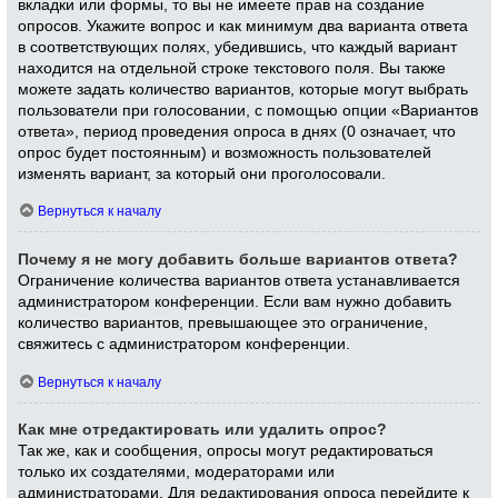
вкладки или формы, то вы не имеете прав на создание
опросов. Укажите вопрос и как минимум два варианта ответа
в соответствующих полях, убедившись, что каждый вариант
находится на отдельной строке текстового поля. Вы также
можете задать количество вариантов, которые могут выбрать
пользователи при голосовании, с помощью опции «Вариантов
ответа», период проведения опроса в днях (0 означает, что
опрос будет постоянным) и возможность пользователей
изменять вариант, за который они проголосовали.
Вернуться к началу
Почему я не могу добавить больше вариантов ответа?
Ограничение количества вариантов ответа устанавливается
администратором конференции. Если вам нужно добавить
количество вариантов, превышающее это ограничение,
свяжитесь с администратором конференции.
Вернуться к началу
Как мне отредактировать или удалить опрос?
Так же, как и сообщения, опросы могут редактироваться
только их создателями, модераторами или
администраторами. Для редактирования опроса перейдите к