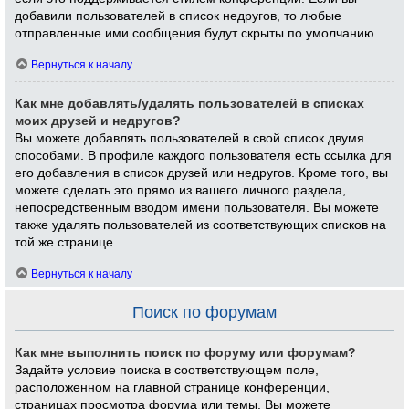
добавили пользователей в список недругов, то любые
отправленные ими сообщения будут скрыты по умолчанию.
Вернуться к началу
Как мне добавлять/удалять пользователей в списках
моих друзей и недругов?
Вы можете добавлять пользователей в свой список двумя
способами. В профиле каждого пользователя есть ссылка для
его добавления в список друзей или недругов. Кроме того, вы
можете сделать это прямо из вашего личного раздела,
непосредственным вводом имени пользователя. Вы можете
также удалять пользователей из соответствующих списков на
той же странице.
Вернуться к началу
Поиск по форумам
Как мне выполнить поиск по форуму или форумам?
Задайте условие поиска в соответствующем поле,
расположенном на главной странице конференции,
страницах просмотра форума или темы. Вы можете