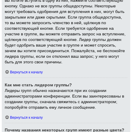
вы хотите вступить в одну из них, нажмите соответствующую
кнопку. Однако не все группы общедоступны. Некоторые
могут требовать одобрения для вступления в них, могут быть
закрытыми или даже скрытыми. Если группа общедоступна,
то вы можете запросить членство в ней, щёлкнув по
соответствующей кнопке. Если требуется одобрение на
участие в группе, вы можете отправить запрос на вступление,
щёлкнув по соответствующей кнопке. Лидер группы должен
будет одобрить ваше участие в группе и может спросить,
зачем вы хотите присоединиться. Пожалуйста, не беспокойте
лидера группы, если он отклонил ваш запрос; у него могут
быть для этого свои причины.
Вернуться к началу
Как мне стать лидером группы?
Лидеры групп обычно назначаются при их создании
администраторами конференции. Если вы заинтересованы в
создании группы, сначала свяжитесь с администратором;
попробуйте отправить ему личное сообщение.
Вернуться к началу
Почему названия некоторых групп имеют разные цвета?