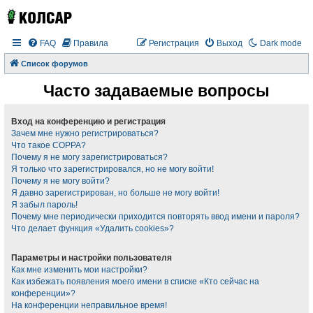
FAQ
Правила
Регистрация
Выход
Dark mode
Список форумов
Часто задаваемые вопросы
Вход на конференцию и регистрация
Зачем мне нужно регистрироваться?
Что такое COPPA?
Почему я не могу зарегистрироваться?
Я только что зарегистрировался, но не могу войти!
Почему я не могу войти?
Я давно зарегистрирован, но больше не могу войти!
Я забыл пароль!
Почему мне периодически приходится повторять ввод имени и пароля?
Что делает функция «Удалить cookies»?
Параметры и настройки пользователя
Как мне изменить мои настройки?
Как избежать появления моего имени в списке «Кто сейчас на
конференции»?
На конференции неправильное время!