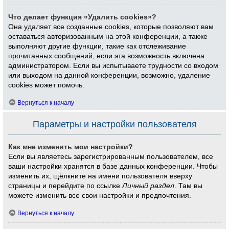
Что делает функция «Удалить cookies»?
Она удаляет все созданные cookies, которые позволяют вам
оставаться авторизованным на этой конференции, а также
выполняют другие функции, такие как отслеживание
прочитанных сообщений, если эта возможность включена
администратором. Если вы испытываете трудности со входом
или выходом на данной конференции, возможно, удаление
cookies может помочь.
Вернуться к началу
Параметры и настройки пользователя
Как мне изменить мои настройки?
Если вы являетесь зарегистрированным пользователем, все
ваши настройки хранятся в базе данных конференции. Чтобы
изменить их, щёлкните на имени пользователя вверху
страницы и перейдите по ссылке
Личный раздел
. Там вы
можете изменить все свои настройки и предпочтения.
Вернуться к началу