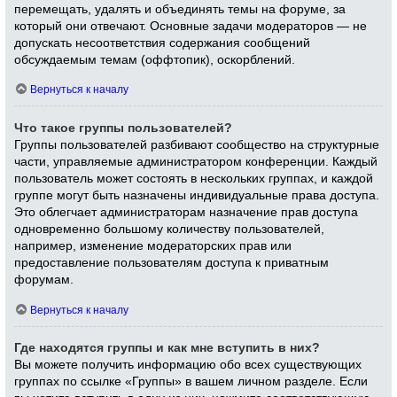
перемещать, удалять и объединять темы на форуме, за
который они отвечают. Основные задачи модераторов — не
допускать несоответствия содержания сообщений
обсуждаемым темам (оффтопик), оскорблений.
Вернуться к началу
Что такое группы пользователей?
Группы пользователей разбивают сообщество на структурные
части, управляемые администратором конференции. Каждый
пользователь может состоять в нескольких группах, и каждой
группе могут быть назначены индивидуальные права доступа.
Это облегчает администраторам назначение прав доступа
одновременно большому количеству пользователей,
например, изменение модераторских прав или
предоставление пользователям доступа к приватным
форумам.
Вернуться к началу
Где находятся группы и как мне вступить в них?
Вы можете получить информацию обо всех существующих
группах по ссылке «Группы» в вашем личном разделе. Если