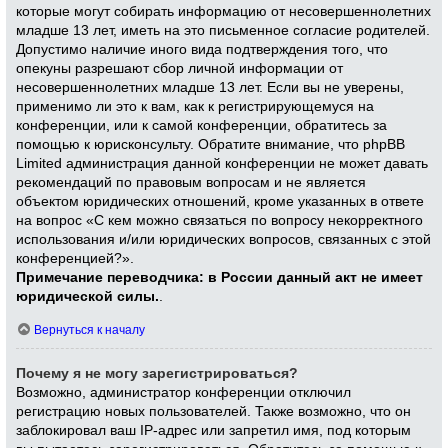
которые могут собирать информацию от несовершеннолетних
младше 13 лет, иметь на это письменное согласие родителей.
Допустимо наличие иного вида подтверждения того, что
опекуны разрешают сбор личной информации от
несовершеннолетних младше 13 лет. Если вы не уверены,
применимо ли это к вам, как к регистрирующемуся на
конференции, или к самой конференции, обратитесь за
помощью к юрисконсульту. Обратите внимание, что phpBB
Limited администрация данной конференции не может давать
рекомендаций по правовым вопросам и не является
объектом юридических отношений, кроме указанных в ответе
на вопрос «С кем можно связаться по вопросу некорректного
использования и/или юридических вопросов, связанных с этой
конференцией?».
Примечание переводчика: в России данный акт не имеет
юридической силы.
.
Вернуться к началу
Почему я не могу зарегистрироваться?
Возможно, администратор конференции отключил
регистрацию новых пользователей. Также возможно, что он
заблокировал ваш IP-адрес или запретил имя, под которым