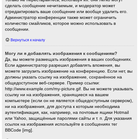
сделать сообщение нечитаемым, и модератор может
отредактировать ваше сообщение или вообще удалить его.
Администратор конференции также может ограничить
количество смайликов, которое можно использовать в
сообщении.
Вернуться к началу
Могу ли я добавлять изображения к сообщениям?
Да, вы можете размещать изображения в ваших сообщениях.
Если администратор разрешил добавлять вложения, вы
можете загрузить изображение на конференцию. Если нет, вы
должны указать ссылку на изображение, сохранённое на
общедоступном веб-сервере. Пример ссылки:
http://www.example.com/my-picture.gif. Вы не можете указывать
ссылку ни на изображения, хранящиеся на вашем
компьютере (если он не является общедоступным сервером),
ни на изображения, для доступа к которым необходима
аутентификация, как, например, на почтовые ящики Hotmail
или Yahoo, защищённые паролями сайты и т. п. Для указания
ссылок на изображения используйте в сообщениях тег
BBCode [img].