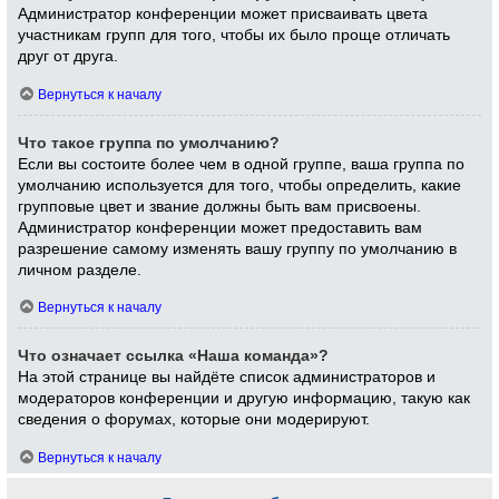
Администратор конференции может присваивать цвета
участникам групп для того, чтобы их было проще отличать
друг от друга.
Вернуться к началу
Что такое группа по умолчанию?
Если вы состоите более чем в одной группе, ваша группа по
умолчанию используется для того, чтобы определить, какие
групповые цвет и звание должны быть вам присвоены.
Администратор конференции может предоставить вам
разрешение самому изменять вашу группу по умолчанию в
личном разделе.
Вернуться к началу
Что означает ссылка «Наша команда»?
На этой странице вы найдёте список администраторов и
модераторов конференции и другую информацию, такую как
сведения о форумах, которые они модерируют.
Вернуться к началу