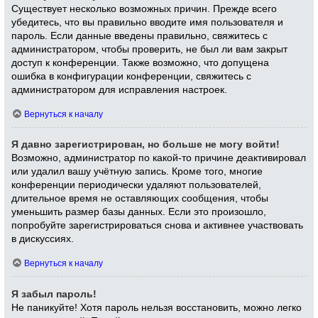
Существует несколько возможных причин. Прежде всего
убедитесь, что вы правильно вводите имя пользователя и
пароль. Если данные введены правильно, свяжитесь с
администратором, чтобы проверить, не был ли вам закрыт
доступ к конференции. Также возможно, что допущена
ошибка в конфигурации конференции, свяжитесь с
администратором для исправления настроек.
Вернуться к началу
Я давно зарегистрирован, но больше не могу войти!
Возможно, администратор по какой-то причине деактивировал
или удалил вашу учётную запись. Кроме того, многие
конференции периодически удаляют пользователей,
длительное время не оставляющих сообщения, чтобы
уменьшить размер базы данных. Если это произошло,
попробуйте зарегистрироваться снова и активнее участвовать
в дискуссиях.
Вернуться к началу
Я забыл пароль!
Не паникуйте! Хотя пароль нельзя восстановить, можно легко