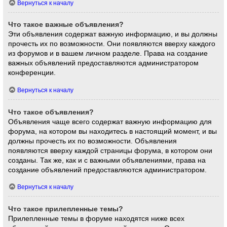
Вернуться к началу
Что такое важные объявления?
Эти объявления содержат важную информацию, и вы должны
прочесть их по возможности. Они появляются вверху каждого
из форумов и в вашем личном разделе. Права на создание
важных объявлений предоставляются администратором
конференции.
Вернуться к началу
Что такое объявления?
Объявления чаще всего содержат важную информацию для
форума, на котором вы находитесь в настоящий момент, и вы
должны прочесть их по возможности. Объявления
появляются вверху каждой страницы форума, в котором они
созданы. Так же, как и с важными объявлениями, права на
создание объявлений предоставляются администратором.
Вернуться к началу
Что такое прилепленные темы?
Прилепленные темы в форуме находятся ниже всех