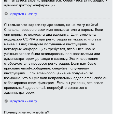
вы пытаетесь зарегистрироваться. Обратитесь за помощью к
администратору конференции.
Вернуться к началу
Я только что зарегистрировался, но не могу войти!
Сначала проверьте свои имя пользователя и пароль. Если
они верны, то возможны два варианта. Если включена
поддержка COPPA и при регистрации вы указали, что вам
менее 13 лет, следуйте полученным инструкциям. На
некоторых конференциях требуется, чтобы все новые
учётные записи были активированы пользователями или
администратором до входа в систему. Эта информация
отображается в процессе регистрации. Если вам было
прислано email-сообщение, следуйте полученным
инструкциям. Если email-сообщение не получено, то
возможно, что вы указали неправильный адрес email либо он
заблокирован спам-фильтром. Если вы уверены, что ввели
правильный адрес email, попробуйте связаться с
администратором.
Вернуться к началу
Почему я не могу войти?