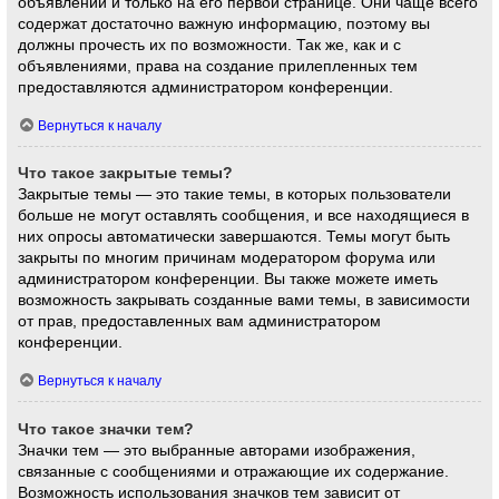
объявлений и только на его первой странице. Они чаще всего
содержат достаточно важную информацию, поэтому вы
должны прочесть их по возможности. Так же, как и с
объявлениями, права на создание прилепленных тем
предоставляются администратором конференции.
Вернуться к началу
Что такое закрытые темы?
Закрытые темы — это такие темы, в которых пользователи
больше не могут оставлять сообщения, и все находящиеся в
них опросы автоматически завершаются. Темы могут быть
закрыты по многим причинам модератором форума или
администратором конференции. Вы также можете иметь
возможность закрывать созданные вами темы, в зависимости
от прав, предоставленных вам администратором
конференции.
Вернуться к началу
Что такое значки тем?
Значки тем — это выбранные авторами изображения,
связанные с сообщениями и отражающие их содержание.
Возможность использования значков тем зависит от