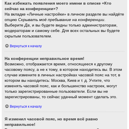
Как избежать появления моего имени в списке «Кто
сейчас на конференции»?
На вкладке «Личные настройки» в личном разделе вы найдёте
опцию
Скрывать моё пребывание на конференции
.
Выберите
Да
, и вы будете видны только администраторам,
модераторам и самому себе. Для всех остальных вы будете
скрытым пользователем.
Вернуться к началу
На конференции неправильное время!
Возможно, отображается время, относящееся к другому
часовому поясу, а не к тому, в котором находитесь вы. В этом
случае измените в личных настройках часовой пояс на тот, в
котором вы находитесь: Москва, Киев и т. д. Учтите, что
изменять часовой пояс, как и большинство настроек, могут
только зарегистрированные пользователи. Если вы не
зарегистрированы, то сейчас удачный момент сделать это.
Вернуться к началу
Я изменил часовой пояс, но время всё равно
неправильное!