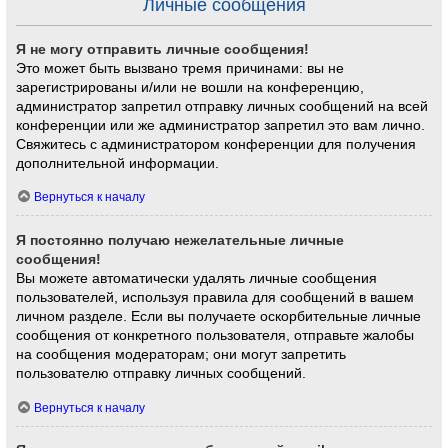
Личные сообщения
Я не могу отправить личные сообщения!
Это может быть вызвано тремя причинами: вы не
зарегистрированы и/или не вошли на конференцию,
администратор запретил отправку личных сообщений на всей
конференции или же администратор запретил это вам лично.
Свяжитесь с администратором конференции для получения
дополнительной информации.
Вернуться к началу
Я постоянно получаю нежелательные личные
сообщения!
Вы можете автоматически удалять личные сообщения
пользователей, используя правила для сообщений в вашем
личном разделе. Если вы получаете оскорбительные личные
сообщения от конкретного пользователя, отправьте жалобы
на сообщения модераторам; они могут запретить
пользователю отправку личных сообщений.
Вернуться к началу