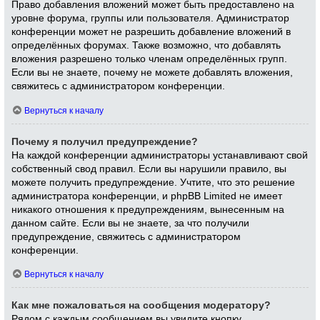
Право добавления вложений может быть предоставлено на
уровне форума, группы или пользователя. Администратор
конференции может не разрешить добавление вложений в
определённых форумах. Также возможно, что добавлять
вложения разрешено только членам определённых групп.
Если вы не знаете, почему не можете добавлять вложения,
свяжитесь с администратором конференции.
Вернуться к началу
Почему я получил предупреждение?
На каждой конференции администраторы устанавливают свой
собственный свод правил. Если вы нарушили правило, вы
можете получить предупреждение. Учтите, что это решение
администратора конференции, и phpBB Limited не имеет
никакого отношения к предупреждениям, вынесенным на
данном сайте. Если вы не знаете, за что получили
предупреждение, свяжитесь с администратором
конференции.
Вернуться к началу
Как мне пожаловаться на сообщения модератору?
Рядом с каждым сообщением вы увидите кнопку,