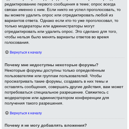
редактированию первого сообщения в теме; опрос всегда
связан именно с ним. Если никто не успел проголосовать, то
вы можете удалить опрос или отредактировать любой из
вариантов ответа. Однако если кто-то уже проголосовал, то
только модераторы или администраторы могут
отредактировать или удалить опрос. Это сделано для того,
чтобы нельзя было менять варианты ответов во время
голосования.
Вернуться к началу
Почему мне недоступны некоторые форумы?
Некоторые форумы доступны только определённым
пользователям или группам пользователей. Чтобы
просматривать такие форумы, создавать в них темы и
оставлять сообщения, совершать другие действия, вам может
потребоваться специальное разрешение. Свяжитесь с
модератором или администратором конференции для
получения такого разрешения.
Вернуться к началу
Почему я не могу добавлять вложения?