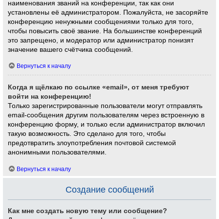
наименования званий на конференции, так как они
установлены её администратором. Пожалуйста, не засоряйте
конференцию ненужными сообщениями только для того,
чтобы повысить своё звание. На большинстве конференций
это запрещено, и модератор или администратор понизят
значение вашего счётчика сообщений.
Вернуться к началу
Когда я щёлкаю по ссылке «email», от меня требуют
войти на конференцию!
Только зарегистрированные пользователи могут отправлять
email-сообщения другим пользователям через встроенную в
конференцию форму, и только если администратор включил
такую возможность. Это сделано для того, чтобы
предотвратить злоупотребления почтовой системой
анонимными пользователями.
Вернуться к началу
Создание сообщений
Как мне создать новую тему или сообщение?