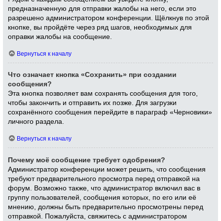
предназначенную для отправки жалобы на него, если это
разрешено администратором конференции. Щёлкнув по этой
кнопке, вы пройдёте через ряд шагов, необходимых для
оправки жалобы на сообщение.
Вернуться к началу
Что означает кнопка «Сохранить» при создании
сообщения?
Эта кнопка позволяет вам сохранять сообщения для того,
чтобы закончить и отправить их позже. Для загрузки
сохранённого сообщения перейдите в параграф «Черновики»
личного раздела.
Вернуться к началу
Почему моё сообщение требует одобрения?
Администратор конференции может решить, что сообщения
требуют предварительного просмотра перед отправкой на
форум. Возможно также, что администратор включил вас в
группу пользователей, сообщения которых, по его или её
мнению, должны быть предварительно просмотрены перед
отправкой. Пожалуйста, свяжитесь с администратором