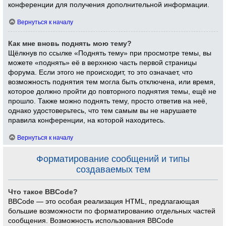
конференции для получения дополнительной информации.
Вернуться к началу
Как мне вновь поднять мою тему?
Щёлкнув по ссылке «Поднять тему» при просмотре темы, вы
можете «поднять» её в верхнюю часть первой страницы
форума. Если этого не происходит, то это означает, что
возможность поднятия тем могла быть отключена, или время,
которое должно пройти до повторного поднятия темы, ещё не
прошло. Также можно поднять тему, просто ответив на неё,
однако удостоверьтесь, что тем самым вы не нарушаете
правила конференции, на которой находитесь.
Вернуться к началу
Форматирование сообщений и типы
создаваемых тем
Что такое BBCode?
BBCode — это особая реализация HTML, предлагающая
большие возможности по форматированию отдельных частей
сообщения. Возможность использования BBCode