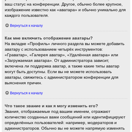
ваш статус на конференции. Другое, обычно более крупное,
изображение известно как «аватара» и обычно уникально для
каждого пользователя.
Вернуться к началу
Как мне включить отображение аватары?
На вкладке «Профиль» личного раздела вы можете добавить
аватару с использованием четырёх инструментов:
«Граватар», «Галерея аватар», «Удалённая аватара» или
«Загружаемая аватара». От администратора зависит,
включена ли поддержка аватар, а также какие типы аватар
могут быть доступны. Если вы не можете использовать
аватары, свяжитесь с администратором конференции для
выяснения причин.
Вернуться к началу
Что такое звание и как я могу изменить его?
Звания, отображаемые под вашим именем, отражают
количество созданных вами сообщений или идентифицируют
определённых пользователей: например, модераторов и
администраторов. Обычно вы не можете напрямую изменять