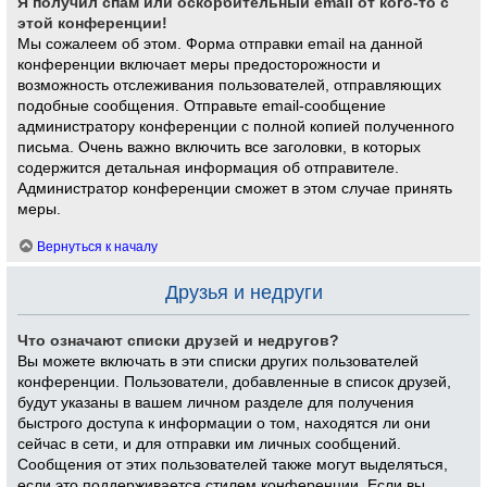
Я получил спам или оскорбительный email от кого-то с
этой конференции!
Мы сожалеем об этом. Форма отправки email на данной
конференции включает меры предосторожности и
возможность отслеживания пользователей, отправляющих
подобные сообщения. Отправьте email-сообщение
администратору конференции с полной копией полученного
письма. Очень важно включить все заголовки, в которых
содержится детальная информация об отправителе.
Администратор конференции сможет в этом случае принять
меры.
Вернуться к началу
Друзья и недруги
Что означают списки друзей и недругов?
Вы можете включать в эти списки других пользователей
конференции. Пользователи, добавленные в список друзей,
будут указаны в вашем личном разделе для получения
быстрого доступа к информации о том, находятся ли они
сейчас в сети, и для отправки им личных сообщений.
Сообщения от этих пользователей также могут выделяться,
если это поддерживается стилем конференции. Если вы