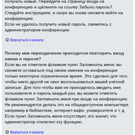
получить новый. Перейдите на страницу входа на
конференцию и щёлкните на ссылку
Забыли пароль?
.
Следуйте инструкциям, и скоро вы снова сможете войти на
конференцию.
Если не удалось получить новый пароль, свяжитесь с
администратором конференции.
Вернуться к началу
Почему мне периодически приходится повторять ввод
имени и пароля?
Если вы не отметили флажком пункт
Запомнить меня
, вы
сможете оставаться под своим именем на конференции
только некоторое ограниченное время. Это сделано для того,
чтобы никто другой не смог воспользоваться вашей учётной
записью. Для того чтобы вам не приходилось вводить имя
пользователя и пароль каждый раз, вы можете отметить
флажком пункт
Запомнить меня
при входе на конференцию.
Не рекомендуется делать это на общедоступном компьютере,
например в библиотеке, интернет-кафе, университете и т. д.
Если пункт
Запомнить меня
отсутствует, это значит, что
администратор отключил эту функцию.
Вернуться к началу