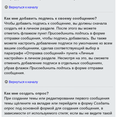
Вернуться к началу
Как мне добавить подпись к своему сообщению?
Чтобы добавить подпись к сообщению, вы должны сначала
создать её в личном разделе. После этого вы можете
отметить флажком пункт
Присоединить подпись
в форме
отправки сообщения, чтобы подпись добавилась. Вы также
можете настроить добавление подписи по умолчанию ко всем
вашим сообщениям, сделав соответствующий выбор в
параграфе «Отправка сообщений» пункта «Личные
настройки» в личном разделе. Несмотря на это, вы сможете
отменить добавление подписи в отдельных сообщениях,
убрав флажок
Присоединить подпись
в форме отправки
сообщения.
Вернуться к началу
Как мне создать опрос?
При создании темы или редактировании первого сообщения
темы щёлкните на вкладке или перейдите в форму
Создать
опрос
под основной формой для создания сообщения, в
зависимости от используемого стиля; если вы не видите такой