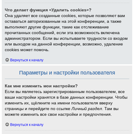
Что делает функция «Удалить cookies»?
Она удаляет все созданные cookies, которые позволяют вам
оставаться авторизованным на этой конференции, а также
выполняют другие функции, такие как отслеживание
прочитанных сообщений, если эта возможность включена
администратором. Если вы испытываете трудности со входом
или выходом на данной конференции, возможно, удаление
cookies может помочь.
Вернуться к началу
Параметры и настройки пользователя
Как мне изменить мои настройки?
Если вы являетесь зарегистрированным пользователем, все
ваши настройки хранятся в базе данных конференции. Чтобы
изменить их, щёлкните на имени пользователя вверху
страницы и перейдите по ссылке
Личный раздел
. Там вы
можете изменить все свои настройки и предпочтения.
Вернуться к началу