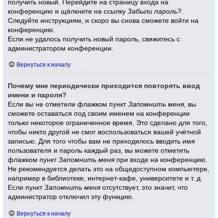
получить новый. Перейдите на страницу входа на
конференцию и щёлкните на ссылку
Забыли пароль?
.
Следуйте инструкциям, и скоро вы снова сможете войти на
конференцию.
Если не удалось получить новый пароль, свяжитесь с
администратором конференции.
Вернуться к началу
Почему мне периодически приходится повторять ввод
имени и пароля?
Если вы не отметили флажком пункт
Запомнить меня
, вы
сможете оставаться под своим именем на конференции
только некоторое ограниченное время. Это сделано для того,
чтобы никто другой не смог воспользоваться вашей учётной
записью. Для того чтобы вам не приходилось вводить имя
пользователя и пароль каждый раз, вы можете отметить
флажком пункт
Запомнить меня
при входе на конференцию.
Не рекомендуется делать это на общедоступном компьютере,
например в библиотеке, интернет-кафе, университете и т. д.
Если пункт
Запомнить меня
отсутствует, это значит, что
администратор отключил эту функцию.
Вернуться к началу