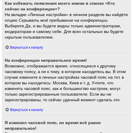
Как избежать появления моего имени в списке «Кто
сейчас на конференции»?
На вкладке «Личные настройки» в личном разделе вы найдёте
опцию
Скрывать моё пребывание на конференции
.
Выберите
Да
, и вы будете видны только администраторам,
модераторам и самому себе. Для всех остальных вы будете
скрытым пользователем.
Вернуться к началу
На конференции неправильное время!
Возможно, отображается время, относящееся к другому
часовому поясу, а не к тому, в котором находитесь вы. В этом
случае измените в личных настройках часовой пояс на тот, в
котором вы находитесь: Москва, Киев и т. д. Учтите, что
изменять часовой пояс, как и большинство настроек, могут
только зарегистрированные пользователи. Если вы не
зарегистрированы, то сейчас удачный момент сделать это.
Вернуться к началу
Я изменил часовой пояс, но время всё равно
неправильное!