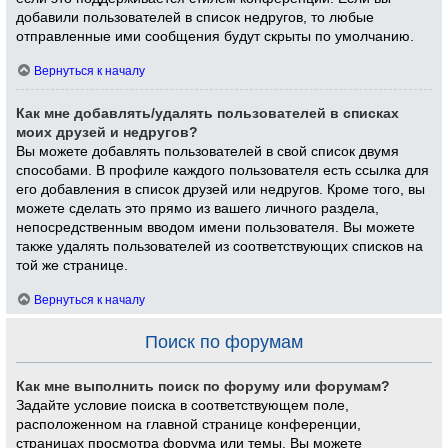
добавили пользователей в список недругов, то любые
отправленные ими сообщения будут скрыты по умолчанию.
Вернуться к началу
Как мне добавлять/удалять пользователей в списках
моих друзей и недругов?
Вы можете добавлять пользователей в свой список двумя
способами. В профиле каждого пользователя есть ссылка для
его добавления в список друзей или недругов. Кроме того, вы
можете сделать это прямо из вашего личного раздела,
непосредственным вводом имени пользователя. Вы можете
также удалять пользователей из соответствующих списков на
той же странице.
Вернуться к началу
Поиск по форумам
Как мне выполнить поиск по форуму или форумам?
Задайте условие поиска в соответствующем поле,
расположенном на главной странице конференции,
страницах просмотра форума или темы. Вы можете