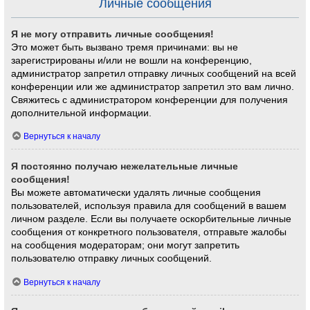
Личные сообщения
Я не могу отправить личные сообщения!
Это может быть вызвано тремя причинами: вы не
зарегистрированы и/или не вошли на конференцию,
администратор запретил отправку личных сообщений на всей
конференции или же администратор запретил это вам лично.
Свяжитесь с администратором конференции для получения
дополнительной информации.
Вернуться к началу
Я постоянно получаю нежелательные личные
сообщения!
Вы можете автоматически удалять личные сообщения
пользователей, используя правила для сообщений в вашем
личном разделе. Если вы получаете оскорбительные личные
сообщения от конкретного пользователя, отправьте жалобы
на сообщения модераторам; они могут запретить
пользователю отправку личных сообщений.
Вернуться к началу