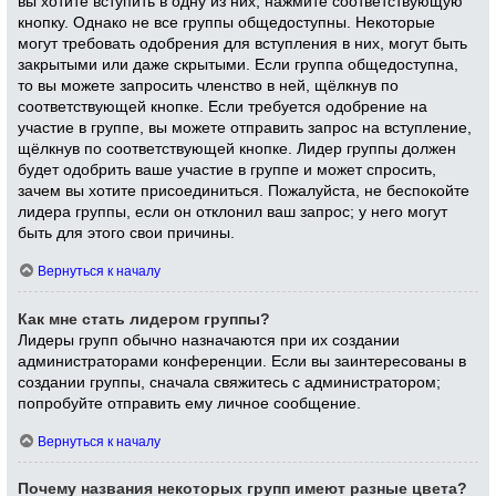
вы хотите вступить в одну из них, нажмите соответствующую
кнопку. Однако не все группы общедоступны. Некоторые
могут требовать одобрения для вступления в них, могут быть
закрытыми или даже скрытыми. Если группа общедоступна,
то вы можете запросить членство в ней, щёлкнув по
соответствующей кнопке. Если требуется одобрение на
участие в группе, вы можете отправить запрос на вступление,
щёлкнув по соответствующей кнопке. Лидер группы должен
будет одобрить ваше участие в группе и может спросить,
зачем вы хотите присоединиться. Пожалуйста, не беспокойте
лидера группы, если он отклонил ваш запрос; у него могут
быть для этого свои причины.
Вернуться к началу
Как мне стать лидером группы?
Лидеры групп обычно назначаются при их создании
администраторами конференции. Если вы заинтересованы в
создании группы, сначала свяжитесь с администратором;
попробуйте отправить ему личное сообщение.
Вернуться к началу
Почему названия некоторых групп имеют разные цвета?