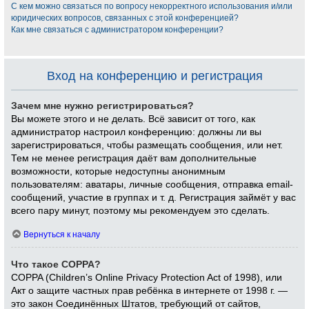
С кем можно связаться по вопросу некорректного использования и/или
юридических вопросов, связанных с этой конференцией?
Как мне связаться с администратором конференции?
Вход на конференцию и регистрация
Зачем мне нужно регистрироваться?
Вы можете этого и не делать. Всё зависит от того, как
администратор настроил конференцию: должны ли вы
зарегистрироваться, чтобы размещать сообщения, или нет.
Тем не менее регистрация даёт вам дополнительные
возможности, которые недоступны анонимным
пользователям: аватары, личные сообщения, отправка email-
сообщений, участие в группах и т. д. Регистрация займёт у вас
всего пару минут, поэтому мы рекомендуем это сделать.
Вернуться к началу
Что такое COPPA?
COPPA (Children’s Online Privacy Protection Act of 1998), или
Акт о защите частных прав ребёнка в интернете от 1998 г. —
это закон Соединённых Штатов, требующий от сайтов,