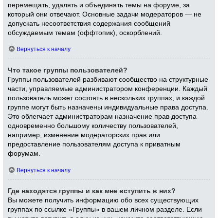
перемещать, удалять и объединять темы на форуме, за
который они отвечают. Основные задачи модераторов — не
допускать несоответствия содержания сообщений
обсуждаемым темам (оффтопик), оскорблений.
Вернуться к началу
Что такое группы пользователей?
Группы пользователей разбивают сообщество на структурные
части, управляемые администратором конференции. Каждый
пользователь может состоять в нескольких группах, и каждой
группе могут быть назначены индивидуальные права доступа.
Это облегчает администраторам назначение прав доступа
одновременно большому количеству пользователей,
например, изменение модераторских прав или
предоставление пользователям доступа к приватным
форумам.
Вернуться к началу
Где находятся группы и как мне вступить в них?
Вы можете получить информацию обо всех существующих
группах по ссылке «Группы» в вашем личном разделе. Если