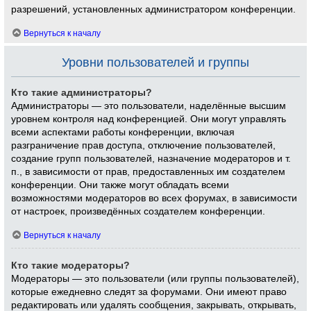
разрешений, установленных администратором конференции.
Вернуться к началу
Уровни пользователей и группы
Кто такие администраторы?
Администраторы — это пользователи, наделённые высшим
уровнем контроля над конференцией. Они могут управлять
всеми аспектами работы конференции, включая
разграничение прав доступа, отключение пользователей,
создание групп пользователей, назначение модераторов и т.
п., в зависимости от прав, предоставленных им создателем
конференции. Они также могут обладать всеми
возможностями модераторов во всех форумах, в зависимости
от настроек, произведённых создателем конференции.
Вернуться к началу
Кто такие модераторы?
Модераторы — это пользователи (или группы пользователей),
которые ежедневно следят за форумами. Они имеют право
редактировать или удалять сообщения, закрывать, открывать,