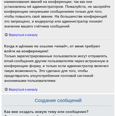
наименования званий на конференции, так как они
установлены её администратором. Пожалуйста, не засоряйте
конференцию ненужными сообщениями только для того,
чтобы повысить своё звание. На большинстве конференций
это запрещено, и модератор или администратор понизят
значение вашего счётчика сообщений.
Вернуться к началу
Когда я щёлкаю по ссылке «email», от меня требуют
войти на конференцию!
Только зарегистрированные пользователи могут отправлять
email-сообщения другим пользователям через встроенную в
конференцию форму, и только если администратор включил
такую возможность. Это сделано для того, чтобы
предотвратить злоупотребления почтовой системой
анонимными пользователями.
Вернуться к началу
Создание сообщений
Как мне создать новую тему или сообщение?