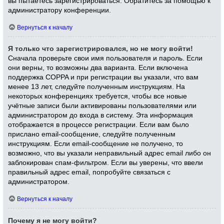
вы пытаетесь зарегистрироваться. Обратитесь за помощью к
администратору конференции.
Вернуться к началу
Я только что зарегистрировался, но не могу войти!
Сначала проверьте свои имя пользователя и пароль. Если
они верны, то возможны два варианта. Если включена
поддержка COPPA и при регистрации вы указали, что вам
менее 13 лет, следуйте полученным инструкциям. На
некоторых конференциях требуется, чтобы все новые
учётные записи были активированы пользователями или
администратором до входа в систему. Эта информация
отображается в процессе регистрации. Если вам было
прислано email-сообщение, следуйте полученным
инструкциям. Если email-сообщение не получено, то
возможно, что вы указали неправильный адрес email либо он
заблокирован спам-фильтром. Если вы уверены, что ввели
правильный адрес email, попробуйте связаться с
администратором.
Вернуться к началу
Почему я не могу войти?