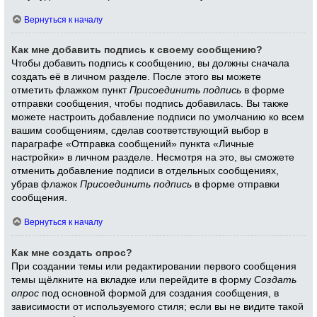
Вернуться к началу
Как мне добавить подпись к своему сообщению?
Чтобы добавить подпись к сообщению, вы должны сначала
создать её в личном разделе. После этого вы можете
отметить флажком пункт
Присоединить подпись
в форме
отправки сообщения, чтобы подпись добавилась. Вы также
можете настроить добавление подписи по умолчанию ко всем
вашим сообщениям, сделав соответствующий выбор в
параграфе «Отправка сообщений» пункта «Личные
настройки» в личном разделе. Несмотря на это, вы сможете
отменить добавление подписи в отдельных сообщениях,
убрав флажок
Присоединить подпись
в форме отправки
сообщения.
Вернуться к началу
Как мне создать опрос?
При создании темы или редактировании первого сообщения
темы щёлкните на вкладке или перейдите в форму
Создать
опрос
под основной формой для создания сообщения, в
зависимости от используемого стиля; если вы не видите такой