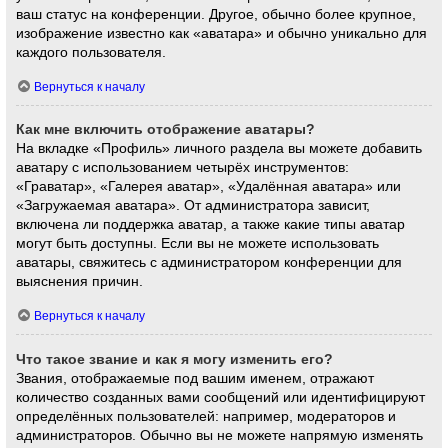
ваш статус на конференции. Другое, обычно более крупное,
изображение известно как «аватара» и обычно уникально для
каждого пользователя.
Вернуться к началу
Как мне включить отображение аватары?
На вкладке «Профиль» личного раздела вы можете добавить
аватару с использованием четырёх инструментов:
«Граватар», «Галерея аватар», «Удалённая аватара» или
«Загружаемая аватара». От администратора зависит,
включена ли поддержка аватар, а также какие типы аватар
могут быть доступны. Если вы не можете использовать
аватары, свяжитесь с администратором конференции для
выяснения причин.
Вернуться к началу
Что такое звание и как я могу изменить его?
Звания, отображаемые под вашим именем, отражают
количество созданных вами сообщений или идентифицируют
определённых пользователей: например, модераторов и
администраторов. Обычно вы не можете напрямую изменять