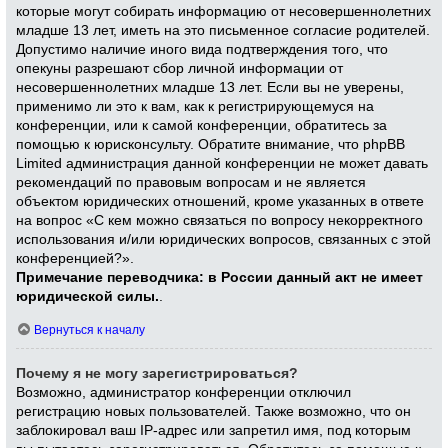
которые могут собирать информацию от несовершеннолетних
младше 13 лет, иметь на это письменное согласие родителей.
Допустимо наличие иного вида подтверждения того, что
опекуны разрешают сбор личной информации от
несовершеннолетних младше 13 лет. Если вы не уверены,
применимо ли это к вам, как к регистрирующемуся на
конференции, или к самой конференции, обратитесь за
помощью к юрисконсульту. Обратите внимание, что phpBB
Limited администрация данной конференции не может давать
рекомендаций по правовым вопросам и не является
объектом юридических отношений, кроме указанных в ответе
на вопрос «С кем можно связаться по вопросу некорректного
использования и/или юридических вопросов, связанных с этой
конференцией?».
Примечание переводчика: в России данный акт не имеет
юридической силы.
.
Вернуться к началу
Почему я не могу зарегистрироваться?
Возможно, администратор конференции отключил
регистрацию новых пользователей. Также возможно, что он
заблокировал ваш IP-адрес или запретил имя, под которым