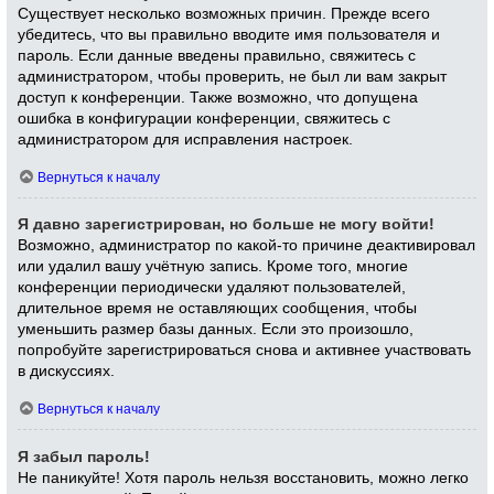
Существует несколько возможных причин. Прежде всего
убедитесь, что вы правильно вводите имя пользователя и
пароль. Если данные введены правильно, свяжитесь с
администратором, чтобы проверить, не был ли вам закрыт
доступ к конференции. Также возможно, что допущена
ошибка в конфигурации конференции, свяжитесь с
администратором для исправления настроек.
Вернуться к началу
Я давно зарегистрирован, но больше не могу войти!
Возможно, администратор по какой-то причине деактивировал
или удалил вашу учётную запись. Кроме того, многие
конференции периодически удаляют пользователей,
длительное время не оставляющих сообщения, чтобы
уменьшить размер базы данных. Если это произошло,
попробуйте зарегистрироваться снова и активнее участвовать
в дискуссиях.
Вернуться к началу
Я забыл пароль!
Не паникуйте! Хотя пароль нельзя восстановить, можно легко