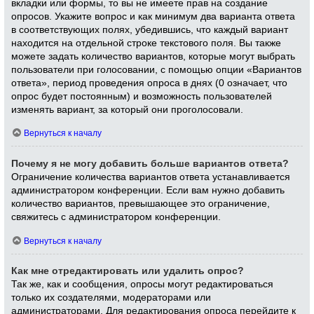
вкладки или формы, то вы не имеете прав на создание
опросов. Укажите вопрос и как минимум два варианта ответа
в соответствующих полях, убедившись, что каждый вариант
находится на отдельной строке текстового поля. Вы также
можете задать количество вариантов, которые могут выбрать
пользователи при голосовании, с помощью опции «Вариантов
ответа», период проведения опроса в днях (0 означает, что
опрос будет постоянным) и возможность пользователей
изменять вариант, за который они проголосовали.
Вернуться к началу
Почему я не могу добавить больше вариантов ответа?
Ограничение количества вариантов ответа устанавливается
администратором конференции. Если вам нужно добавить
количество вариантов, превышающее это ограничение,
свяжитесь с администратором конференции.
Вернуться к началу
Как мне отредактировать или удалить опрос?
Так же, как и сообщения, опросы могут редактироваться
только их создателями, модераторами или
администраторами. Для редактирования опроса перейдите к