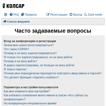
FAQ
Правила
Регистрация
Выход
Dark mode
Список форумов
Часто задаваемые вопросы
Вход на конференцию и регистрация
Зачем мне нужно регистрироваться?
Что такое COPPA?
Почему я не могу зарегистрироваться?
Я только что зарегистрировался, но не могу войти!
Почему я не могу войти?
Я давно зарегистрирован, но больше не могу войти!
Я забыл пароль!
Почему мне периодически приходится повторять ввод имени и пароля?
Что делает функция «Удалить cookies»?
Параметры и настройки пользователя
Как мне изменить мои настройки?
Как избежать появления моего имени в списке «Кто сейчас на
конференции»?
На конференции неправильное время!