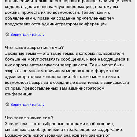
объявлений и только на его первой странице. Они чаще всего
содержат достаточно важную информацию, поэтому вы
должны прочесть их по возможности. Так же, как и с
объявлениями, права на создание прилепленных тем
предоставляются администратором конференции.
Вернуться к началу
Что такое закрытые темы?
Закрытые темы — это такие темы, в которых пользователи
больше не могут оставлять сообщения, и все находящиеся в
них опросы автоматически завершаются. Темы могут быть
закрыты по многим причинам модератором форума или
администратором конференции. Вы также можете иметь
возможность закрывать созданные вами темы, в зависимости
от прав, предоставленных вам администратором
конференции.
Вернуться к началу
Что такое значки тем?
Значки тем — это выбранные авторами изображения,
связанные с сообщениями и отражающие их содержание.
Возможность использования значков тем зависит от