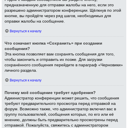
предназначенную для отправки жалобы на него, если это
разрешено администратором конференции. Щёлкнув по этой
кнопке, вы пройдёте через ряд шагов, необходимых для
оправки жалобы на сообщение.
Вернуться к началу
Что означает кнопка «Сохранить» при создании
сообщения?
Эта кнопка позволяет вам сохранять сообщения для того,
чтобы закончить и отправить их позже. Для загрузки
сохранённого сообщения перейдите в параграф «Черновики»
личного раздела.
Вернуться к началу
Почему моё сообщение требует одобрения?
Администратор конференции может решить, что сообщения
требуют предварительного просмотра перед отправкой на
форум. Возможно также, что администратор включил вас в
группу пользователей, сообщения которых, по его или её
мнению, должны быть предварительно просмотрены перед
отправкой. Пожалуйста, свяжитесь с администратором