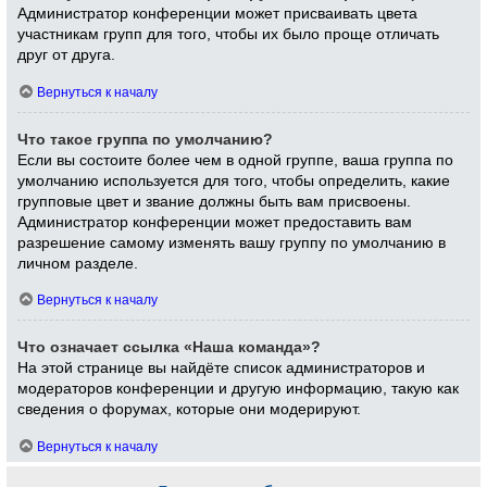
Администратор конференции может присваивать цвета
участникам групп для того, чтобы их было проще отличать
друг от друга.
Вернуться к началу
Что такое группа по умолчанию?
Если вы состоите более чем в одной группе, ваша группа по
умолчанию используется для того, чтобы определить, какие
групповые цвет и звание должны быть вам присвоены.
Администратор конференции может предоставить вам
разрешение самому изменять вашу группу по умолчанию в
личном разделе.
Вернуться к началу
Что означает ссылка «Наша команда»?
На этой странице вы найдёте список администраторов и
модераторов конференции и другую информацию, такую как
сведения о форумах, которые они модерируют.
Вернуться к началу