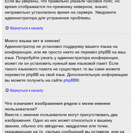
Если вы уверены, что правильно указали часовой пояс, но
время отображается по-прежнему неверное, значит,
неправильно установлено время на сервере. Уведомите
администратора для устранения проблемы.
Вернуться к началу
Моего языка нет в списке!
Администратор не установил поддержку вашего языка на
конференции, или же просто никто не перевёл phpBB на ваш
язык. Попробуйте узнать у администратора конференции,
может ли он установить нужный вам языковой пакет. Если
такого языкового пакета не существует, то вы сами можете
перевести phpBB на свой язык. Дополнительную информацию
вы можете получить на сайте
phpBB
®.
Вернуться к началу
Что означают изображения рядом с моим именем
пользователя?
Вместе с именем пользователя могут присутствовать два
изображения. Одно из них может относиться к вашему
званию, обычно это звёздочки, квадратики или точки,
указывающие на то, сколько сообщений вы оставили, или на