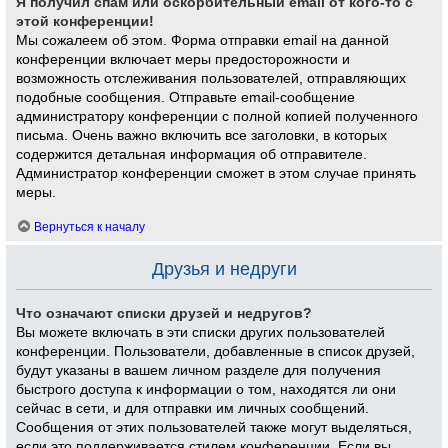
Я получил спам или оскорбительный email от кого-то с
этой конференции!
Мы сожалеем об этом. Форма отправки email на данной
конференции включает меры предосторожности и
возможность отслеживания пользователей, отправляющих
подобные сообщения. Отправьте email-сообщение
администратору конференции с полной копией полученного
письма. Очень важно включить все заголовки, в которых
содержится детальная информация об отправителе.
Администратор конференции сможет в этом случае принять
меры.
Вернуться к началу
Друзья и недруги
Что означают списки друзей и недругов?
Вы можете включать в эти списки других пользователей
конференции. Пользователи, добавленные в список друзей,
будут указаны в вашем личном разделе для получения
быстрого доступа к информации о том, находятся ли они
сейчас в сети, и для отправки им личных сообщений.
Сообщения от этих пользователей также могут выделяться,
если это поддерживается стилем конференции. Если вы