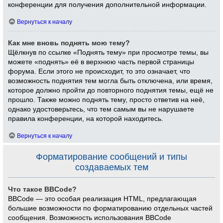
конференции для получения дополнительной информации.
Вернуться к началу
Как мне вновь поднять мою тему?
Щёлкнув по ссылке «Поднять тему» при просмотре темы, вы
можете «поднять» её в верхнюю часть первой страницы
форума. Если этого не происходит, то это означает, что
возможность поднятия тем могла быть отключена, или время,
которое должно пройти до повторного поднятия темы, ещё не
прошло. Также можно поднять тему, просто ответив на неё,
однако удостоверьтесь, что тем самым вы не нарушаете
правила конференции, на которой находитесь.
Вернуться к началу
Форматирование сообщений и типы
создаваемых тем
Что такое BBCode?
BBCode — это особая реализация HTML, предлагающая
большие возможности по форматированию отдельных частей
сообщения. Возможность использования BBCode