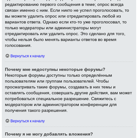
редактированию первого сообщения в теме; опрос всегда
связан именно с ним. Если никто не успел проголосовать, то
вы можете удалить опрос или отредактировать любой из
вариантов ответа. Однако если кто-то уже проголосовал, то
только модераторы или администраторы могут
отредактировать или удалить опрос. Это сделано для того,
чтобы нельзя было менять варианты ответов во время
голосования.
Вернуться к началу
Почему мне недоступны некоторые форумы?
Некоторые форумы доступны только определённым
пользователям или группам пользователей. Чтобы
просматривать такие форумы, создавать в них темы и
оставлять сообщения, совершать другие действия, вам может
потребоваться специальное разрешение. Свяжитесь с
модератором или администратором конференции для
получения такого разрешения.
Вернуться к началу
Почему я не могу добавлять вложения?