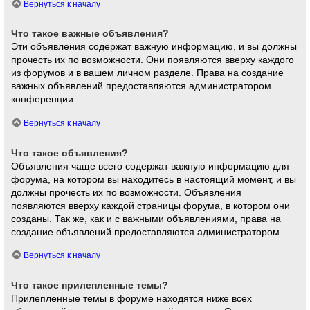
Вернуться к началу
Что такое важные объявления?
Эти объявления содержат важную информацию, и вы должны
прочесть их по возможности. Они появляются вверху каждого
из форумов и в вашем личном разделе. Права на создание
важных объявлений предоставляются администратором
конференции.
Вернуться к началу
Что такое объявления?
Объявления чаще всего содержат важную информацию для
форума, на котором вы находитесь в настоящий момент, и вы
должны прочесть их по возможности. Объявления
появляются вверху каждой страницы форума, в котором они
созданы. Так же, как и с важными объявлениями, права на
создание объявлений предоставляются администратором.
Вернуться к началу
Что такое прилепленные темы?
Прилепленные темы в форуме находятся ниже всех