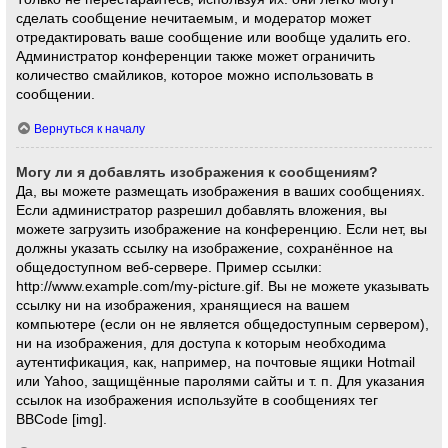
сделать сообщение нечитаемым, и модератор может
отредактировать ваше сообщение или вообще удалить его.
Администратор конференции также может ограничить
количество смайликов, которое можно использовать в
сообщении.
Вернуться к началу
Могу ли я добавлять изображения к сообщениям?
Да, вы можете размещать изображения в ваших сообщениях.
Если администратор разрешил добавлять вложения, вы
можете загрузить изображение на конференцию. Если нет, вы
должны указать ссылку на изображение, сохранённое на
общедоступном веб-сервере. Пример ссылки:
http://www.example.com/my-picture.gif. Вы не можете указывать
ссылку ни на изображения, хранящиеся на вашем
компьютере (если он не является общедоступным сервером),
ни на изображения, для доступа к которым необходима
аутентификация, как, например, на почтовые ящики Hotmail
или Yahoo, защищённые паролями сайты и т. п. Для указания
ссылок на изображения используйте в сообщениях тег
BBCode [img].