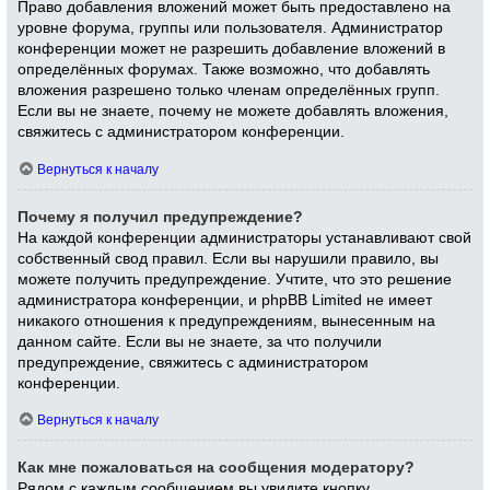
Право добавления вложений может быть предоставлено на
уровне форума, группы или пользователя. Администратор
конференции может не разрешить добавление вложений в
определённых форумах. Также возможно, что добавлять
вложения разрешено только членам определённых групп.
Если вы не знаете, почему не можете добавлять вложения,
свяжитесь с администратором конференции.
Вернуться к началу
Почему я получил предупреждение?
На каждой конференции администраторы устанавливают свой
собственный свод правил. Если вы нарушили правило, вы
можете получить предупреждение. Учтите, что это решение
администратора конференции, и phpBB Limited не имеет
никакого отношения к предупреждениям, вынесенным на
данном сайте. Если вы не знаете, за что получили
предупреждение, свяжитесь с администратором
конференции.
Вернуться к началу
Как мне пожаловаться на сообщения модератору?
Рядом с каждым сообщением вы увидите кнопку,