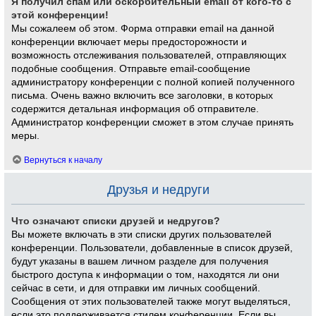
Я получил спам или оскорбительный email от кого-то с
этой конференции!
Мы сожалеем об этом. Форма отправки email на данной
конференции включает меры предосторожности и
возможность отслеживания пользователей, отправляющих
подобные сообщения. Отправьте email-сообщение
администратору конференции с полной копией полученного
письма. Очень важно включить все заголовки, в которых
содержится детальная информация об отправителе.
Администратор конференции сможет в этом случае принять
меры.
Вернуться к началу
Друзья и недруги
Что означают списки друзей и недругов?
Вы можете включать в эти списки других пользователей
конференции. Пользователи, добавленные в список друзей,
будут указаны в вашем личном разделе для получения
быстрого доступа к информации о том, находятся ли они
сейчас в сети, и для отправки им личных сообщений.
Сообщения от этих пользователей также могут выделяться,
если это поддерживается стилем конференции. Если вы