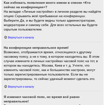
Как избежать появления моего имени в списке «Кто
сейчас на конференции»?
На вкладке «Личные настройки» в личном разделе вы найдёте
опцию
Скрывать моё пребывание на конференции
.
Выберите
Да
, и вы будете видны только администраторам,
модераторам и самому себе. Для всех остальных вы будете
скрытым пользователем.
Вернуться к началу
На конференции неправильное время!
Возможно, отображается время, относящееся к другому
часовому поясу, а не к тому, в котором находитесь вы. В этом
случае измените в личных настройках часовой пояс на тот, в
котором вы находитесь: Москва, Киев и т. д. Учтите, что
изменять часовой пояс, как и большинство настроек, могут
только зарегистрированные пользователи. Если вы не
зарегистрированы, то сейчас удачный момент сделать это.
Вернуться к началу
Я изменил часовой пояс, но время всё равно
неправильное!