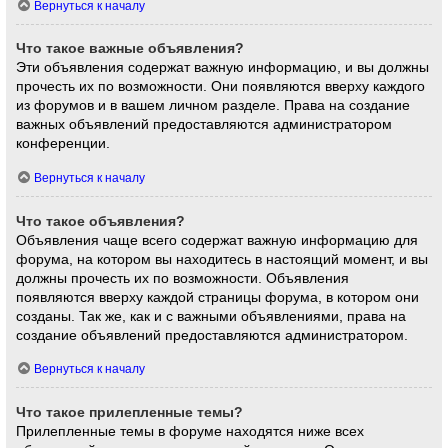
Вернуться к началу
Что такое важные объявления?
Эти объявления содержат важную информацию, и вы должны
прочесть их по возможности. Они появляются вверху каждого
из форумов и в вашем личном разделе. Права на создание
важных объявлений предоставляются администратором
конференции.
Вернуться к началу
Что такое объявления?
Объявления чаще всего содержат важную информацию для
форума, на котором вы находитесь в настоящий момент, и вы
должны прочесть их по возможности. Объявления
появляются вверху каждой страницы форума, в котором они
созданы. Так же, как и с важными объявлениями, права на
создание объявлений предоставляются администратором.
Вернуться к началу
Что такое прилепленные темы?
Прилепленные темы в форуме находятся ниже всех