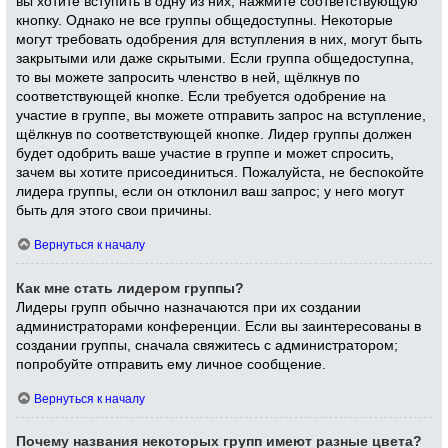
вы хотите вступить в одну из них, нажмите соответствующую
кнопку. Однако не все группы общедоступны. Некоторые
могут требовать одобрения для вступления в них, могут быть
закрытыми или даже скрытыми. Если группа общедоступна,
то вы можете запросить членство в ней, щёлкнув по
соответствующей кнопке. Если требуется одобрение на
участие в группе, вы можете отправить запрос на вступление,
щёлкнув по соответствующей кнопке. Лидер группы должен
будет одобрить ваше участие в группе и может спросить,
зачем вы хотите присоединиться. Пожалуйста, не беспокойте
лидера группы, если он отклонил ваш запрос; у него могут
быть для этого свои причины.
Вернуться к началу
Как мне стать лидером группы?
Лидеры групп обычно назначаются при их создании
администраторами конференции. Если вы заинтересованы в
создании группы, сначала свяжитесь с администратором;
попробуйте отправить ему личное сообщение.
Вернуться к началу
Почему названия некоторых групп имеют разные цвета?