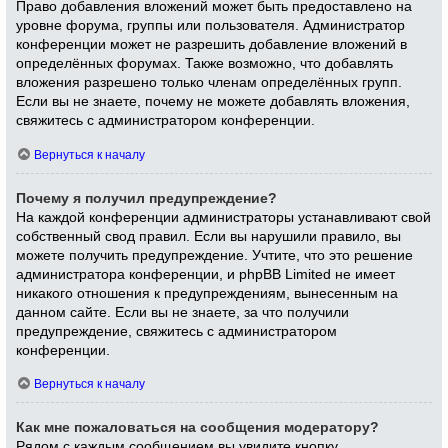
Право добавления вложений может быть предоставлено на
уровне форума, группы или пользователя. Администратор
конференции может не разрешить добавление вложений в
определённых форумах. Также возможно, что добавлять
вложения разрешено только членам определённых групп.
Если вы не знаете, почему не можете добавлять вложения,
свяжитесь с администратором конференции.
Вернуться к началу
Почему я получил предупреждение?
На каждой конференции администраторы устанавливают свой
собственный свод правил. Если вы нарушили правило, вы
можете получить предупреждение. Учтите, что это решение
администратора конференции, и phpBB Limited не имеет
никакого отношения к предупреждениям, вынесенным на
данном сайте. Если вы не знаете, за что получили
предупреждение, свяжитесь с администратором
конференции.
Вернуться к началу
Как мне пожаловаться на сообщения модератору?
Рядом с каждым сообщением вы увидите кнопку,