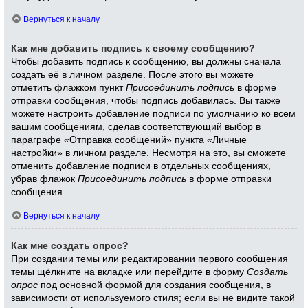
Вернуться к началу
Как мне добавить подпись к своему сообщению?
Чтобы добавить подпись к сообщению, вы должны сначала
создать её в личном разделе. После этого вы можете
отметить флажком пункт
Присоединить подпись
в форме
отправки сообщения, чтобы подпись добавилась. Вы также
можете настроить добавление подписи по умолчанию ко всем
вашим сообщениям, сделав соответствующий выбор в
параграфе «Отправка сообщений» пункта «Личные
настройки» в личном разделе. Несмотря на это, вы сможете
отменить добавление подписи в отдельных сообщениях,
убрав флажок
Присоединить подпись
в форме отправки
сообщения.
Вернуться к началу
Как мне создать опрос?
При создании темы или редактировании первого сообщения
темы щёлкните на вкладке или перейдите в форму
Создать
опрос
под основной формой для создания сообщения, в
зависимости от используемого стиля; если вы не видите такой