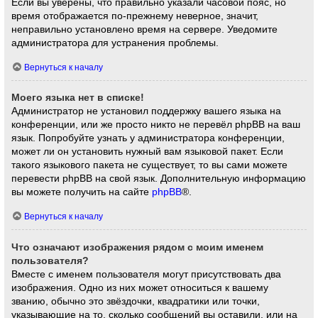
Если вы уверены, что правильно указали часовой пояс, но
время отображается по-прежнему неверное, значит,
неправильно установлено время на сервере. Уведомите
администратора для устранения проблемы.
Вернуться к началу
Моего языка нет в списке!
Администратор не установил поддержку вашего языка на
конференции, или же просто никто не перевёл phpBB на ваш
язык. Попробуйте узнать у администратора конференции,
может ли он установить нужный вам языковой пакет. Если
такого языкового пакета не существует, то вы сами можете
перевести phpBB на свой язык. Дополнительную информацию
вы можете получить на сайте
phpBB
®.
Вернуться к началу
Что означают изображения рядом с моим именем
пользователя?
Вместе с именем пользователя могут присутствовать два
изображения. Одно из них может относиться к вашему
званию, обычно это звёздочки, квадратики или точки,
указывающие на то, сколько сообщений вы оставили, или на