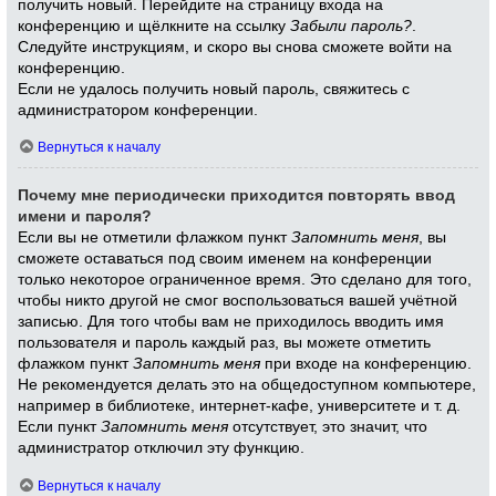
получить новый. Перейдите на страницу входа на
конференцию и щёлкните на ссылку
Забыли пароль?
.
Следуйте инструкциям, и скоро вы снова сможете войти на
конференцию.
Если не удалось получить новый пароль, свяжитесь с
администратором конференции.
Вернуться к началу
Почему мне периодически приходится повторять ввод
имени и пароля?
Если вы не отметили флажком пункт
Запомнить меня
, вы
сможете оставаться под своим именем на конференции
только некоторое ограниченное время. Это сделано для того,
чтобы никто другой не смог воспользоваться вашей учётной
записью. Для того чтобы вам не приходилось вводить имя
пользователя и пароль каждый раз, вы можете отметить
флажком пункт
Запомнить меня
при входе на конференцию.
Не рекомендуется делать это на общедоступном компьютере,
например в библиотеке, интернет-кафе, университете и т. д.
Если пункт
Запомнить меня
отсутствует, это значит, что
администратор отключил эту функцию.
Вернуться к началу