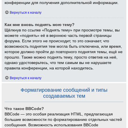
конференции для получения дополнительной информации.
Вернуться к началу
Как мне вновь поднять мою тему?
Щёлкнув по ссылке «Поднять тему» при просмотре темы, вы
можете «поднять» её в верхнюю часть первой страницы
форума. Если этого не происходит, то это означает, что
возможность поднятия тем могла быть отключена, или время,
которое должно пройти до повторного поднятия темы, ещё не
прошло. Также можно поднять тему, просто ответив на неё,
однако удостоверьтесь, что тем самым вы не нарушаете
правила конференции, на которой находитесь.
Вернуться к началу
Форматирование сообщений и типы
создаваемых тем
Что такое BBCode?
BBCode — это особая реализация HTML, предлагающая
большие возможности по форматированию отдельных частей
сообщения. Возможность использования BBCode