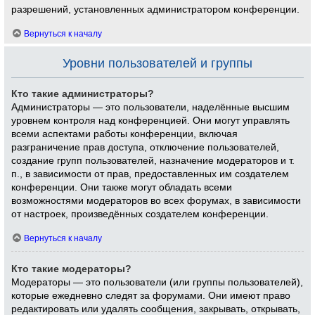
разрешений, установленных администратором конференции.
Вернуться к началу
Уровни пользователей и группы
Кто такие администраторы?
Администраторы — это пользователи, наделённые высшим
уровнем контроля над конференцией. Они могут управлять
всеми аспектами работы конференции, включая
разграничение прав доступа, отключение пользователей,
создание групп пользователей, назначение модераторов и т.
п., в зависимости от прав, предоставленных им создателем
конференции. Они также могут обладать всеми
возможностями модераторов во всех форумах, в зависимости
от настроек, произведённых создателем конференции.
Вернуться к началу
Кто такие модераторы?
Модераторы — это пользователи (или группы пользователей),
которые ежедневно следят за форумами. Они имеют право
редактировать или удалять сообщения, закрывать, открывать,