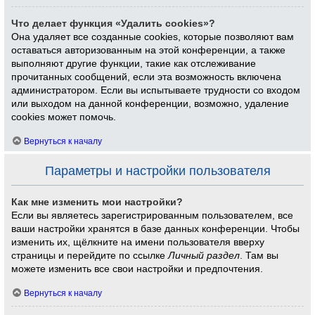
Что делает функция «Удалить cookies»?
Она удаляет все созданные cookies, которые позволяют вам
оставаться авторизованным на этой конференции, а также
выполняют другие функции, такие как отслеживание
прочитанных сообщений, если эта возможность включена
администратором. Если вы испытываете трудности со входом
или выходом на данной конференции, возможно, удаление
cookies может помочь.
Вернуться к началу
Параметры и настройки пользователя
Как мне изменить мои настройки?
Если вы являетесь зарегистрированным пользователем, все
ваши настройки хранятся в базе данных конференции. Чтобы
изменить их, щёлкните на имени пользователя вверху
страницы и перейдите по ссылке
Личный раздел
. Там вы
можете изменить все свои настройки и предпочтения.
Вернуться к началу