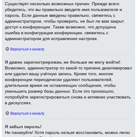
Существует несколько возможных причин. Прежде всего
убедитесь, что вы правильно вводите имя пользователя и
пароль. Если данные введены правильно, свяжитесь с
администратором, чтобы проверить, не был ли вам закрыт
доступ к конференции. Также возможно, что допущена
ошибка в конфигурации конференции, свяжитесь с
администратором для исправления настроек.
Вернуться к началу
Я давно зарегистрирован, но больше не могу войти!
Возможно, администратор по какой-то причине деактивировал
или удалил вашу учётную запись. Кроме того, многие
конференции периодически удаляют пользователей,
длительное время не оставляющих сообщения, чтобы
уменьшить размер базы данных. Если это произошло,
попробуйте зарегистрироваться снова и активнее участвовать
в дискуссиях.
Вернуться к началу
Я забыл пароль!
Не паникуйте! Хотя пароль нельзя восстановить, можно легко