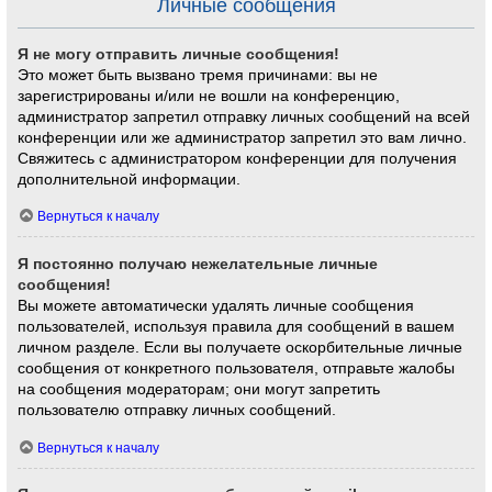
Личные сообщения
Я не могу отправить личные сообщения!
Это может быть вызвано тремя причинами: вы не
зарегистрированы и/или не вошли на конференцию,
администратор запретил отправку личных сообщений на всей
конференции или же администратор запретил это вам лично.
Свяжитесь с администратором конференции для получения
дополнительной информации.
Вернуться к началу
Я постоянно получаю нежелательные личные
сообщения!
Вы можете автоматически удалять личные сообщения
пользователей, используя правила для сообщений в вашем
личном разделе. Если вы получаете оскорбительные личные
сообщения от конкретного пользователя, отправьте жалобы
на сообщения модераторам; они могут запретить
пользователю отправку личных сообщений.
Вернуться к началу