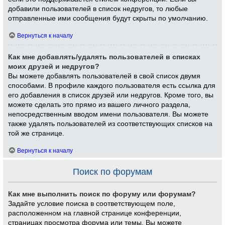
добавили пользователей в список недругов, то любые
отправленные ими сообщения будут скрыты по умолчанию.
Вернуться к началу
Как мне добавлять/удалять пользователей в списках
моих друзей и недругов?
Вы можете добавлять пользователей в свой список двумя
способами. В профиле каждого пользователя есть ссылка для
его добавления в список друзей или недругов. Кроме того, вы
можете сделать это прямо из вашего личного раздела,
непосредственным вводом имени пользователя. Вы можете
также удалять пользователей из соответствующих списков на
той же странице.
Вернуться к началу
Поиск по форумам
Как мне выполнить поиск по форуму или форумам?
Задайте условие поиска в соответствующем поле,
расположенном на главной странице конференции,
страницах просмотра форума или темы. Вы можете