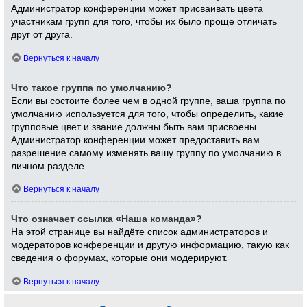
Администратор конференции может присваивать цвета
участникам групп для того, чтобы их было проще отличать
друг от друга.
Вернуться к началу
Что такое группа по умолчанию?
Если вы состоите более чем в одной группе, ваша группа по
умолчанию используется для того, чтобы определить, какие
групповые цвет и звание должны быть вам присвоены.
Администратор конференции может предоставить вам
разрешение самому изменять вашу группу по умолчанию в
личном разделе.
Вернуться к началу
Что означает ссылка «Наша команда»?
На этой странице вы найдёте список администраторов и
модераторов конференции и другую информацию, такую как
сведения о форумах, которые они модерируют.
Вернуться к началу