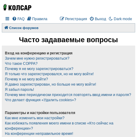
FAQ
Правила
Регистрация
Выход
Dark mode
Список форумов
Часто задаваемые вопросы
Вход на конференцию и регистрация
Зачем мне нужно регистрироваться?
Что такое COPPA?
Почему я не могу зарегистрироваться?
Я только что зарегистрировался, но не могу войти!
Почему я не могу войти?
Я давно зарегистрирован, но больше не могу войти!
Я забыл пароль!
Почему мне периодически приходится повторять ввод имени и пароля?
Что делает функция «Удалить cookies»?
Параметры и настройки пользователя
Как мне изменить мои настройки?
Как избежать появления моего имени в списке «Кто сейчас на
конференции»?
На конференции неправильное время!