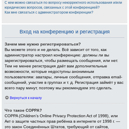
С кем можно связаться по вопросу некорректного использования и/или
юридических вопросов, связанных с этой конференцией?
Как мне связаться с администратором конференции?
Вход на конференцию и регистрация
Зачем мне нужно регистрироваться?
Вы можете этого и не делать. Всё зависит от того, как
администратор настроил конференцию: должны ли вы
зарегистрироваться, чтобы размещать сообщения, или нет.
Тем не менее регистрация даёт вам дополнительные
возможности, которые недоступны анонимным
пользователям: аватары, личные сообщения, отправка email-
сообщений, участие в группах и т. д. Регистрация займёт у вас
всего пару минут, поэтому мы рекомендуем это сделать.
Вернуться к началу
Что такое COPPA?
COPPA (Children’s Online Privacy Protection Act of 1998), или
Акт о защите частных прав ребёнка в интернете от 1998 г. —
это закон Соединённых Штатов, требующий от сайтов,