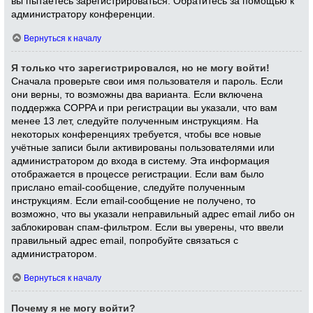
вы пытаетесь зарегистрироваться. Обратитесь за помощью к
администратору конференции.
Вернуться к началу
Я только что зарегистрировался, но не могу войти!
Сначала проверьте свои имя пользователя и пароль. Если
они верны, то возможны два варианта. Если включена
поддержка COPPA и при регистрации вы указали, что вам
менее 13 лет, следуйте полученным инструкциям. На
некоторых конференциях требуется, чтобы все новые
учётные записи были активированы пользователями или
администратором до входа в систему. Эта информация
отображается в процессе регистрации. Если вам было
прислано email-сообщение, следуйте полученным
инструкциям. Если email-сообщение не получено, то
возможно, что вы указали неправильный адрес email либо он
заблокирован спам-фильтром. Если вы уверены, что ввели
правильный адрес email, попробуйте связаться с
администратором.
Вернуться к началу
Почему я не могу войти?