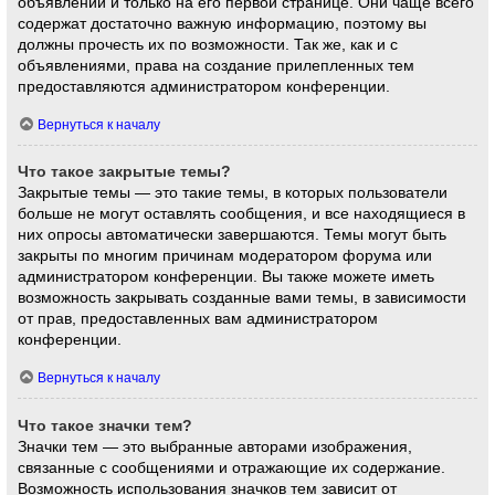
объявлений и только на его первой странице. Они чаще всего
содержат достаточно важную информацию, поэтому вы
должны прочесть их по возможности. Так же, как и с
объявлениями, права на создание прилепленных тем
предоставляются администратором конференции.
Вернуться к началу
Что такое закрытые темы?
Закрытые темы — это такие темы, в которых пользователи
больше не могут оставлять сообщения, и все находящиеся в
них опросы автоматически завершаются. Темы могут быть
закрыты по многим причинам модератором форума или
администратором конференции. Вы также можете иметь
возможность закрывать созданные вами темы, в зависимости
от прав, предоставленных вам администратором
конференции.
Вернуться к началу
Что такое значки тем?
Значки тем — это выбранные авторами изображения,
связанные с сообщениями и отражающие их содержание.
Возможность использования значков тем зависит от