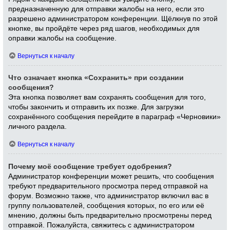
предназначенную для отправки жалобы на него, если это
разрешено администратором конференции. Щёлкнув по этой
кнопке, вы пройдёте через ряд шагов, необходимых для
оправки жалобы на сообщение.
Вернуться к началу
Что означает кнопка «Сохранить» при создании
сообщения?
Эта кнопка позволяет вам сохранять сообщения для того,
чтобы закончить и отправить их позже. Для загрузки
сохранённого сообщения перейдите в параграф «Черновики»
личного раздела.
Вернуться к началу
Почему моё сообщение требует одобрения?
Администратор конференции может решить, что сообщения
требуют предварительного просмотра перед отправкой на
форум. Возможно также, что администратор включил вас в
группу пользователей, сообщения которых, по его или её
мнению, должны быть предварительно просмотрены перед
отправкой. Пожалуйста, свяжитесь с администратором