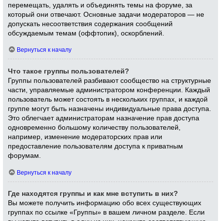
перемещать, удалять и объединять темы на форуме, за
который они отвечают. Основные задачи модераторов — не
допускать несоответствия содержания сообщений
обсуждаемым темам (оффтопик), оскорблений.
Вернуться к началу
Что такое группы пользователей?
Группы пользователей разбивают сообщество на структурные
части, управляемые администратором конференции. Каждый
пользователь может состоять в нескольких группах, и каждой
группе могут быть назначены индивидуальные права доступа.
Это облегчает администраторам назначение прав доступа
одновременно большому количеству пользователей,
например, изменение модераторских прав или
предоставление пользователям доступа к приватным
форумам.
Вернуться к началу
Где находятся группы и как мне вступить в них?
Вы можете получить информацию обо всех существующих
группах по ссылке «Группы» в вашем личном разделе. Если