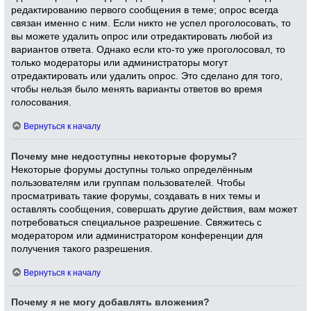
редактированию первого сообщения в теме; опрос всегда
связан именно с ним. Если никто не успел проголосовать, то
вы можете удалить опрос или отредактировать любой из
вариантов ответа. Однако если кто-то уже проголосовал, то
только модераторы или администраторы могут
отредактировать или удалить опрос. Это сделано для того,
чтобы нельзя было менять варианты ответов во время
голосования.
Вернуться к началу
Почему мне недоступны некоторые форумы?
Некоторые форумы доступны только определённым
пользователям или группам пользователей. Чтобы
просматривать такие форумы, создавать в них темы и
оставлять сообщения, совершать другие действия, вам может
потребоваться специальное разрешение. Свяжитесь с
модератором или администратором конференции для
получения такого разрешения.
Вернуться к началу
Почему я не могу добавлять вложения?