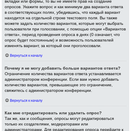
вкладки или формы, то вы не имеете прав на создание
опросов. Укажите вопрос и как минимум два варианта ответа
в соответствующих полях, убедившись, что каждый вариант
находится на отдельной строке текстового поля. Вы также
можете задать количество вариантов, которые могут выбрать
пользователи при голосовании, с помощью опции «Вариантов
ответа», период проведения опроса в днях (0 означает, что
опрос будет постоянным) и возможность пользователей
изменять вариант, за который они проголосовали.
Вернуться к началу
Почему я не могу добавить больше вариантов ответа?
Ограничение количества вариантов ответа устанавливается
администратором конференции. Если вам нужно добавить
количество вариантов, превышающее это ограничение,
свяжитесь с администратором конференции.
Вернуться к началу
Как мне отредактировать или удалить опрос?
Так же, как и сообщения, опросы могут редактироваться
только их создателями, модераторами или
администраторами. Для редактирования опроса перейдите к