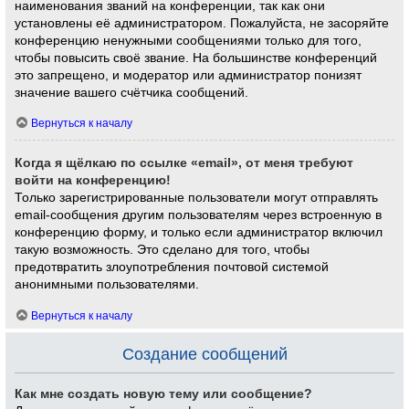
наименования званий на конференции, так как они
установлены её администратором. Пожалуйста, не засоряйте
конференцию ненужными сообщениями только для того,
чтобы повысить своё звание. На большинстве конференций
это запрещено, и модератор или администратор понизят
значение вашего счётчика сообщений.
Вернуться к началу
Когда я щёлкаю по ссылке «email», от меня требуют
войти на конференцию!
Только зарегистрированные пользователи могут отправлять
email-сообщения другим пользователям через встроенную в
конференцию форму, и только если администратор включил
такую возможность. Это сделано для того, чтобы
предотвратить злоупотребления почтовой системой
анонимными пользователями.
Вернуться к началу
Создание сообщений
Как мне создать новую тему или сообщение?