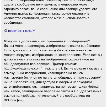
сделать сообщение нечитаемым, и модератор может
отредактировать ваше сообщение или вообще удалить его.
Администратор конференции также может ограничить
количество смайликов, которое можно использовать в
сообщении.
Вернуться к началу
Могу ли я добавлять изображения к сообщениям?
Да, вы можете размещать изображения в ваших сообщениях.
Если администратор разрешил добавлять вложения, вы
можете загрузить изображение на конференцию. Если нет, вы
должны указать ссылку на изображение, сохранённое на
общедоступном веб-сервере. Пример ссылки:
http://www.example.com/my-picture.gif. Вы не можете указывать
ссылку ни на изображения, хранящиеся на вашем
компьютере (если он не является общедоступным сервером),
ни на изображения, для доступа к которым необходима
аутентификация, как, например, на почтовые ящики Hotmail
или Yahoo, защищённые паролями сайты и т. п. Для указания
ссылок на изображения используйте в сообщениях тег
BBCode [img].