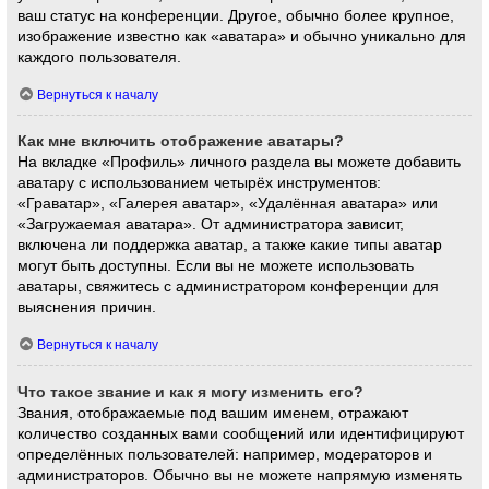
ваш статус на конференции. Другое, обычно более крупное,
изображение известно как «аватара» и обычно уникально для
каждого пользователя.
Вернуться к началу
Как мне включить отображение аватары?
На вкладке «Профиль» личного раздела вы можете добавить
аватару с использованием четырёх инструментов:
«Граватар», «Галерея аватар», «Удалённая аватара» или
«Загружаемая аватара». От администратора зависит,
включена ли поддержка аватар, а также какие типы аватар
могут быть доступны. Если вы не можете использовать
аватары, свяжитесь с администратором конференции для
выяснения причин.
Вернуться к началу
Что такое звание и как я могу изменить его?
Звания, отображаемые под вашим именем, отражают
количество созданных вами сообщений или идентифицируют
определённых пользователей: например, модераторов и
администраторов. Обычно вы не можете напрямую изменять