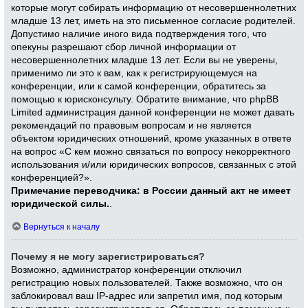
которые могут собирать информацию от несовершеннолетних
младше 13 лет, иметь на это письменное согласие родителей.
Допустимо наличие иного вида подтверждения того, что
опекуны разрешают сбор личной информации от
несовершеннолетних младше 13 лет. Если вы не уверены,
применимо ли это к вам, как к регистрирующемуся на
конференции, или к самой конференции, обратитесь за
помощью к юрисконсульту. Обратите внимание, что phpBB
Limited администрация данной конференции не может давать
рекомендаций по правовым вопросам и не является
объектом юридических отношений, кроме указанных в ответе
на вопрос «С кем можно связаться по вопросу некорректного
использования и/или юридических вопросов, связанных с этой
конференцией?».
Примечание переводчика: в России данный акт не имеет
юридической силы.
.
Вернуться к началу
Почему я не могу зарегистрироваться?
Возможно, администратор конференции отключил
регистрацию новых пользователей. Также возможно, что он
заблокировал ваш IP-адрес или запретил имя, под которым