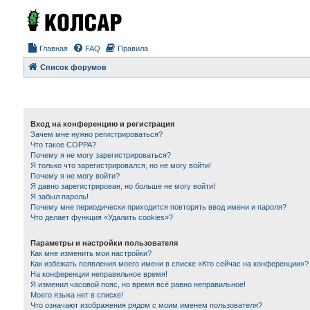
Главная
FAQ
Правила
Список форумов
Вход на конференцию и регистрация
Зачем мне нужно регистрироваться?
Что такое COPPA?
Почему я не могу зарегистрироваться?
Я только что зарегистрировался, но не могу войти!
Почему я не могу войти?
Я давно зарегистрирован, но больше не могу войти!
Я забыл пароль!
Почему мне периодически приходится повторять ввод имени и пароля?
Что делает функция «Удалить cookies»?
Параметры и настройки пользователя
Как мне изменить мои настройки?
Как избежать появления моего имени в списке «Кто сейчас на конференции»?
На конференции неправильное время!
Я изменил часовой пояс, но время всё равно неправильное!
Моего языка нет в списке!
Что означают изображения рядом с моим именем пользователя?