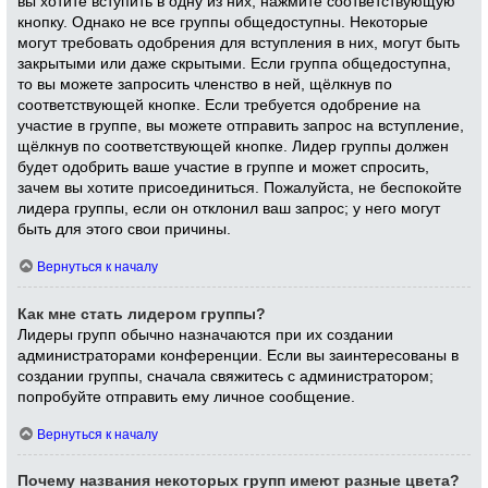
вы хотите вступить в одну из них, нажмите соответствующую
кнопку. Однако не все группы общедоступны. Некоторые
могут требовать одобрения для вступления в них, могут быть
закрытыми или даже скрытыми. Если группа общедоступна,
то вы можете запросить членство в ней, щёлкнув по
соответствующей кнопке. Если требуется одобрение на
участие в группе, вы можете отправить запрос на вступление,
щёлкнув по соответствующей кнопке. Лидер группы должен
будет одобрить ваше участие в группе и может спросить,
зачем вы хотите присоединиться. Пожалуйста, не беспокойте
лидера группы, если он отклонил ваш запрос; у него могут
быть для этого свои причины.
Вернуться к началу
Как мне стать лидером группы?
Лидеры групп обычно назначаются при их создании
администраторами конференции. Если вы заинтересованы в
создании группы, сначала свяжитесь с администратором;
попробуйте отправить ему личное сообщение.
Вернуться к началу
Почему названия некоторых групп имеют разные цвета?