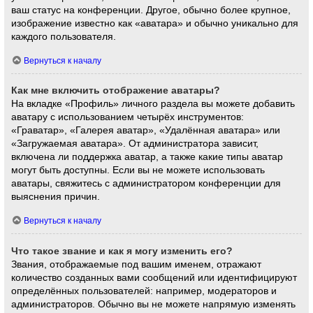
ваш статус на конференции. Другое, обычно более крупное,
изображение известно как «аватара» и обычно уникально для
каждого пользователя.
Вернуться к началу
Как мне включить отображение аватары?
На вкладке «Профиль» личного раздела вы можете добавить
аватару с использованием четырёх инструментов:
«Граватар», «Галерея аватар», «Удалённая аватара» или
«Загружаемая аватара». От администратора зависит,
включена ли поддержка аватар, а также какие типы аватар
могут быть доступны. Если вы не можете использовать
аватары, свяжитесь с администратором конференции для
выяснения причин.
Вернуться к началу
Что такое звание и как я могу изменить его?
Звания, отображаемые под вашим именем, отражают
количество созданных вами сообщений или идентифицируют
определённых пользователей: например, модераторов и
администраторов. Обычно вы не можете напрямую изменять