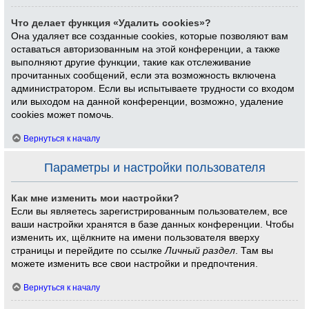
Что делает функция «Удалить cookies»?
Она удаляет все созданные cookies, которые позволяют вам
оставаться авторизованным на этой конференции, а также
выполняют другие функции, такие как отслеживание
прочитанных сообщений, если эта возможность включена
администратором. Если вы испытываете трудности со входом
или выходом на данной конференции, возможно, удаление
cookies может помочь.
Вернуться к началу
Параметры и настройки пользователя
Как мне изменить мои настройки?
Если вы являетесь зарегистрированным пользователем, все
ваши настройки хранятся в базе данных конференции. Чтобы
изменить их, щёлкните на имени пользователя вверху
страницы и перейдите по ссылке
Личный раздел
. Там вы
можете изменить все свои настройки и предпочтения.
Вернуться к началу