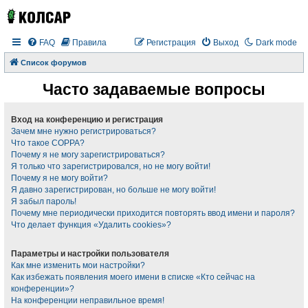
FAQ
Правила
Регистрация
Выход
Dark mode
Список форумов
Часто задаваемые вопросы
Вход на конференцию и регистрация
Зачем мне нужно регистрироваться?
Что такое COPPA?
Почему я не могу зарегистрироваться?
Я только что зарегистрировался, но не могу войти!
Почему я не могу войти?
Я давно зарегистрирован, но больше не могу войти!
Я забыл пароль!
Почему мне периодически приходится повторять ввод имени и пароля?
Что делает функция «Удалить cookies»?
Параметры и настройки пользователя
Как мне изменить мои настройки?
Как избежать появления моего имени в списке «Кто сейчас на
конференции»?
На конференции неправильное время!