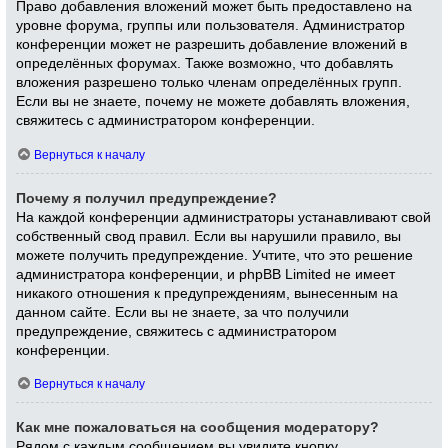
Право добавления вложений может быть предоставлено на
уровне форума, группы или пользователя. Администратор
конференции может не разрешить добавление вложений в
определённых форумах. Также возможно, что добавлять
вложения разрешено только членам определённых групп.
Если вы не знаете, почему не можете добавлять вложения,
свяжитесь с администратором конференции.
Вернуться к началу
Почему я получил предупреждение?
На каждой конференции администраторы устанавливают свой
собственный свод правил. Если вы нарушили правило, вы
можете получить предупреждение. Учтите, что это решение
администратора конференции, и phpBB Limited не имеет
никакого отношения к предупреждениям, вынесенным на
данном сайте. Если вы не знаете, за что получили
предупреждение, свяжитесь с администратором
конференции.
Вернуться к началу
Как мне пожаловаться на сообщения модератору?
Рядом с каждым сообщением вы увидите кнопку,