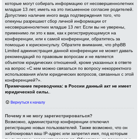
которые могут собирать информацию от несовершеннолетних
младше 13 лет, иметь на это письменное согласие родителей.
Допустимо наличие иного вида подтверждения того, что
опекуны разрешают сбор личной информации от
несовершеннолетних младше 13 лет. Если вы не уверены,
применимо ли это к вам, как к регистрирующемуся на
конференции, или к самой конференции, обратитесь за
помощью к юрисконсульту. Обратите внимание, что phpBB
Limited администрация данной конференции не может давать
рекомендаций по правовым вопросам и не является
объектом юридических отношений, кроме указанных в ответе
на вопрос «С кем можно связаться по вопросу некорректного
использования и/или юридических вопросов, связанных с этой
конференцией?».
Примечание переводчика: в России данный акт не имеет
юридической силы.
.
Вернуться к началу
Почему я не могу зарегистрироваться?
Возможно, администратор конференции отключил
регистрацию новых пользователей. Также возможно, что он
заблокировал ваш IP-адрес или запретил имя, под которым