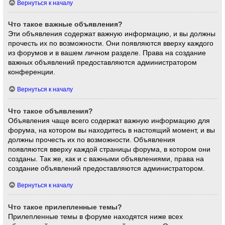
Вернуться к началу
Что такое важные объявления?
Эти объявления содержат важную информацию, и вы должны
прочесть их по возможности. Они появляются вверху каждого
из форумов и в вашем личном разделе. Права на создание
важных объявлений предоставляются администратором
конференции.
Вернуться к началу
Что такое объявления?
Объявления чаще всего содержат важную информацию для
форума, на котором вы находитесь в настоящий момент, и вы
должны прочесть их по возможности. Объявления
появляются вверху каждой страницы форума, в котором они
созданы. Так же, как и с важными объявлениями, права на
создание объявлений предоставляются администратором.
Вернуться к началу
Что такое прилепленные темы?
Прилепленные темы в форуме находятся ниже всех