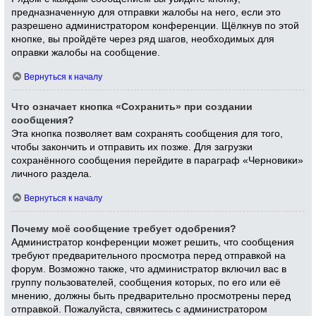
предназначенную для отправки жалобы на него, если это
разрешено администратором конференции. Щёлкнув по этой
кнопке, вы пройдёте через ряд шагов, необходимых для
оправки жалобы на сообщение.
Вернуться к началу
Что означает кнопка «Сохранить» при создании
сообщения?
Эта кнопка позволяет вам сохранять сообщения для того,
чтобы закончить и отправить их позже. Для загрузки
сохранённого сообщения перейдите в параграф «Черновики»
личного раздела.
Вернуться к началу
Почему моё сообщение требует одобрения?
Администратор конференции может решить, что сообщения
требуют предварительного просмотра перед отправкой на
форум. Возможно также, что администратор включил вас в
группу пользователей, сообщения которых, по его или её
мнению, должны быть предварительно просмотрены перед
отправкой. Пожалуйста, свяжитесь с администратором