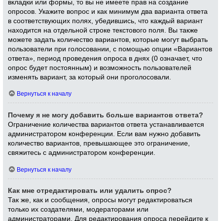
вкладки или формы, то вы не имеете прав на создание
опросов. Укажите вопрос и как минимум два варианта ответа
в соответствующих полях, убедившись, что каждый вариант
находится на отдельной строке текстового поля. Вы также
можете задать количество вариантов, которые могут выбрать
пользователи при голосовании, с помощью опции «Вариантов
ответа», период проведения опроса в днях (0 означает, что
опрос будет постоянным) и возможность пользователей
изменять вариант, за который они проголосовали.
Вернуться к началу
Почему я не могу добавить больше вариантов ответа?
Ограничение количества вариантов ответа устанавливается
администратором конференции. Если вам нужно добавить
количество вариантов, превышающее это ограничение,
свяжитесь с администратором конференции.
Вернуться к началу
Как мне отредактировать или удалить опрос?
Так же, как и сообщения, опросы могут редактироваться
только их создателями, модераторами или
администраторами. Для редактирования опроса перейдите к