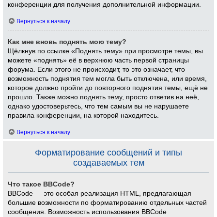
конференции для получения дополнительной информации.
Вернуться к началу
Как мне вновь поднять мою тему?
Щёлкнув по ссылке «Поднять тему» при просмотре темы, вы
можете «поднять» её в верхнюю часть первой страницы
форума. Если этого не происходит, то это означает, что
возможность поднятия тем могла быть отключена, или время,
которое должно пройти до повторного поднятия темы, ещё не
прошло. Также можно поднять тему, просто ответив на неё,
однако удостоверьтесь, что тем самым вы не нарушаете
правила конференции, на которой находитесь.
Вернуться к началу
Форматирование сообщений и типы
создаваемых тем
Что такое BBCode?
BBCode — это особая реализация HTML, предлагающая
большие возможности по форматированию отдельных частей
сообщения. Возможность использования BBCode