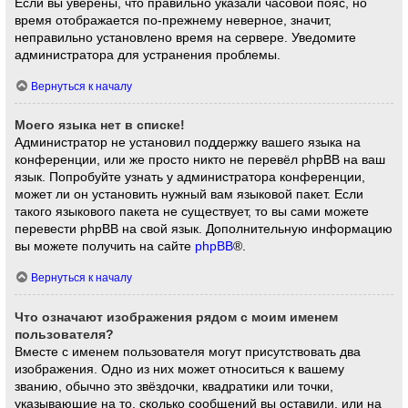
Если вы уверены, что правильно указали часовой пояс, но
время отображается по-прежнему неверное, значит,
неправильно установлено время на сервере. Уведомите
администратора для устранения проблемы.
Вернуться к началу
Моего языка нет в списке!
Администратор не установил поддержку вашего языка на
конференции, или же просто никто не перевёл phpBB на ваш
язык. Попробуйте узнать у администратора конференции,
может ли он установить нужный вам языковой пакет. Если
такого языкового пакета не существует, то вы сами можете
перевести phpBB на свой язык. Дополнительную информацию
вы можете получить на сайте
phpBB
®.
Вернуться к началу
Что означают изображения рядом с моим именем
пользователя?
Вместе с именем пользователя могут присутствовать два
изображения. Одно из них может относиться к вашему
званию, обычно это звёздочки, квадратики или точки,
указывающие на то, сколько сообщений вы оставили, или на