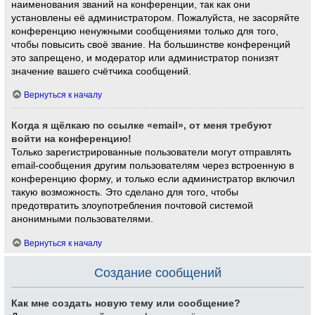
наименования званий на конференции, так как они
установлены её администратором. Пожалуйста, не засоряйте
конференцию ненужными сообщениями только для того,
чтобы повысить своё звание. На большинстве конференций
это запрещено, и модератор или администратор понизят
значение вашего счётчика сообщений.
Вернуться к началу
Когда я щёлкаю по ссылке «email», от меня требуют
войти на конференцию!
Только зарегистрированные пользователи могут отправлять
email-сообщения другим пользователям через встроенную в
конференцию форму, и только если администратор включил
такую возможность. Это сделано для того, чтобы
предотвратить злоупотребления почтовой системой
анонимными пользователями.
Вернуться к началу
Создание сообщений
Как мне создать новую тему или сообщение?