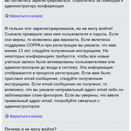
вы пытаетесь зарегистрироваться. Обратитесь за помощью к
администратору конференции.
Вернуться к началу
Я только что зарегистрировался, но не могу войти!
Сначала проверьте свои имя пользователя и пароль. Если
они верны, то возможны два варианта. Если включена
поддержка COPPA и при регистрации вы указали, что вам
менее 13 лет, следуйте полученным инструкциям. На
некоторых конференциях требуется, чтобы все новые
учётные записи были активированы пользователями или
администратором до входа в систему. Эта информация
отображается в процессе регистрации. Если вам было
прислано email-сообщение, следуйте полученным
инструкциям. Если email-сообщение не получено, то
возможно, что вы указали неправильный адрес email либо он
заблокирован спам-фильтром. Если вы уверены, что ввели
правильный адрес email, попробуйте связаться с
администратором.
Вернуться к началу
Почему я не могу войти?