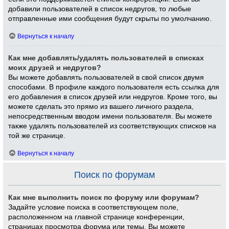
добавили пользователей в список недругов, то любые
отправленные ими сообщения будут скрыты по умолчанию.
Вернуться к началу
Как мне добавлять/удалять пользователей в списках
моих друзей и недругов?
Вы можете добавлять пользователей в свой список двумя
способами. В профиле каждого пользователя есть ссылка для
его добавления в список друзей или недругов. Кроме того, вы
можете сделать это прямо из вашего личного раздела,
непосредственным вводом имени пользователя. Вы можете
также удалять пользователей из соответствующих списков на
той же странице.
Вернуться к началу
Поиск по форумам
Как мне выполнить поиск по форуму или форумам?
Задайте условие поиска в соответствующем поле,
расположенном на главной странице конференции,
страницах просмотра форума или темы. Вы можете