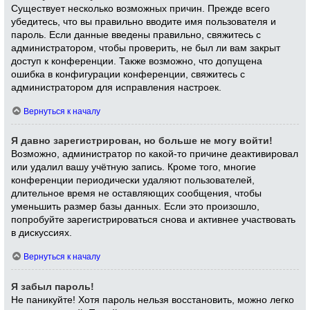
Существует несколько возможных причин. Прежде всего
убедитесь, что вы правильно вводите имя пользователя и
пароль. Если данные введены правильно, свяжитесь с
администратором, чтобы проверить, не был ли вам закрыт
доступ к конференции. Также возможно, что допущена
ошибка в конфигурации конференции, свяжитесь с
администратором для исправления настроек.
Вернуться к началу
Я давно зарегистрирован, но больше не могу войти!
Возможно, администратор по какой-то причине деактивировал
или удалил вашу учётную запись. Кроме того, многие
конференции периодически удаляют пользователей,
длительное время не оставляющих сообщения, чтобы
уменьшить размер базы данных. Если это произошло,
попробуйте зарегистрироваться снова и активнее участвовать
в дискуссиях.
Вернуться к началу
Я забыл пароль!
Не паникуйте! Хотя пароль нельзя восстановить, можно легко