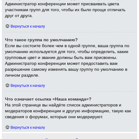
Администратор конференции может присваивать цвета
участникам групп для того, чтобы их было проще отличать
друг от друга.
Вернуться к началу
Что такое группа по умолчанию?
Если вы состоите более чем в одной группе, ваша группа по
умолчанию используется для того, чтобы определить, какие
групповые цвет и звание должны быть вам присвоены.
Администратор конференции может предоставить вам
разрешение самому изменять вашу группу по умолчанию в
личном разделе.
Вернуться к началу
Что означает ссылка «Наша команда»?
На этой странице вы найдёте список администраторов и
модераторов конференции и другую информацию, такую как
сведения о форумах, которые они модерируют.
Вернуться к началу