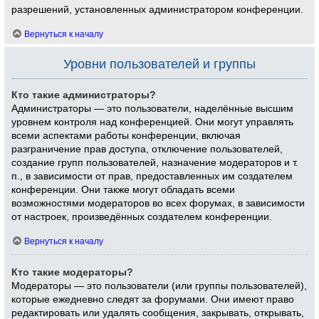
разрешений, установленных администратором конференции.
Вернуться к началу
Уровни пользователей и группы
Кто такие администраторы?
Администраторы — это пользователи, наделённые высшим
уровнем контроля над конференцией. Они могут управлять
всеми аспектами работы конференции, включая
разграничение прав доступа, отключение пользователей,
создание групп пользователей, назначение модераторов и т.
п., в зависимости от прав, предоставленных им создателем
конференции. Они также могут обладать всеми
возможностями модераторов во всех форумах, в зависимости
от настроек, произведённых создателем конференции.
Вернуться к началу
Кто такие модераторы?
Модераторы — это пользователи (или группы пользователей),
которые ежедневно следят за форумами. Они имеют право
редактировать или удалять сообщения, закрывать, открывать,