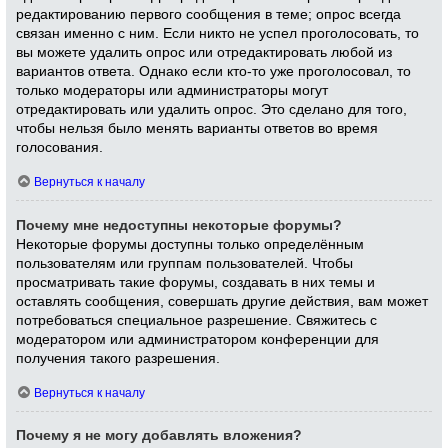
редактированию первого сообщения в теме; опрос всегда
связан именно с ним. Если никто не успел проголосовать, то
вы можете удалить опрос или отредактировать любой из
вариантов ответа. Однако если кто-то уже проголосовал, то
только модераторы или администраторы могут
отредактировать или удалить опрос. Это сделано для того,
чтобы нельзя было менять варианты ответов во время
голосования.
Вернуться к началу
Почему мне недоступны некоторые форумы?
Некоторые форумы доступны только определённым
пользователям или группам пользователей. Чтобы
просматривать такие форумы, создавать в них темы и
оставлять сообщения, совершать другие действия, вам может
потребоваться специальное разрешение. Свяжитесь с
модератором или администратором конференции для
получения такого разрешения.
Вернуться к началу
Почему я не могу добавлять вложения?