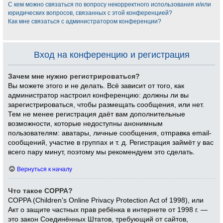
С кем можно связаться по вопросу некорректного использования и/или
юридических вопросов, связанных с этой конференцией?
Как мне связаться с администратором конференции?
Вход на конференцию и регистрация
Зачем мне нужно регистрироваться?
Вы можете этого и не делать. Всё зависит от того, как
администратор настроил конференцию: должны ли вы
зарегистрироваться, чтобы размещать сообщения, или нет.
Тем не менее регистрация даёт вам дополнительные
возможности, которые недоступны анонимным
пользователям: аватары, личные сообщения, отправка email-
сообщений, участие в группах и т. д. Регистрация займёт у вас
всего пару минут, поэтому мы рекомендуем это сделать.
Вернуться к началу
Что такое COPPA?
COPPA (Children’s Online Privacy Protection Act of 1998), или
Акт о защите частных прав ребёнка в интернете от 1998 г. —
это закон Соединённых Штатов, требующий от сайтов,