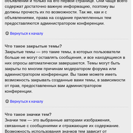
объявлений и только на его первой странице. Они чаще всего
содержат достаточно важную информацию, поэтому вы
должны прочесть их по возможности. Так же, как и с
объявлениями, права на создание прилепленных тем
предоставляются администратором конференции.
Вернуться к началу
Что такое закрытые темы?
Закрытые темы — это такие темы, в которых пользователи
больше не могут оставлять сообщения, и все находящиеся в
них опросы автоматически завершаются. Темы могут быть
закрыты по многим причинам модератором форума или
администратором конференции. Вы также можете иметь
возможность закрывать созданные вами темы, в зависимости
от прав, предоставленных вам администратором
конференции.
Вернуться к началу
Что такое значки тем?
Значки тем — это выбранные авторами изображения,
связанные с сообщениями и отражающие их содержание.
Возможность использования значков тем зависит от