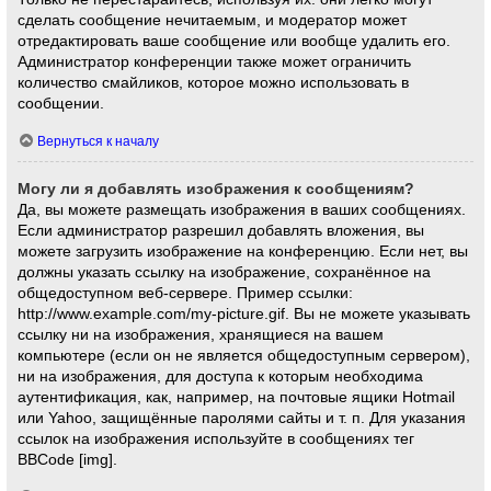
сделать сообщение нечитаемым, и модератор может
отредактировать ваше сообщение или вообще удалить его.
Администратор конференции также может ограничить
количество смайликов, которое можно использовать в
сообщении.
Вернуться к началу
Могу ли я добавлять изображения к сообщениям?
Да, вы можете размещать изображения в ваших сообщениях.
Если администратор разрешил добавлять вложения, вы
можете загрузить изображение на конференцию. Если нет, вы
должны указать ссылку на изображение, сохранённое на
общедоступном веб-сервере. Пример ссылки:
http://www.example.com/my-picture.gif. Вы не можете указывать
ссылку ни на изображения, хранящиеся на вашем
компьютере (если он не является общедоступным сервером),
ни на изображения, для доступа к которым необходима
аутентификация, как, например, на почтовые ящики Hotmail
или Yahoo, защищённые паролями сайты и т. п. Для указания
ссылок на изображения используйте в сообщениях тег
BBCode [img].