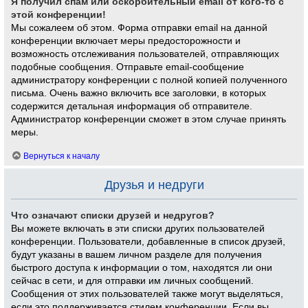
Я получил спам или оскорбительный email от кого-то с
этой конференции!
Мы сожалеем об этом. Форма отправки email на данной
конференции включает меры предосторожности и
возможность отслеживания пользователей, отправляющих
подобные сообщения. Отправьте email-сообщение
администратору конференции с полной копией полученного
письма. Очень важно включить все заголовки, в которых
содержится детальная информация об отправителе.
Администратор конференции сможет в этом случае принять
меры.
Вернуться к началу
Друзья и недруги
Что означают списки друзей и недругов?
Вы можете включать в эти списки других пользователей
конференции. Пользователи, добавленные в список друзей,
будут указаны в вашем личном разделе для получения
быстрого доступа к информации о том, находятся ли они
сейчас в сети, и для отправки им личных сообщений.
Сообщения от этих пользователей также могут выделяться,
если это поддерживается стилем конференции. Если вы