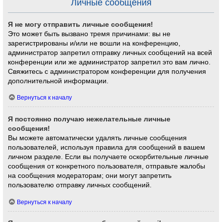
Личные сообщения
Я не могу отправить личные сообщения!
Это может быть вызвано тремя причинами: вы не
зарегистрированы и/или не вошли на конференцию,
администратор запретил отправку личных сообщений на всей
конференции или же администратор запретил это вам лично.
Свяжитесь с администратором конференции для получения
дополнительной информации.
Вернуться к началу
Я постоянно получаю нежелательные личные
сообщения!
Вы можете автоматически удалять личные сообщения
пользователей, используя правила для сообщений в вашем
личном разделе. Если вы получаете оскорбительные личные
сообщения от конкретного пользователя, отправьте жалобы
на сообщения модераторам; они могут запретить
пользователю отправку личных сообщений.
Вернуться к началу