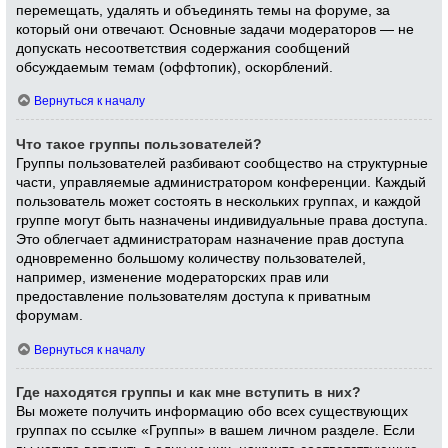
перемещать, удалять и объединять темы на форуме, за
который они отвечают. Основные задачи модераторов — не
допускать несоответствия содержания сообщений
обсуждаемым темам (оффтопик), оскорблений.
Вернуться к началу
Что такое группы пользователей?
Группы пользователей разбивают сообщество на структурные
части, управляемые администратором конференции. Каждый
пользователь может состоять в нескольких группах, и каждой
группе могут быть назначены индивидуальные права доступа.
Это облегчает администраторам назначение прав доступа
одновременно большому количеству пользователей,
например, изменение модераторских прав или
предоставление пользователям доступа к приватным
форумам.
Вернуться к началу
Где находятся группы и как мне вступить в них?
Вы можете получить информацию обо всех существующих
группах по ссылке «Группы» в вашем личном разделе. Если