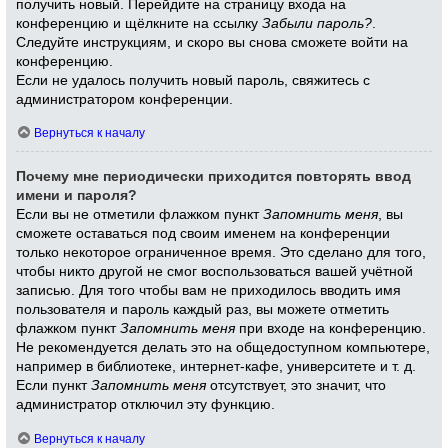
получить новый. Перейдите на страницу входа на
конференцию и щёлкните на ссылку
Забыли пароль?
.
Следуйте инструкциям, и скоро вы снова сможете войти на
конференцию.
Если не удалось получить новый пароль, свяжитесь с
администратором конференции.
Вернуться к началу
Почему мне периодически приходится повторять ввод
имени и пароля?
Если вы не отметили флажком пункт
Запомнить меня
, вы
сможете оставаться под своим именем на конференции
только некоторое ограниченное время. Это сделано для того,
чтобы никто другой не смог воспользоваться вашей учётной
записью. Для того чтобы вам не приходилось вводить имя
пользователя и пароль каждый раз, вы можете отметить
флажком пункт
Запомнить меня
при входе на конференцию.
Не рекомендуется делать это на общедоступном компьютере,
например в библиотеке, интернет-кафе, университете и т. д.
Если пункт
Запомнить меня
отсутствует, это значит, что
администратор отключил эту функцию.
Вернуться к началу