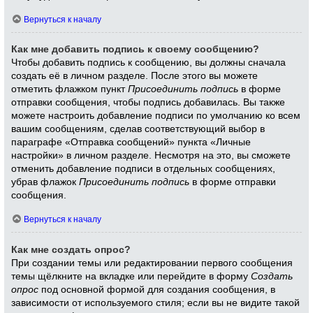
Вернуться к началу
Как мне добавить подпись к своему сообщению?
Чтобы добавить подпись к сообщению, вы должны сначала
создать её в личном разделе. После этого вы можете
отметить флажком пункт
Присоединить подпись
в форме
отправки сообщения, чтобы подпись добавилась. Вы также
можете настроить добавление подписи по умолчанию ко всем
вашим сообщениям, сделав соответствующий выбор в
параграфе «Отправка сообщений» пункта «Личные
настройки» в личном разделе. Несмотря на это, вы сможете
отменить добавление подписи в отдельных сообщениях,
убрав флажок
Присоединить подпись
в форме отправки
сообщения.
Вернуться к началу
Как мне создать опрос?
При создании темы или редактировании первого сообщения
темы щёлкните на вкладке или перейдите в форму
Создать
опрос
под основной формой для создания сообщения, в
зависимости от используемого стиля; если вы не видите такой