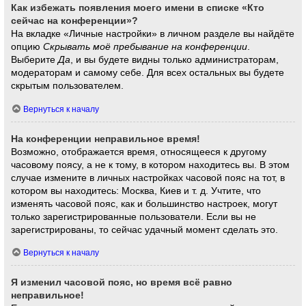
Как избежать появления моего имени в списке «Кто
сейчас на конференции»?
На вкладке «Личные настройки» в личном разделе вы найдёте
опцию
Скрывать моё пребывание на конференции
.
Выберите
Да
, и вы будете видны только администраторам,
модераторам и самому себе. Для всех остальных вы будете
скрытым пользователем.
Вернуться к началу
На конференции неправильное время!
Возможно, отображается время, относящееся к другому
часовому поясу, а не к тому, в котором находитесь вы. В этом
случае измените в личных настройках часовой пояс на тот, в
котором вы находитесь: Москва, Киев и т. д. Учтите, что
изменять часовой пояс, как и большинство настроек, могут
только зарегистрированные пользователи. Если вы не
зарегистрированы, то сейчас удачный момент сделать это.
Вернуться к началу
Я изменил часовой пояс, но время всё равно
неправильное!