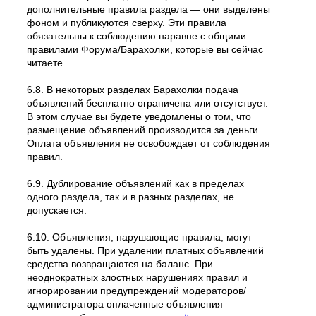
дополнительные правила раздела — они выделены
фоном и публикуются сверху. Эти правила
обязательны к соблюдению наравне с общими
правилами Форума/Барахолки, которые вы сейчас
читаете.
6.8. В некоторых разделах Барахолки подача
объявлений бесплатно ограничена или отсутствует.
В этом случае вы будете уведомлены о том, что
размещение объявлений производится за деньги.
Оплата объявления не освобождает от соблюдения
правил.
6.9. Дублирование объявлений как в пределах
одного раздела, так и в разных разделах, не
допускается.
6.10. Объявления, нарушающие правила, могут
быть удалены. При удалении платных объявлений
средства возвращаются на баланс. При
неоднократных злостных нарушениях правил и
игнорировании предупреждений модераторов/
администратора оплаченные объявления