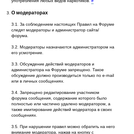
употребления любых видов наркотиков.
#
О модераторах
3.1. За соблюдением настоящих Правил на Форуме
следят модераторы и администратор сайта/
форума.
3.2. Модераторы назначаются администратором на
его усмотрение.
3.3. Обсуждение действий модераторов и
администратора на Форуме запрещено. Такое
обсуждение должно производиться только по e-mail
или в личных сообщениях.
3.4. Запрещено редактирование участником
форума сообщения, содержание которого было
полностью или частично удалено модератором, а
также имитирование действий модератора в своих
сообщениях.
3.5. При нарушении правил можно обратить на него
внимание модератора, нажав на кнопку с