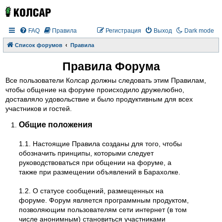
FAQ
Правила
Регистрация
Выход
Dark mode
Список форумов
Правила
Правила Форума
Все пользователи Колсар должны следовать этим Правилам,
чтобы общение на форуме происходило дружелюбно,
доставляло удовольствие и было продуктивным для всех
участников и гостей.
Общие положения
1.1. Настоящие Правила созданы для того, чтобы
обозначить принципы, которыми следует
руководствоваться при общении на форуме, а
также при размещении объявлений в Барахолке.
1.2. О статусе сообщений, размещенных на
форуме. Форум является программным продуктом,
позволяющим пользователям сети интернет (в том
числе анонимным) становиться участниками