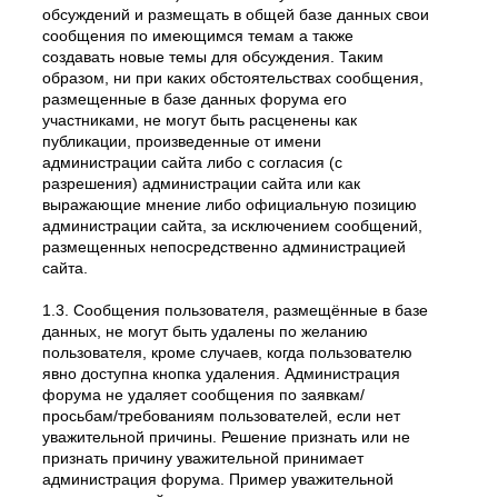
обсуждений и размещать в общей базе данных свои
сообщения по имеющимся темам а также
создавать новые темы для обсуждения. Таким
образом, ни при каких обстоятельствах сообщения,
размещенные в базе данных форума его
участниками, не могут быть расценены как
публикации, произведенные от имени
администрации сайта либо с согласия (с
разрешения) администрации сайта или как
выражающие мнение либо официальную позицию
администрации сайта, за исключением сообщений,
размещенных непосредственно администрацией
сайта.
1.3. Сообщения пользователя, размещённые в базе
данных, не могут быть удалены по желанию
пользователя, кроме случаев, когда пользователю
явно доступна кнопка удаления. Администрация
форума не удаляет сообщения по заявкам/
просьбам/требованиям пользователей, если нет
уважительной причины. Решение признать или не
признать причину уважительной принимает
администрация форума. Пример уважительной