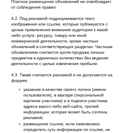
Платное размещение объявлений не освобождает
от соблюдения правил.
4.2. Под рекламой подразумеваются текст,
изображения или ссылки, которые публикуются с
целью привлечения внимания аудитории к какой-
либо услуге, ресурсу, товару или иной
коммерческой деятельности, кроме частных
объявлений в соответствующих разделах. Частным
объявлением считается купля-продажа личных
предметов в единичных количествах без ведения
деятельности с целью извлечения прибыли.
4.3. Также считается рекламой и не допускается на
форуме:
указание в качестве своего логина (имени
пользователя), в аватаре (персональной
картинке участника) и в подписи участника
адреса какого-либо веб-сайта, прочей
информации, которая может быть сочтена
рекламой,
размещение ссылок, если невозможно
определить суть информации по ссылке, не