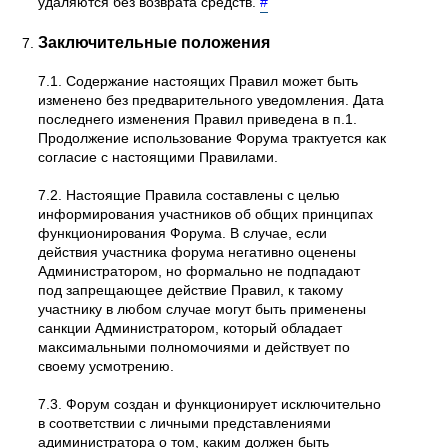
удаляются без возврата средств.
#
Заключительные положения
7.1. Содержание настоящих Правил может быть
изменено без предварительного уведомления. Дата
последнего изменения Правил приведена в п.1.
Продолжение использование Форума трактуется как
согласие с настоящими Правилами.
7.2. Настоящие Правила составлены с целью
информирования участников об общих принципах
функционирования Форума. В случае, если
действия участника форума негативно оценены
Администратором, но формально не подпадают
под запрещающее действие Правил, к такому
участнику в любом случае могут быть применены
санкции Администратором, который обладает
максимальными полномочиями и действует по
своему усмотрению.
7.3. Форум создан и функционирует исключительно
в соответствии с личными представлениями
адиминистратора о том, каким должен быть