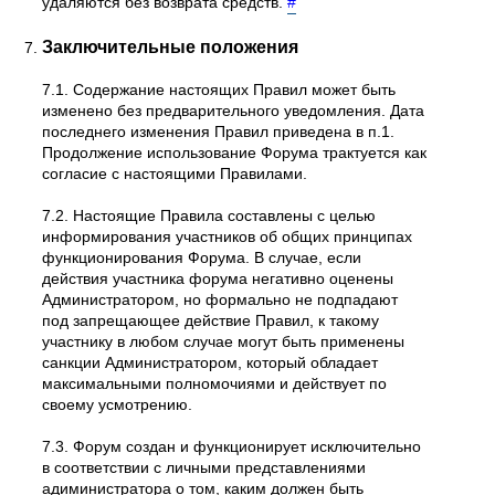
удаляются без возврата средств.
#
Заключительные положения
7.1. Содержание настоящих Правил может быть
изменено без предварительного уведомления. Дата
последнего изменения Правил приведена в п.1.
Продолжение использование Форума трактуется как
согласие с настоящими Правилами.
7.2. Настоящие Правила составлены с целью
информирования участников об общих принципах
функционирования Форума. В случае, если
действия участника форума негативно оценены
Администратором, но формально не подпадают
под запрещающее действие Правил, к такому
участнику в любом случае могут быть применены
санкции Администратором, который обладает
максимальными полномочиями и действует по
своему усмотрению.
7.3. Форум создан и функционирует исключительно
в соответствии с личными представлениями
адиминистратора о том, каким должен быть