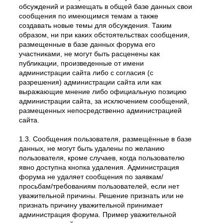
обсуждений и размещать в общей базе данных свои
сообщения по имеющимся темам а также
создавать новые темы для обсуждения. Таким
образом, ни при каких обстоятельствах сообщения,
размещенные в базе данных форума его
участниками, не могут быть расценены как
публикации, произведенные от имени
администрации сайта либо с согласия (с
разрешения) администрации сайта или как
выражающие мнение либо официальную позицию
администрации сайта, за исключением сообщений,
размещенных непосредственно администрацией
сайта.
1.3. Сообщения пользователя, размещённые в базе
данных, не могут быть удалены по желанию
пользователя, кроме случаев, когда пользователю
явно доступна кнопка удаления. Администрация
форума не удаляет сообщения по заявкам/
просьбам/требованиям пользователей, если нет
уважительной причины. Решение признать или не
признать причину уважительной принимает
администрация форума. Пример уважительной