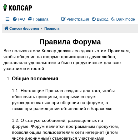
FAQ
Правила
Регистрация
Выход
Dark mode
Список форумов
Правила
Правила Форума
Все пользователи Колсар должны следовать этим Правилам,
чтобы общение на форуме происходило дружелюбно,
доставляло удовольствие и было продуктивным для всех
участников и гостей.
Общие положения
1.1. Настоящие Правила созданы для того, чтобы
обозначить принципы, которыми следует
руководствоваться при общении на форуме, а
также при размещении объявлений в Барахолке.
1.2. О статусе сообщений, размещенных на
форуме. Форум является программным продуктом,
позволяющим пользователям сети интернет (в том
числе анонимным) становиться участниками