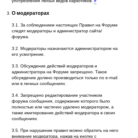
употребления любых видов наркотиков.
#
О модераторах
3.1. За соблюдением настоящих Правил на Форуме
следят модераторы и администратор сайта/
форума.
3.2. Модераторы назначаются администратором на
его усмотрение.
3.3. Обсуждение действий модераторов и
администратора на Форуме запрещено. Такое
обсуждение должно производиться только по e-mail
или в личных сообщениях.
3.4. Запрещено редактирование участником
форума сообщения, содержание которого было
полностью или частично удалено модератором, а
также имитирование действий модератора в своих
сообщениях.
3.5. При нарушении правил можно обратить на него
внимание модератора, нажав на кнопку с