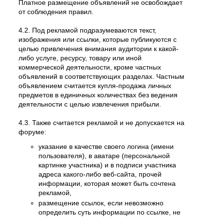
Платное размещение объявлений не освобождает
от соблюдения правил.
4.2. Под рекламой подразумеваются текст,
изображения или ссылки, которые публикуются с
целью привлечения внимания аудитории к какой-
либо услуге, ресурсу, товару или иной
коммерческой деятельности, кроме частных
объявлений в соответствующих разделах. Частным
объявлением считается купля-продажа личных
предметов в единичных количествах без ведения
деятельности с целью извлечения прибыли.
4.3. Также считается рекламой и не допускается на
форуме:
указание в качестве своего логина (имени
пользователя), в аватаре (персональной
картинке участника) и в подписи участника
адреса какого-либо веб-сайта, прочей
информации, которая может быть сочтена
рекламой,
размещение ссылок, если невозможно
определить суть информации по ссылке, не