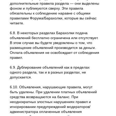
дополнительные правила раздела — они выделены
фоном и публикуются сверху. Эти правила
обязательны к соблюдению наравне с общими
правилами Форума/Барахолки, которые вы сейчас
читаете.
6.8. В некоторых разделах Барахолки подача
объявлений бесплатно ограничена или отсутствует.
В этом случае вы будете уведомлены о том, что
размещение объявлений производится за деньги.
Оплата объявления не освобождает от соблюдения
правил.
6.9. Дублирование объявлений как в пределах
одного раздела, так и в разных разделах, не
допускается.
6.10. Объявления, нарушающие правила, могут
быть удалены. При удалении платных объявлений
средства возвращаются на баланс. При
неоднократных злостных нарушениях правил и
игнорировании предупреждений модераторов/
администратора оплаченные объявления