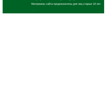
Материалы сайта предназначены для лиц старше 18 лет.