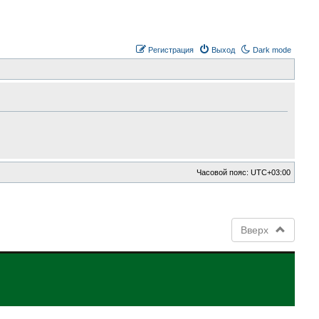
Регистрация
Выход
Dark mode
Часовой пояс:
UTC+03:00
Вверх