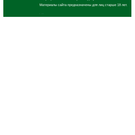
Материалы сайта предназначены для лиц старше 18 лет.