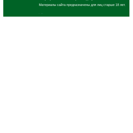
Материалы сайта предназначены для лиц старше 18 лет.