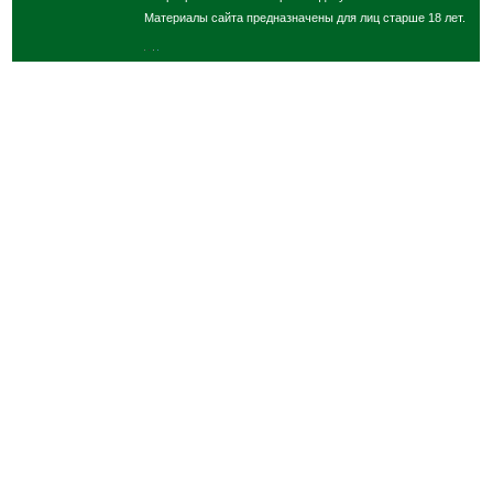
Материалы сайта предназначены для лиц старше 18 лет.