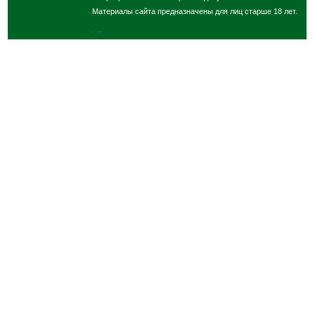
Материалы сайта предназначены для лиц старше 18 лет.