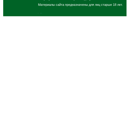
Материалы сайта предназначены для лиц старше 18 лет.