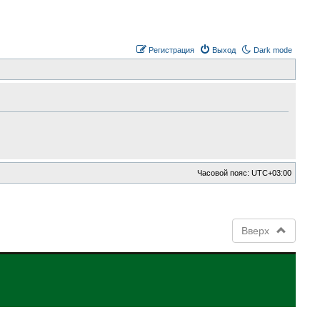
Регистрация
Выход
Dark mode
Часовой пояс:
UTC+03:00
Вверх