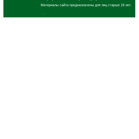
Материалы сайта предназначены для лиц старше 18 лет.