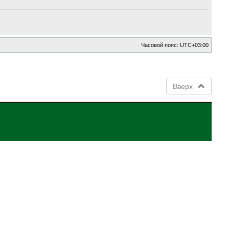
Часовой пояс:
UTC+03:00
Вверх