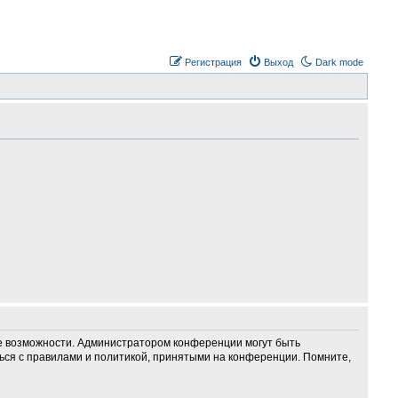
Регистрация
Выход
Dark mode
ие возможности. Администратором конференции могут быть
ься с правилами и политикой, принятыми на конференции. Помните,