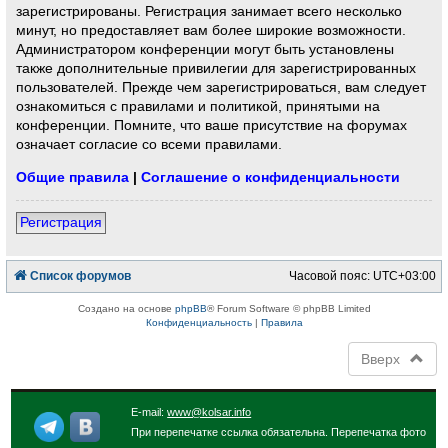
зарегистрированы. Регистрация занимает всего несколько
минут, но предоставляет вам более широкие возможности.
Администратором конференции могут быть установлены
также дополнительные привилегии для зарегистрированных
пользователей. Прежде чем зарегистрироваться, вам следует
ознакомиться с правилами и политикой, принятыми на
конференции. Помните, что ваше присутствие на форумах
означает согласие со всеми правилами.
Общие правила
|
Соглашение о конфиденциальности
Регистрация
Список форумов
Часовой пояс:
UTC+03:00
Создано на основе
phpBB
® Forum Software © phpBB Limited
Конфиденциальность
|
Правила
Вверх
E-mail:
www@kolsar.info
При перепечатке ссылка обязательна. Перепечатка фото