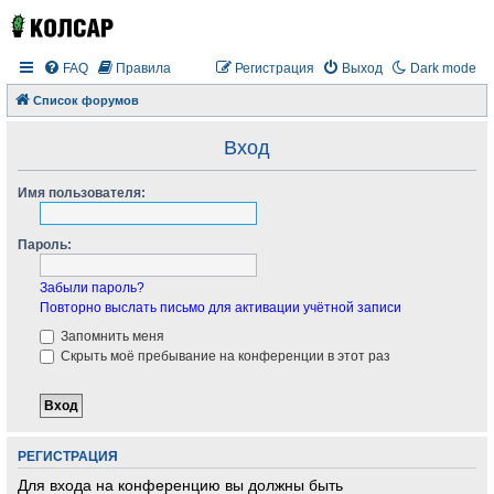
FAQ
Правила
Регистрация
Выход
Dark mode
Список форумов
Вход
Имя пользователя:
Пароль:
Забыли пароль?
Повторно выслать письмо для активации учётной записи
Запомнить меня
Скрыть моё пребывание на конференции в этот раз
РЕГИСТРАЦИЯ
Для входа на конференцию вы должны быть