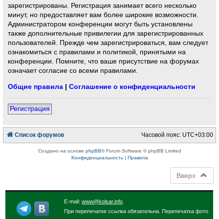
зарегистрированы. Регистрация занимает всего несколько
минут, но предоставляет вам более широкие возможности.
Администратором конференции могут быть установлены
также дополнительные привилегии для зарегистрированных
пользователей. Прежде чем зарегистрироваться, вам следует
ознакомиться с правилами и политикой, принятыми на
конференции. Помните, что ваше присутствие на форумах
означает согласие со всеми правилами.
Общие правила
|
Соглашение о конфиденциальности
Регистрация
Список форумов
Часовой пояс:
UTC+03:00
Создано на основе
phpBB
® Forum Software © phpBB Limited
Конфиденциальность
|
Правила
Вверх
E-mail:
www@kolsar.info
При перепечатке ссылка обязательна. Перепечатка фото