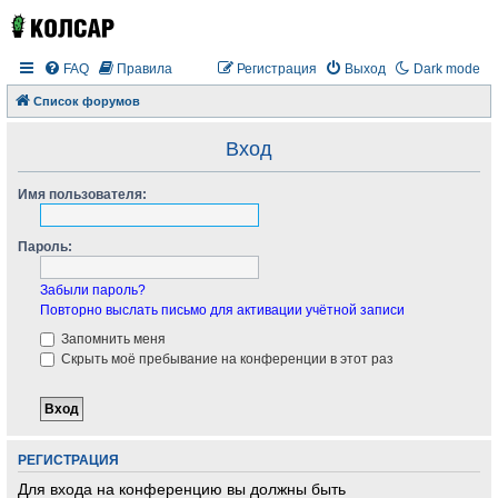
FAQ
Правила
Регистрация
Выход
Dark mode
Список форумов
Вход
Имя пользователя:
Пароль:
Забыли пароль?
Повторно выслать письмо для активации учётной записи
Запомнить меня
Скрыть моё пребывание на конференции в этот раз
РЕГИСТРАЦИЯ
Для входа на конференцию вы должны быть