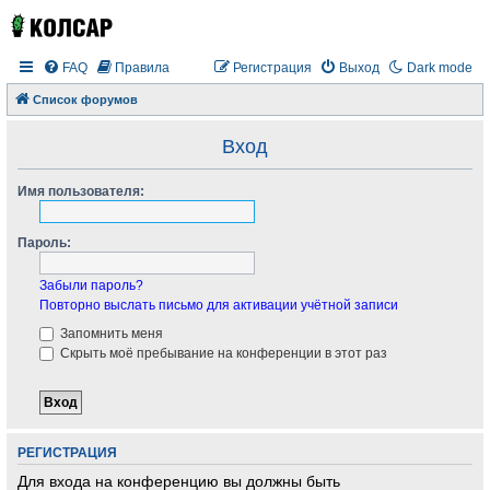
FAQ
Правила
Регистрация
Выход
Dark mode
Список форумов
Вход
Имя пользователя:
Пароль:
Забыли пароль?
Повторно выслать письмо для активации учётной записи
Запомнить меня
Скрыть моё пребывание на конференции в этот раз
РЕГИСТРАЦИЯ
Для входа на конференцию вы должны быть