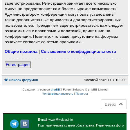
зарегистрированы. Регистрация занимает всего несколько
минут, но предоставляет вам более широкие возможности.
Администратором конференции могут быть установлены
также дополнительные привилегии для зарегистрированных
пользователей. Прежде чем зарегистрироваться, вам следует
ознакомиться с правилами и политикой, принятыми на
конференции. Помните, что ваше присутствие на форумах
означает согласие со всеми правилами.
Общие правила
|
Соглашение о конфиденциальности
Регистрация
Список форумов
Часовой пояс:
UTC+03:00
Создано на основе
phpBB
® Forum Software © phpBB Limited
Конфиденциальность
|
Правила
Вверх
E-mail:
www@kolsar.info
При перепечатке ссылка обязательна. Перепечатка фото