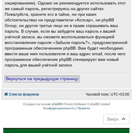
хэшированием). Однако не рекомендуется использовать этот
же самый пароль, регистрируясь на других сайтах.
Пожалуйста, храните его в тайне, ни при каких
обстоятельствах ни представители «Колсар», ни phpBB
Group, ни другое третье лицо не в праве спрашивать ваш
пароль. В случае, если вы забудете ваш пароль к вашей
учётной записи, вы сможете воспользоваться функцией
восстановления пароля «Забыли пароль?», предусмотренной
программным обеспечением phpBB. Вам будет необходимо
ввести ваше имя пользователя и ваш адрес email, после чего
программное обеспечение phpBB сгенерирует вам новый
пароль для вашей учётной записи.
Вернуться на предыдущую страницу
Список форумов
Часовой пояс:
UTC+03:00
Создано на основе
phpBB
® Forum Software © phpBB Limited
Конфиденциальность
|
Правила
Вверх