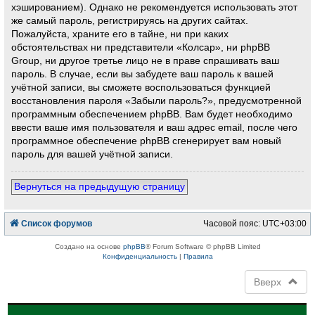
хэшированием). Однако не рекомендуется использовать этот
же самый пароль, регистрируясь на других сайтах.
Пожалуйста, храните его в тайне, ни при каких
обстоятельствах ни представители «Колсар», ни phpBB
Group, ни другое третье лицо не в праве спрашивать ваш
пароль. В случае, если вы забудете ваш пароль к вашей
учётной записи, вы сможете воспользоваться функцией
восстановления пароля «Забыли пароль?», предусмотренной
программным обеспечением phpBB. Вам будет необходимо
ввести ваше имя пользователя и ваш адрес email, после чего
программное обеспечение phpBB сгенерирует вам новый
пароль для вашей учётной записи.
Вернуться на предыдущую страницу
Список форумов
Часовой пояс:
UTC+03:00
Создано на основе
phpBB
® Forum Software © phpBB Limited
Конфиденциальность
|
Правила
Вверх