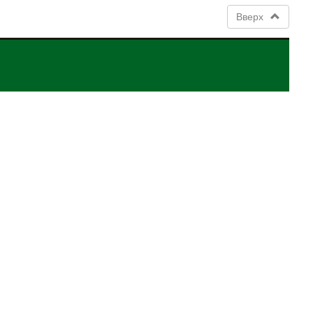
Вверх