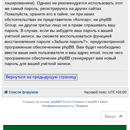
хэшированием). Однако не рекомендуется использовать этот
же самый пароль, регистрируясь на других сайтах.
Пожалуйста, храните его в тайне, ни при каких
обстоятельствах ни представители «Колсар», ни phpBB
Group, ни другое третье лицо не в праве спрашивать ваш
пароль. В случае, если вы забудете ваш пароль к вашей
учётной записи, вы сможете воспользоваться функцией
восстановления пароля «Забыли пароль?», предусмотренной
программным обеспечением phpBB. Вам будет необходимо
ввести ваше имя пользователя и ваш адрес email, после чего
программное обеспечение phpBB сгенерирует вам новый
пароль для вашей учётной записи.
Вернуться на предыдущую страницу
Список форумов
Часовой пояс:
UTC+03:00
Создано на основе
phpBB
® Forum Software © phpBB Limited
Конфиденциальность
|
Правила
Вверх