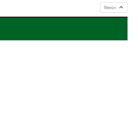
Вверх