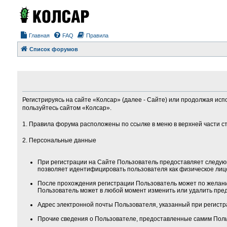
Главная
FAQ
Правила
Список форумов
Регистрируясь на сайте «Колсар» (далее - Сайте) или продолжая исп
пользуйтесь сайтом «Колсар».
1. Правила форума расположены по ссылке в меню в верхней части с
2. Персональные данные
При регистрации на Сайте Пользователь предоставляет следую
позволяет идентифицировать пользователя как физическое лиц
После прохождения регистрации Пользователь может по желанию
Пользователь может в любой момент изменить или удалить пред
Адрес электронной почты Пользователя, указанный при регистра
Прочие сведения о Пользователе, предоставленные самим Поль