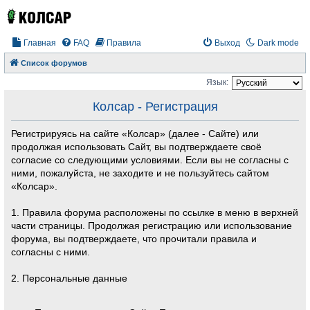
Главная
FAQ
Правила
Выход
Dark mode
Список форумов
Язык:
Колсар - Регистрация
Регистрируясь на сайте «Колсар» (далее - Сайте) или
продолжая использовать Сайт, вы подтверждаете своё
согласие со следующими условиями. Если вы не согласны с
ними, пожалуйста, не заходите и не пользуйтесь сайтом
«Колсар».
1. Правила форума расположены по ссылке в меню в верхней
части страницы. Продолжая регистрацию или использование
форума, вы подтверждаете, что прочитали правила и
согласны с ними.
2. Персональные данные