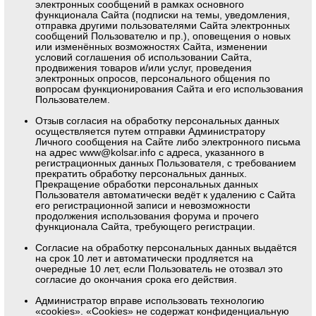
электронных сообщений в рамках основного
функционала Сайта (подписки на темы, уведомления,
отправка другими пользователями Сайта электронных
сообщений Пользователю и пр.), оповещения о новых
или изменённых возможностях Сайта, изменении
условий соглашения об использовании Сайта,
продвижения товаров и/или услуг, проведения
электронных опросов, персонального общения по
вопросам функционирования Сайта и его использования
Пользователем.
Отзыв согласия на обработку персональных данных
осуществляется путем отправки Администратору
Личного сообщения на Сайте либо электронного письма
на адрес www@kolsar.info с адреса, указанного в
регистрационных данных Пользователя, с требованием
прекратить обработку персональных данных.
Прекращение обработки персональных данных
Пользователя автоматически ведёт к удалению с Сайта
его регистрационной записи и невозможности
продолжения использования форума и прочего
функционала Сайта, требующего регистрации.
Согласие на обработку персональных данных выдаётся
на срок 10 лет и автоматически продляется на
очередные 10 лет, если Пользователь не отозвал это
согласие до окончания срока его действия.
Администратор вправе использовать технологию
«cookies». «Cookies» не содержат конфиденциальную