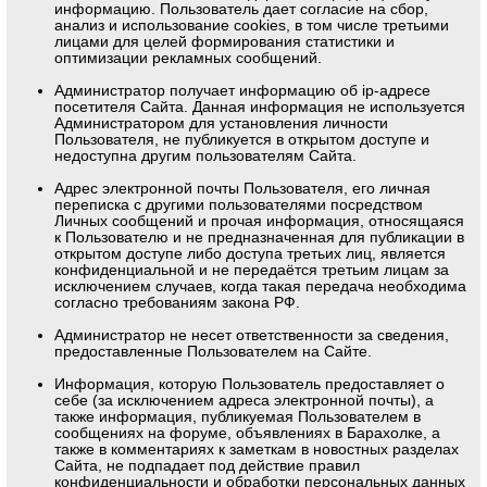
информацию. Пользователь дает согласие на сбор,
анализ и использование cookies, в том числе третьими
лицами для целей формирования статистики и
оптимизации рекламных сообщений.
Администратор получает информацию об ip-адресе
посетителя Сайта. Данная информация не используется
Администратором для установления личности
Пользователя, не публикуется в открытом доступе и
недоступна другим пользователям Сайта.
Адрес электронной почты Пользователя, его личная
переписка с другими пользователями посредством
Личных сообщений и прочая информация, относящаяся
к Пользователю и не предназначенная для публикации в
открытом доступе либо доступа третьих лиц, является
конфиденциальной и не передаётся третьим лицам за
исключением случаев, когда такая передача необходима
согласно требованиям закона РФ.
Администратор не несет ответственности за сведения,
предоставленные Пользователем на Сайте.
Информация, которую Пользователь предоставляет о
себе (за исключением адреса электронной почты), а
также информация, публикуемая Пользователем в
сообщениях на форуме, объявлениях в Барахолке, а
также в комментариях к заметкам в новостных разделах
Сайта, не подпадает под действие правил
конфиденциальности и обработки персональных данных