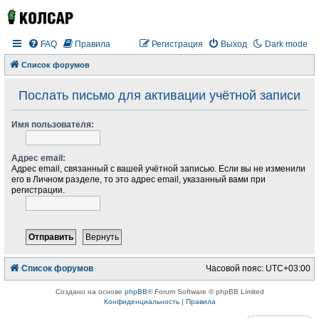
FAQ
Правила
Регистрация
Выход
Dark mode
Список форумов
Послать письмо для активации учётной записи
Имя пользователя:
Адрес email:
Адрес email, связанный с вашей учётной записью. Если вы не изменили
его в Личном разделе, то это адрес email, указанный вами при
регистрации.
Список форумов
Часовой пояс:
UTC+03:00
Создано на основе
phpBB
® Forum Software © phpBB Limited
Конфиденциальность
|
Правила