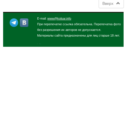
Вверх
E-mail:
www@kolsar.info
При перепечатке ссылка обязательна. Перепечатка фото
без разрешения их авторов не допускается.
Материалы сайта предназначены для лиц старше 18 лет.