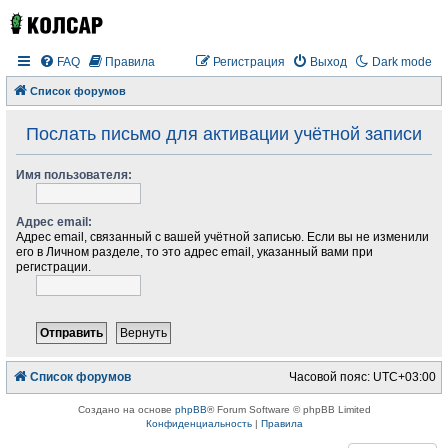
FAQ
Правила
Регистрация
Выход
Dark mode
Список форумов
Послать письмо для активации учётной записи
Имя пользователя:
Адрес email:
Адрес email, связанный с вашей учётной записью. Если вы не изменили
его в Личном разделе, то это адрес email, указанный вами при
регистрации.
Список форумов
Часовой пояс:
UTC+03:00
Создано на основе
phpBB
® Forum Software © phpBB Limited
Конфиденциальность
|
Правила