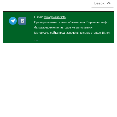
Вверх
E-mail:
www@kolsar.info
При перепечатке ссылка обязательна. Перепечатка фото
без разрешения их авторов не допускается.
Материалы сайта предназначены для лиц старше 18 лет.