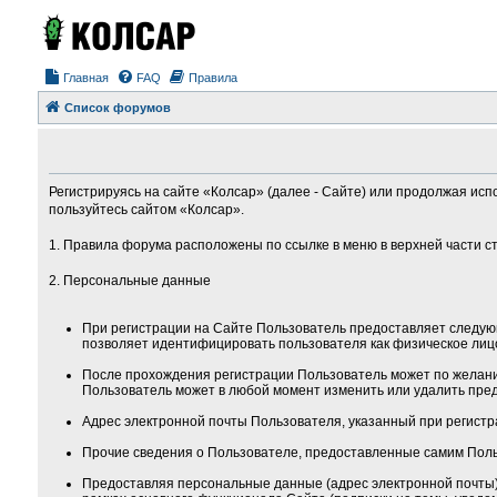
Главная
FAQ
Правила
Список форумов
Регистрируясь на сайте «Колсар» (далее - Сайте) или продолжая исп
пользуйтесь сайтом «Колсар».
1. Правила форума расположены по ссылке в меню в верхней части с
2. Персональные данные
При регистрации на Сайте Пользователь предоставляет следую
позволяет идентифицировать пользователя как физическое лиц
После прохождения регистрации Пользователь может по желанию
Пользователь может в любой момент изменить или удалить пред
Адрес электронной почты Пользователя, указанный при регистра
Прочие сведения о Пользователе, предоставленные самим Поль
Предоставляя персональные данные (адрес электронной почты) 