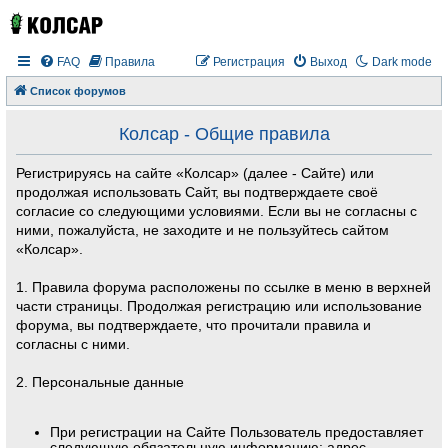
FAQ
Правила
Регистрация
Выход
Dark mode
Список форумов
Колсар - Общие правила
Регистрируясь на сайте «Колсар» (далее - Сайте) или
продолжая использовать Сайт, вы подтверждаете своё
согласие со следующими условиями. Если вы не согласны с
ними, пожалуйста, не заходите и не пользуйтесь сайтом
«Колсар».
1. Правила форума расположены по ссылке в меню в верхней
части страницы. Продолжая регистрацию или использование
форума, вы подтверждаете, что прочитали правила и
согласны с ними.
2. Персональные данные
При регистрации на Сайте Пользователь предоставляет
следующую обязательную информацию: адрес