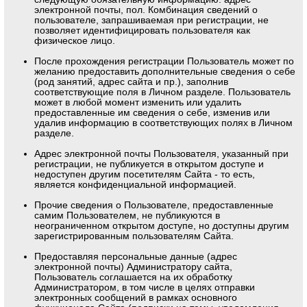
электронной почты, пол. Комбинация сведений о
пользователе, запрашиваемая при регистрации, не
позволяет идентифицировать пользователя как
физическое лицо.
После прохождения регистрации Пользователь может по
желанию предоставить дополнительные сведения о себе
(род занятий, адрес сайта и пр.), заполнив
соответствующие поля в Личном разделе. Пользователь
может в любой момент изменить или удалить
предоставленные им сведения о себе, изменив или
удалив информацию в соответствующих полях в Личном
разделе.
Адрес электронной почты Пользователя, указанный при
регистрации, не публикуется в открытом доступе и
недоступен другим посетителям Сайта - то есть,
является конфиденциальной информацией.
Прочие сведения о Пользователе, предоставленные
самим Пользователем, не публикуются в
неограниченном открытом доступе, но доступны другим
зарегистрированным пользователям Сайта.
Предоставляя персональные данные (адрес
электронной почты) Администратору сайта,
Пользователь соглашается на их обработку
Администратором, в том числе в целях отправки
электронных сообщений в рамках основного