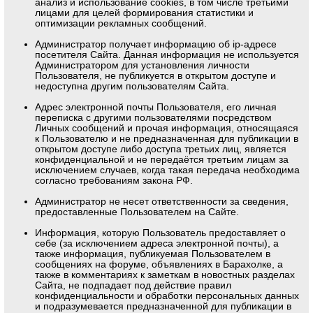
анализ и использование cookies, в том числе третьими
лицами для целей формирования статистики и
оптимизации рекламных сообщений.
Администратор получает информацию об ip-адресе
посетителя Сайта. Данная информация не используется
Администратором для установления личности
Пользователя, не публикуется в открытом доступе и
недоступна другим пользователям Сайта.
Адрес электронной почты Пользователя, его личная
переписка с другими пользователями посредством
Личных сообщений и прочая информация, относящаяся
к Пользователю и не предназначенная для публикации в
открытом доступе либо доступа третьих лиц, является
конфиденциальной и не передаётся третьим лицам за
исключением случаев, когда такая передача необходима
согласно требованиям закона РФ.
Администратор не несет ответственности за сведения,
предоставленные Пользователем на Сайте.
Информация, которую Пользователь предоставляет о
себе (за исключением адреса электронной почты), а
также информация, публикуемая Пользователем в
сообщениях на форуме, объявлениях в Барахолке, а
также в комментариях к заметкам в новостных разделах
Сайта, не подпадает под действие правил
конфиденциальности и обработки персональных данных
и подразумевается предназначенной для публикации в