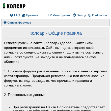
FAQ
Правила
Регистрация
Выход
Dark mode
Список форумов
Колсар - Общие правила
Регистрируясь на сайте «Колсар» (далее - Сайте) или
продолжая использовать Сайт, вы подтверждаете своё
согласие со следующими условиями. Если вы не согласны с
ними, пожалуйста, не заходите и не пользуйтесь сайтом
«Колсар».
1. Правила форума расположены по ссылке в меню в верхней
части страницы. Продолжая регистрацию или использование
форума, вы подтверждаете, что прочитали правила и
согласны с ними.
2. Персональные данные
При регистрации на Сайте Пользователь предоставляет
следующую обязательную информацию: адрес