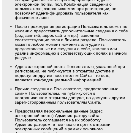
электронной почты, пол. Комбинация сведений о
пользователе, запрашиваемая при регистрации, не
позволяет идентифицировать пользователя как
физическое лицо.
После прохождения регистрации Пользователь может по
желанию предоставить дополнительные сведения о себе
(род занятий, адрес сайта и пр.), заполнив
соответствующие поля в Личном разделе. Пользователь
может в любой момент изменить или удалить
предоставленные им сведения о себе, изменив или
удалив информацию в соответствующих полях в Личном
разделе.
Адрес электронной почты Пользователя, указанный при
регистрации, не публикуется в открытом доступе и
недоступен другим посетителям Сайта - то есть,
является конфиденциальной информацией.
Прочие сведения о Пользователе, предоставленные
самим Пользователем, не публикуются в
неограниченном открытом доступе, но доступны другим
зарегистрированным пользователям Сайта.
Предоставляя персональные данные (адрес
электронной почты) Администратору сайта,
Пользователь соглашается на их обработку
Администратором, в том числе в целях отправки
электронных сообщений в рамках основного