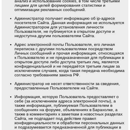
анализ и использование cookies, в том числе третьими
лицами для целей формирования статистики и
оптимизации рекламных сообщений.
Администратор получает информацию об ip-адресе
посетителя Сайта. Данная информация не используется
Администратором для установления личности
Пользователя, не публикуется в открытом доступе и
недоступна другим пользователям Сайта.
Адрес электронной почты Пользователя, его личная
переписка с другими пользователями посредством
Личных сообщений и прочая информация, относящаяся
к Пользователю и не предназначенная для публикации в
открытом доступе либо доступа третьих лиц, является
конфиденциальной и не передаётся третьим лицам за
исключением случаев, когда такая передача необходима
согласно требованиям закона РФ.
Администратор не несет ответственности за сведения,
предоставленные Пользователем на Сайте.
Информация, которую Пользователь предоставляет о
себе (за исключением адреса электронной почты), а
также информация, публикуемая Пользователем в
сообщениях на форуме, объявлениях в Барахолке, а
также в комментариях к заметкам в новостных разделах
Сайта, не подпадает под действие правил
конфиденциальности и обработки персональных данных
и подразумевается предназначенной для публикации в