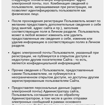
электронной почты, пол. Комбинация сведений о
пользователе, запрашиваемая при регистрации, не
позволяет идентифицировать пользователя как
физическое лицо.
После прохождения регистрации Пользователь может по
желанию предоставить дополнительные сведения о себе
(род занятий, адрес сайта и пр.), заполнив
соответствующие поля в Личном разделе. Пользователь
может в любой момент изменить или удалить
предоставленные им сведения о себе, изменив или
удалив информацию в соответствующих полях в Личном
разделе.
Адрес электронной почты Пользователя, указанный при
регистрации, не публикуется в открытом доступе и
недоступен другим посетителям Сайта - то есть,
является конфиденциальной информацией.
Прочие сведения о Пользователе, предоставленные
самим Пользователем, не публикуются в
неограниченном открытом доступе, но доступны другим
зарегистрированным пользователям Сайта.
Предоставляя персональные данные (адрес
электронной почты) Администратору сайта,
Пользователь соглашается на их обработку
Администратором, в том числе в целях отправки
электронных сообщений в рамках основного