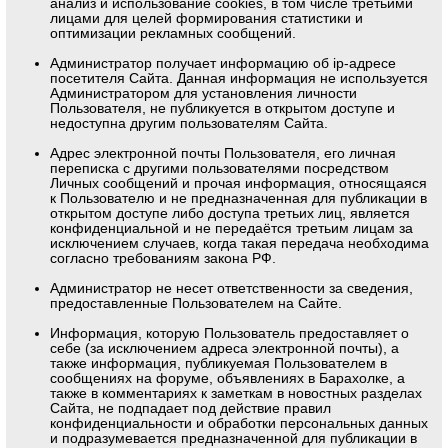
анализ и использование cookies, в том числе третьими
лицами для целей формирования статистики и
оптимизации рекламных сообщений.
Администратор получает информацию об ip-адресе
посетителя Сайта. Данная информация не используется
Администратором для установления личности
Пользователя, не публикуется в открытом доступе и
недоступна другим пользователям Сайта.
Адрес электронной почты Пользователя, его личная
переписка с другими пользователями посредством
Личных сообщений и прочая информация, относящаяся
к Пользователю и не предназначенная для публикации в
открытом доступе либо доступа третьих лиц, является
конфиденциальной и не передаётся третьим лицам за
исключением случаев, когда такая передача необходима
согласно требованиям закона РФ.
Администратор не несет ответственности за сведения,
предоставленные Пользователем на Сайте.
Информация, которую Пользователь предоставляет о
себе (за исключением адреса электронной почты), а
также информация, публикуемая Пользователем в
сообщениях на форуме, объявлениях в Барахолке, а
также в комментариях к заметкам в новостных разделах
Сайта, не подпадает под действие правил
конфиденциальности и обработки персональных данных
и подразумевается предназначенной для публикации в