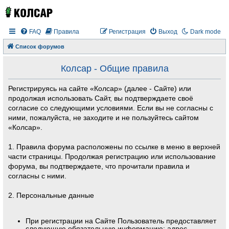
FAQ
Правила
Регистрация
Выход
Dark mode
Список форумов
Колсар - Общие правила
Регистрируясь на сайте «Колсар» (далее - Сайте) или
продолжая использовать Сайт, вы подтверждаете своё
согласие со следующими условиями. Если вы не согласны с
ними, пожалуйста, не заходите и не пользуйтесь сайтом
«Колсар».
1. Правила форума расположены по ссылке в меню в верхней
части страницы. Продолжая регистрацию или использование
форума, вы подтверждаете, что прочитали правила и
согласны с ними.
2. Персональные данные
При регистрации на Сайте Пользователь предоставляет
следующую обязательную информацию: адрес