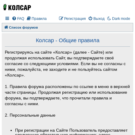
FAQ
Правила
Регистрация
Выход
Dark mode
Список форумов
Колсар - Общие правила
Регистрируясь на сайте «Колсар» (далее - Сайте) или
продолжая использовать Сайт, вы подтверждаете своё
согласие со следующими условиями. Если вы не согласны с
ними, пожалуйста, не заходите и не пользуйтесь сайтом
«Колсар».
1. Правила форума расположены по ссылке в меню в верхней
части страницы. Продолжая регистрацию или использование
форума, вы подтверждаете, что прочитали правила и
согласны с ними.
2. Персональные данные
При регистрации на Сайте Пользователь предоставляет
следующую обязательную информацию: адрес