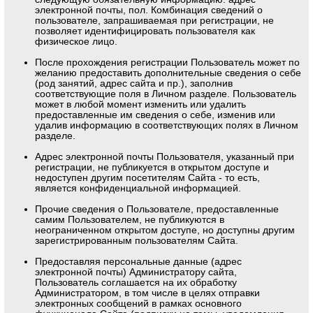
электронной почты, пол. Комбинация сведений о
пользователе, запрашиваемая при регистрации, не
позволяет идентифицировать пользователя как
физическое лицо.
После прохождения регистрации Пользователь может по
желанию предоставить дополнительные сведения о себе
(род занятий, адрес сайта и пр.), заполнив
соответствующие поля в Личном разделе. Пользователь
может в любой момент изменить или удалить
предоставленные им сведения о себе, изменив или
удалив информацию в соответствующих полях в Личном
разделе.
Адрес электронной почты Пользователя, указанный при
регистрации, не публикуется в открытом доступе и
недоступен другим посетителям Сайта - то есть,
является конфиденциальной информацией.
Прочие сведения о Пользователе, предоставленные
самим Пользователем, не публикуются в
неограниченном открытом доступе, но доступны другим
зарегистрированным пользователям Сайта.
Предоставляя персональные данные (адрес
электронной почты) Администратору сайта,
Пользователь соглашается на их обработку
Администратором, в том числе в целях отправки
электронных сообщений в рамках основного