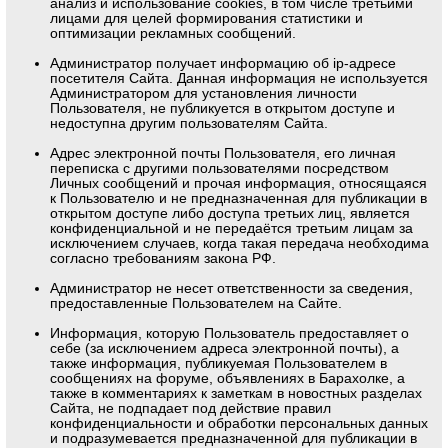
анализ и использование cookies, в том числе третьими
лицами для целей формирования статистики и
оптимизации рекламных сообщений.
Администратор получает информацию об ip-адресе
посетителя Сайта. Данная информация не используется
Администратором для установления личности
Пользователя, не публикуется в открытом доступе и
недоступна другим пользователям Сайта.
Адрес электронной почты Пользователя, его личная
переписка с другими пользователями посредством
Личных сообщений и прочая информация, относящаяся
к Пользователю и не предназначенная для публикации в
открытом доступе либо доступа третьих лиц, является
конфиденциальной и не передаётся третьим лицам за
исключением случаев, когда такая передача необходима
согласно требованиям закона РФ.
Администратор не несет ответственности за сведения,
предоставленные Пользователем на Сайте.
Информация, которую Пользователь предоставляет о
себе (за исключением адреса электронной почты), а
также информация, публикуемая Пользователем в
сообщениях на форуме, объявлениях в Барахолке, а
также в комментариях к заметкам в новостных разделах
Сайта, не подпадает под действие правил
конфиденциальности и обработки персональных данных
и подразумевается предназначенной для публикации в