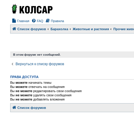
Главная
FAQ
Правила
Список форумов
Барахолка
Животные и растения
Прочие жив
В этом форуме нет сообщений.
Вернуться к списку форумов
ПРАВА ДОСТУПА
Вы
можете
начинать темы
Вы
можете
отвечать на сообщения
Вы
не можете
редактировать свои сообщения
Вы
не можете
удалять свои сообщения
Вы
не можете
добавлять вложения
Список форумов