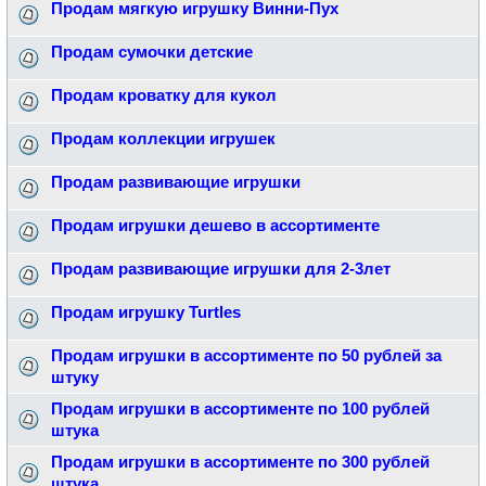
Продам мягкую игрушку Винни-Пух
Продам сумочки детские
Продам кроватку для кукол
Продам коллекции игрушек
Продам развивающие игрушки
Продам игрушки дешево в ассортименте
Продам развивающие игрушки для 2-3лет
Продам игрушку Turtles
Продам игрушки в ассортименте по 50 рублей за
штуку
Продам игрушки в ассортименте по 100 рублей
штука
Продам игрушки в ассортименте по 300 рублей
штука