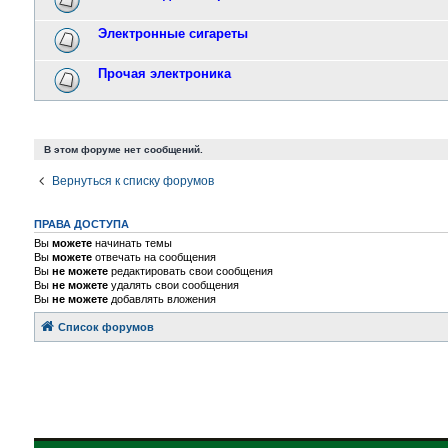
Электронные сигареты
Прочая электроника
В этом форуме нет сообщений.
Вернуться к списку форумов
ПРАВА ДОСТУПА
Вы
можете
начинать темы
Вы
можете
отвечать на сообщения
Вы
не можете
редактировать свои сообщения
Вы
не можете
удалять свои сообщения
Вы
не можете
добавлять вложения
Список форумов