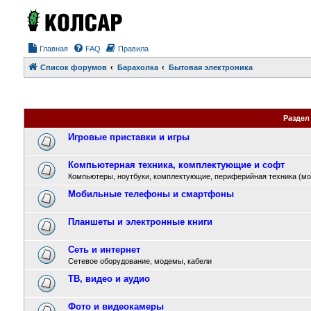
Главная
FAQ
Правила
Список форумов
Барахолка
Бытовая электроника
Раздел
Игровые приставки и игры
Компьютерная техника, комплектующие и софт
Компьютеры, ноутбуки, комплектующие, периферийная техника (мо
Мобильные телефоны и смартфоны
Планшеты и электронные книги
Сеть и интернет
Сетевое оборудование, модемы, кабели
ТВ, видео и аудио
Фото и видеокамеры