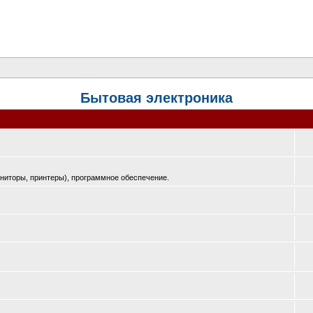
Бытовая электроника
ниторы, принтеры), программное обеспечение.