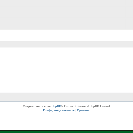
Создано на основе
phpBB
® Forum Software © phpBB Limited
Конфиденциальность
|
Правила