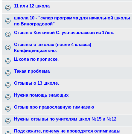
11 или 12 школа
школа 10 - "супер программа для начальной школы
по Виноградовой"
Отзыв о Кочкиной С. уч.нач.классов из 17шк.
Отзывы о школах (после 4 класса)
Конфиденциально.
Школа по прописке.
Такая проблема
Отзывы о 13 школе.
Нужна помощь знающих
Отзыв про православную гимназию
Нужны отзывы по учителям школ №15 и №12
Подскажите, почему не проводятся олимпиады