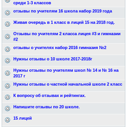
среди 1-3 классов
отзывы по учителям 16 школа набор 2019 года
Живая очередь в 1 класс в лицей 15 на 2018 год.
Отзывы по учителям 2 класса лицея #3 и гимназии
#2
отзывы о учителях набор 2016 гимназия №2
Нужны отзывы о 10 школе 2017-2018г
Нужны отзывы по учителям школ № 14 и № 16 на
2017 г
Нужны отзывы о частной начальной школе 2 класс
К вопросу об отзывах и рейтингах.
Напишите отзывы по 20 школе.
15 лицей