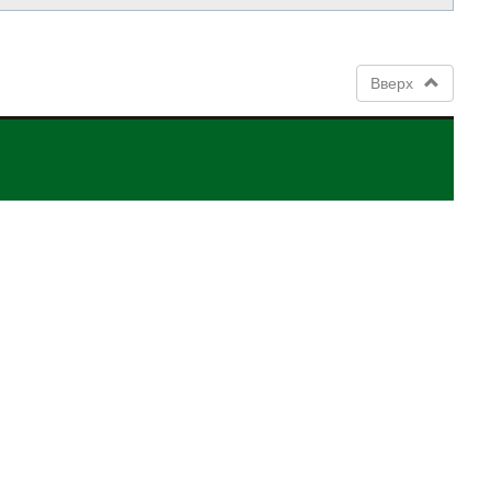
Вверх