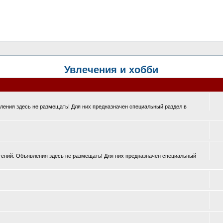
Увлечения и хобби
ения здесь не размещать! Для них предназначен специальный раздел в
ений. Объявления здесь не размещать! Для них предназначен специальный