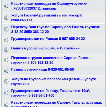
Квартирные переезды по Сарову+грузчики
т.+78313032837 Владимир
Услуги Газели-Грузчиков(вывоз мусора)
89043927113
Перевезу Ваш груз по Сарову обл Газель грузчики
3-12-20 8950-363-12-20
Грузоперевозки по России 8-987-085-24-22
Вывоз мусора 8-903-054-67-19 грузчики
Перевозка грузов населению Сарова. Газель,
грузчики 8-908-162-12-20
Газель с грузчиками 8-920-051-65-50
Услуги по грузовым перевозкам (газель), услуги
грузчиков.
Грузоперевозки по Городу, Газель-тент 19м³,
грузчики. 8-953-56-01-700
Квартирные переезды по Сарову. Газель, грузчики.