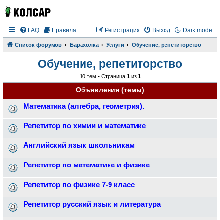
FAQ
Правила
Регистрация
Выход
Dark mode
Список форумов
Барахолка
Услуги
Обучение, репетиторство
Обучение, репетиторство
10 тем • Страница
1
из
1
Объявления (темы)
Математика (алгебра, геометрия).
Репетитор по химии и математике
Английский язык школьникам
Репетитор по математике и физике
Репетитор по физике 7-9 класс
Репетитор русский язык и литература