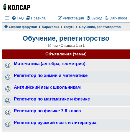
FAQ
Правила
Регистрация
Выход
Dark mode
Список форумов
Барахолка
Услуги
Обучение, репетиторство
Обучение, репетиторство
10 тем • Страница
1
из
1
Объявления (темы)
Математика (алгебра, геометрия).
Репетитор по химии и математике
Английский язык школьникам
Репетитор по математике и физике
Репетитор по физике 7-9 класс
Репетитор русский язык и литература