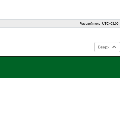
Часовой пояс:
UTC+03:00
Вверх