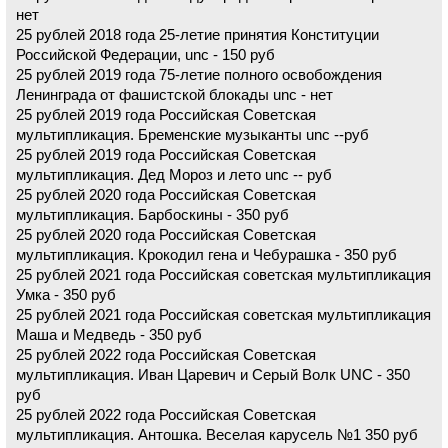
нет
25 рублей 2018 года 25-летие принятия Конституции
Российской Федерации, unc - 150 руб
25 рублей 2019 года 75-летие полного освобождения
Ленинграда от фашистской блокады unc - нет
25 рублей 2019 года Российская Советская
мультипликация. Бременские музыканты unc --руб
25 рублей 2019 года Российская Советская
мультипликация. Дед Мороз и лето unc -- руб
25 рублей 2020 года Российская Советская
мультипликация. Барбоскины - 350 руб
25 рублей 2020 года Российская Советская
мультипликация. Крокодил гена и Чебурашка - 350 руб
25 рублей 2021 года Российская советская мультипликация
Умка - 350 руб
25 рублей 2021 года Российская советская мультипликация
Маша и Медведь - 350 руб
25 рублей 2022 года Российская Советская
мультипликация. Иван Царевич и Серый Волк UNC - 350
руб
25 рублей 2022 года Российская Советская
мультипликация. Антошка. Веселая карусель №1 350 руб