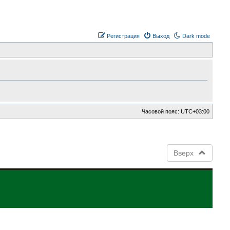
Регистрация
Выход
Dark mode
Часовой пояс:
UTC+03:00
Вверх