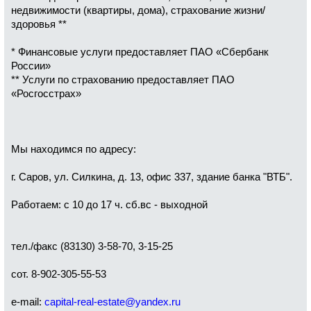
недвижимости (квартиры, дома), страхование жизни/
здоровья **
* Финансовые услуги предоставляет ПАО «Сбербанк
России»
** Услуги по страхованию предоставляет ПАО
«Росгосстрах»
Мы находимся по адресу:
г. Саров, ул. Силкина, д. 13, офис 337, здание банка "ВТБ".
Работаем: с 10 до 17 ч. сб.вс - выходной
тел./факс (83130) 3-58-70, 3-15-25
сот. 8-902-305-55-53
e-mail:
capital-real-estate@yandex.ru